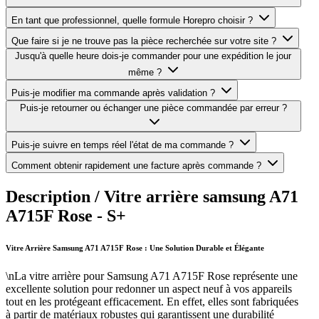
En tant que professionnel, quelle formule Horepro choisir ?
Que faire si je ne trouve pas la pièce recherchée sur votre site ?
Jusqu'à quelle heure dois-je commander pour une expédition le jour
même ?
Puis-je modifier ma commande après validation ?
Puis-je retourner ou échanger une pièce commandée par erreur ?
Puis-je suivre en temps réel l'état de ma commande ?
Comment obtenir rapidement une facture après commande ?
Description /
Vitre arrière samsung A71
A715F Rose - S+
Vitre Arrière Samsung A71 A715F Rose : Une Solution Durable et Élégante
\nLa vitre arrière pour Samsung A71 A715F Rose représente une
excellente solution pour redonner un aspect neuf à vos appareils
tout en les protégeant efficacement. En effet, elles sont fabriquées
à partir de matériaux robustes qui garantissent une durabilité