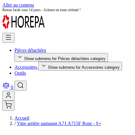
Aller au contenu
Retour facile sous 14 jours - Achetez en toute sérénité !
Pièces détachées
Show submenu for Pièces détachées category
Accessoires
Show submenu for Accessoires category
Outils
0
Accueil
/
Vitre arrière samsung A71 A715F Rose - S+