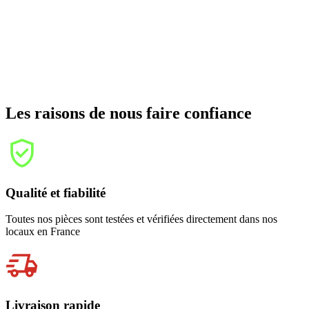
Les raisons de nous faire confiance
Qualité et fiabilité
Toutes nos pièces sont testées et vérifiées directement dans nos
locaux en France
Livraison rapide