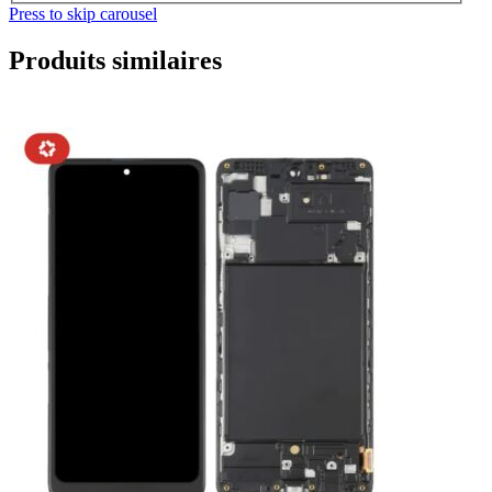
Press to skip carousel
Produits similaires