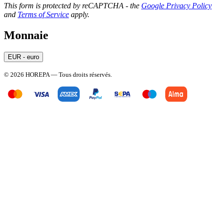
This form is protected by reCAPTCHA - the
Google Privacy Policy
and
Terms of Service
apply.
Monnaie
EUR - euro
© 2026 HOREPA — Tous droits réservés.