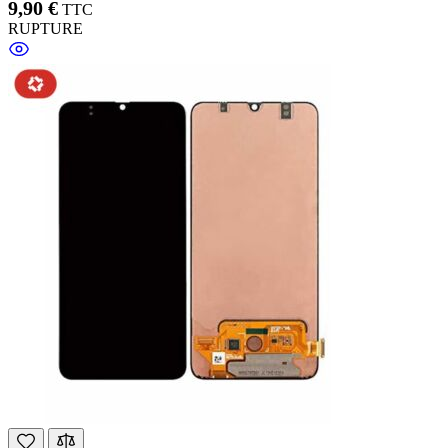
9,90 €
TTC
RUPTURE