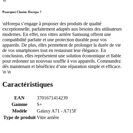
Pourquoi Choisir Horepa ?
\nHorepa s’engage à proposer des produits de qualité
exceptionnelle, parfaitement adaptés aux besoins des utilisateurs
modernes. En effet, nos vitres arrière Samsung offrent une
compatibilité parfaite et une protection durable pour vos
appareils. De plus, elles permettent de prolonger la durée de vie
de vos smartphones tout en restaurant leur élégance. En
conclusion, elles représentent une solution économique et fiable
pour redonner un nouveau souffle à vos appareils. Commandez
dès maintenant et bénéficiez d’une réparation simple et efficace.
\n \n
Caractéristiques
EAN
3701671414239
Gamme
S+
Modèle
Galaxy A71 - A715F
Type de produit
Vitre arrière