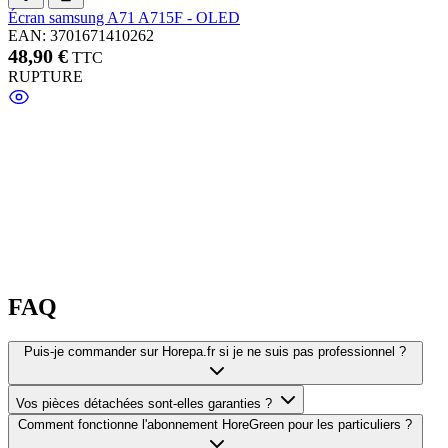
Écran samsung A71 A715F - OLED
EAN: 3701671410262
48,90 €
TTC
RUPTURE
FAQ
Puis-je commander sur Horepa.fr si je ne suis pas professionnel ?
Vos pièces détachées sont-elles garanties ?
Comment fonctionne l'abonnement HoreGreen pour les particuliers ?