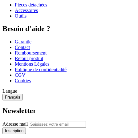
Pièces détachées
Accessoires
Outils
Besoin d'aide ?
Garantie
Contact
Remboursement
Retour produit
Mentions Légales
Politique de confidentialité
CGV
Cookies
Langue
Français
Newsletter
Adresse mail
Inscription