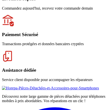
Commandez aujourd'hui, recevez votre commande demain
Paiement Sécurisé
Transactions protégées et données bancaires cryptées
Assistance dédiée
Service client disponible pour accompagner les réparateurs
Découvrez notre large gamme de pièces détachées pour téléphones
mobiles à prix abordables. Vos réparations en un clic !