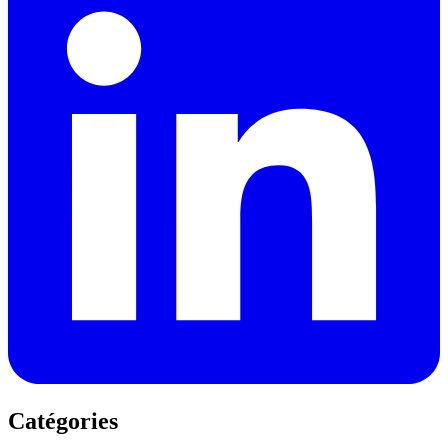
Catégories