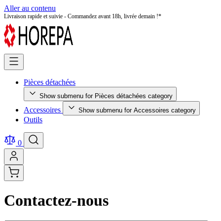
Aller au contenu
Livraison rapide et suivie - Commandez avant 18h, livrée demain !*
Pièces détachées
Show submenu for Pièces détachées category
Accessoires
Show submenu for Accessoires category
Outils
0
Contactez-nous