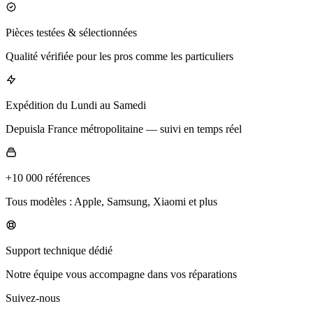
Pièces testées & sélectionnées
Qualité vérifiée pour les pros comme les particuliers
Expédition du Lundi au Samedi
Depuisla France métropolitaine — suivi en temps réel
+10 000 références
Tous modèles : Apple, Samsung, Xiaomi et plus
Support technique dédié
Notre équipe vous accompagne dans vos réparations
Suivez-nous