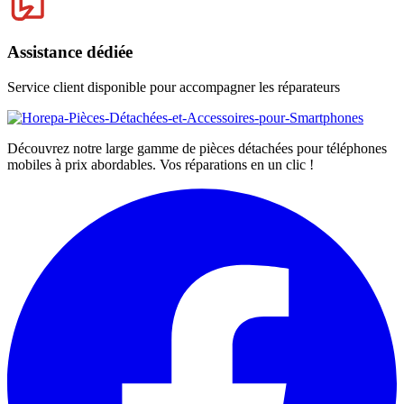
Assistance dédiée
Service client disponible pour accompagner les réparateurs
Découvrez notre large gamme de pièces détachées pour téléphones
mobiles à prix abordables. Vos réparations en un clic !