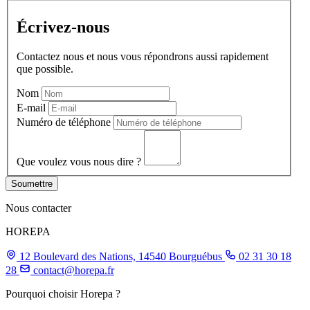
Écrivez-nous
Contactez nous et nous vous répondrons aussi rapidement
que possible.
Nom
E-mail
Numéro de téléphone
Que voulez vous nous dire ?
Soumettre
Nous contacter
HOREPA
12 Boulevard des Nations, 14540 Bourguébus
02 31 30 18
28
contact@horepa.fr
Pourquoi choisir Horepa ?