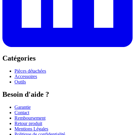
Catégories
Pièces détachées
Accessoires
Outils
Besoin d'aide ?
Garantie
Contact
Remboursement
Retour produit
Mentions Légales
Politique de confidentialité