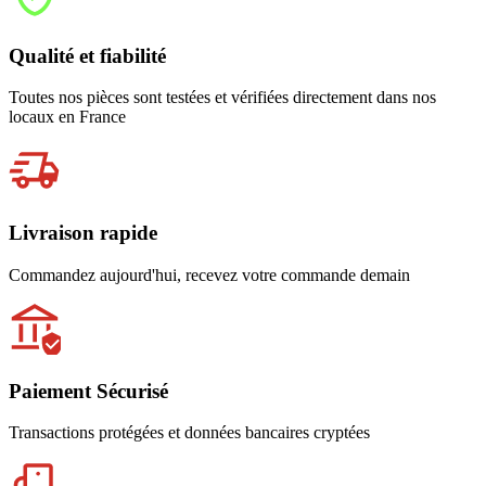
Qualité et fiabilité
Toutes nos pièces sont testées et vérifiées directement dans nos
locaux en France
Livraison rapide
Commandez aujourd'hui, recevez votre commande demain
Paiement Sécurisé
Transactions protégées et données bancaires cryptées