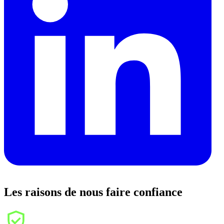
Les raisons de nous faire confiance