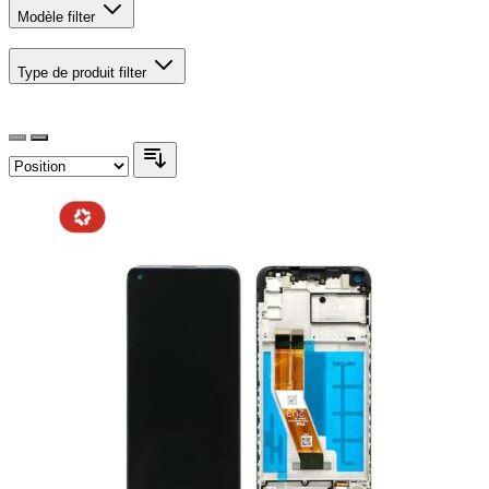
Modèle
filter
Type de produit
filter