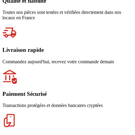
Qualité et fiabilité
Toutes nos pièces sont testées et vérifiées directement dans nos
locaux en France
Livraison rapide
Commandez aujourd'hui, recevez votre commande demain
Paiement Sécurisé
Transactions protégées et données bancaires cryptées