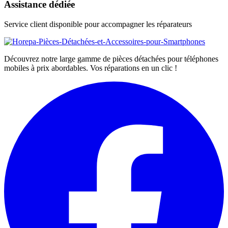
Assistance dédiée
Service client disponible pour accompagner les réparateurs
Découvrez notre large gamme de pièces détachées pour téléphones
mobiles à prix abordables. Vos réparations en un clic !