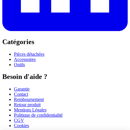
Catégories
Pièces détachées
Accessoires
Outils
Besoin d'aide ?
Garantie
Contact
Remboursement
Retour produit
Mentions Légales
Politique de confidentialité
CGV
Cookies