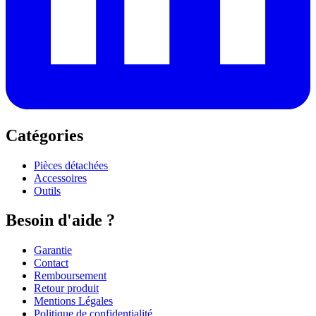
Catégories
Pièces détachées
Accessoires
Outils
Besoin d'aide ?
Garantie
Contact
Remboursement
Retour produit
Mentions Légales
Politique de confidentialité