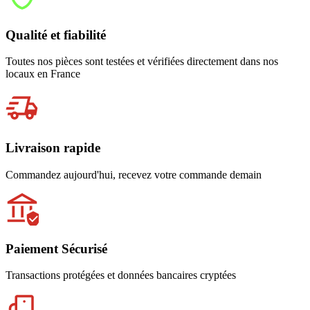
Qualité et fiabilité
Toutes nos pièces sont testées et vérifiées directement dans nos
locaux en France
Livraison rapide
Commandez aujourd'hui, recevez votre commande demain
Paiement Sécurisé
Transactions protégées et données bancaires cryptées