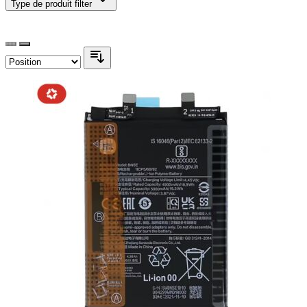
Type de produit
filter