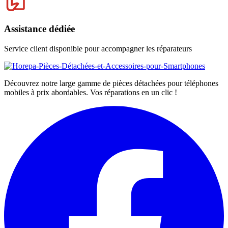
Assistance dédiée
Service client disponible pour accompagner les réparateurs
Découvrez notre large gamme de pièces détachées pour téléphones
mobiles à prix abordables. Vos réparations en un clic !