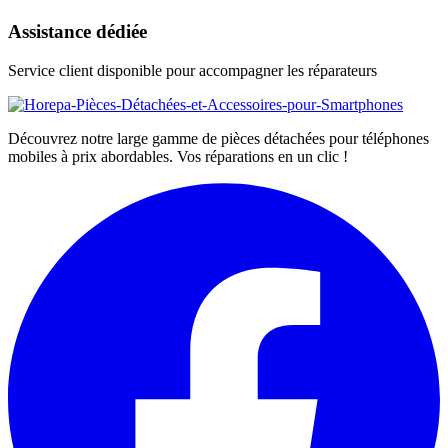
Assistance dédiée
Service client disponible pour accompagner les réparateurs
Découvrez notre large gamme de pièces détachées pour téléphones
mobiles à prix abordables. Vos réparations en un clic !