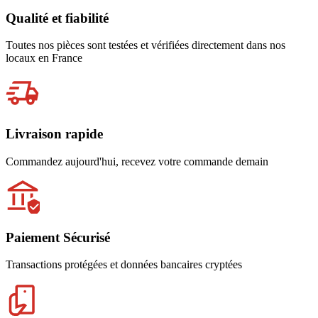
Qualité et fiabilité
Toutes nos pièces sont testées et vérifiées directement dans nos
locaux en France
Livraison rapide
Commandez aujourd'hui, recevez votre commande demain
Paiement Sécurisé
Transactions protégées et données bancaires cryptées