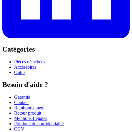
Catégories
Pièces détachées
Accessoires
Outils
Besoin d'aide ?
Garantie
Contact
Remboursement
Retour produit
Mentions Légales
Politique de confidentialité
CGV