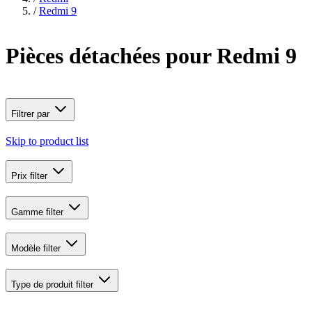
/
Redmi 9
Pièces détachées pour Redmi 9
Filtrer par
Skip to product list
Prix
filter
Gamme
filter
Modèle
filter
Type de produit
filter