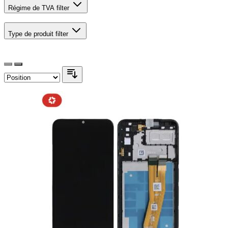
Régime de TVA
filter
Type de produit
filter