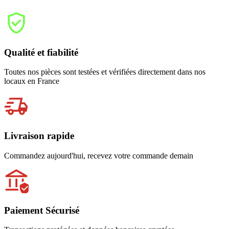
Qualité et fiabilité
Toutes nos pièces sont testées et vérifiées directement dans nos
locaux en France
Livraison rapide
Commandez aujourd'hui, recevez votre commande demain
Paiement Sécurisé