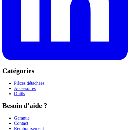
Catégories
Pièces détachées
Accessoires
Outils
Besoin d'aide ?
Garantie
Contact
Remboursement