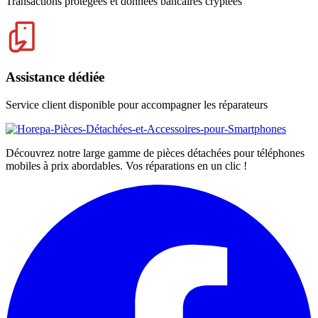
Transactions protégées et données bancaires cryptées
Assistance dédiée
Service client disponible pour accompagner les réparateurs
Découvrez notre large gamme de pièces détachées pour téléphones
mobiles à prix abordables. Vos réparations en un clic !