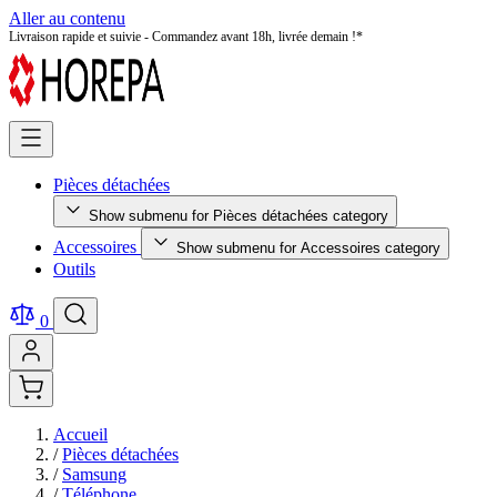
Aller au contenu
Livraison rapide et suivie - Commandez avant 18h, livrée demain !*
Pièces détachées
Show submenu for Pièces détachées category
Accessoires
Show submenu for Accessoires category
Outils
0
Accueil
/
Pièces détachées
/
Samsung
/
Téléphone