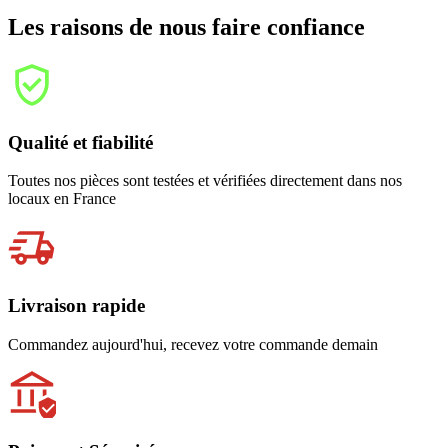
Les raisons de nous faire confiance
Qualité et fiabilité
Toutes nos pièces sont testées et vérifiées directement dans nos
locaux en France
Livraison rapide
Commandez aujourd'hui, recevez votre commande demain