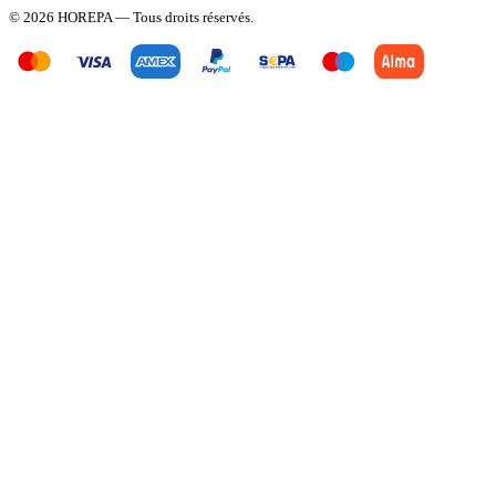
© 2026 HOREPA — Tous droits réservés.