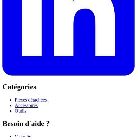
Catégories
Pièces détachées
Accessoires
Outils
Besoin d'aide ?
Garantie