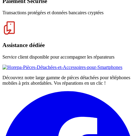
Paiement Sécurisé
Transactions protégées et données bancaires cryptées
Assistance dédiée
Service client disponible pour accompagner les réparateurs
Découvrez notre large gamme de pièces détachées pour téléphones
mobiles à prix abordables. Vos réparations en un clic !