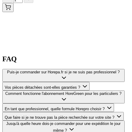
FAQ
Puis-je commander sur Horepa.fr si je ne suis pas professionnel ?
Vos pièces détachées sont-elles garanties ?
Comment fonctionne l'abonnement HoreGreen pour les particuliers ?
En tant que professionnel, quelle formule Horepro choisir ?
Que faire si je ne trouve pas la pièce recherchée sur votre site ?
Jusqu'à quelle heure dois-je commander pour une expédition le jour
même ?