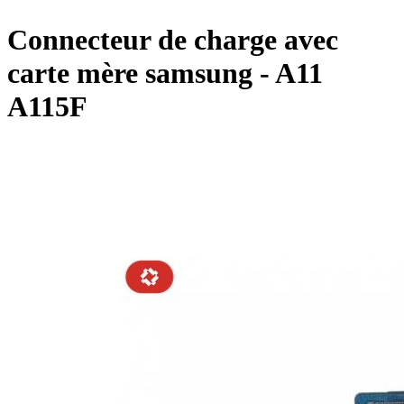
Connecteur de charge avec
carte mère samsung - A11
A115F