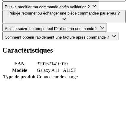
Puis-je modifier ma commande après validation ?
Puis-je retourner ou échanger une pièce commandée par erreur ?
Puis-je suivre en temps réel l'état de ma commande ?
Comment obtenir rapidement une facture après commande ?
Caractéristiques
EAN
3701671410910
Modèle
Galaxy A11 - A115F
Type de produit
Connecteur de charge