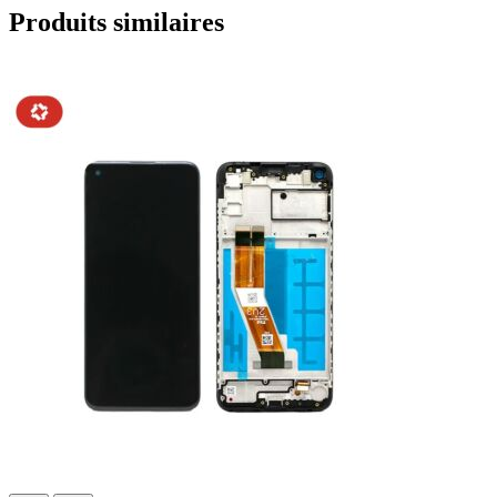
Produits similaires