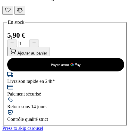
En stock
5,90 €
Ajouter au panier
Livraison rapide en 24h*
Paiement sécurisé
Retour sous 14 jours
Contrôle qualité strict
Press to skip carousel