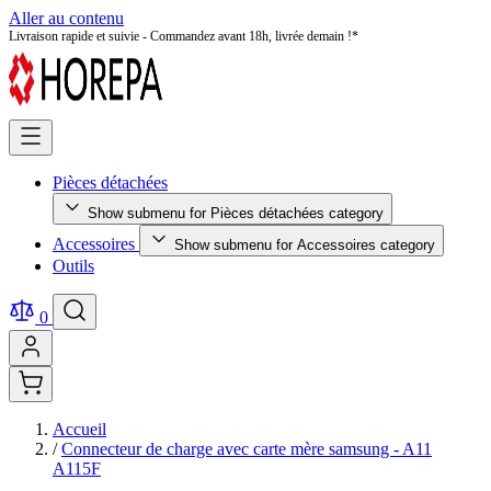
Aller au contenu
Livraison rapide et suivie - Commandez avant 18h, livrée demain !*
Pièces détachées
Show submenu for Pièces détachées category
Accessoires
Show submenu for Accessoires category
Outils
0
Accueil
/
Connecteur de charge avec carte mère samsung - A11
A115F