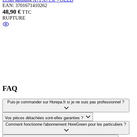
EAN: 3701671410262
48,90 €
TTC
RUPTURE
FAQ
Puis-je commander sur Horepa.fr si je ne suis pas professionnel ?
Vos pièces détachées sont-elles garanties ?
Comment fonctionne l'abonnement HoreGreen pour les particuliers ?