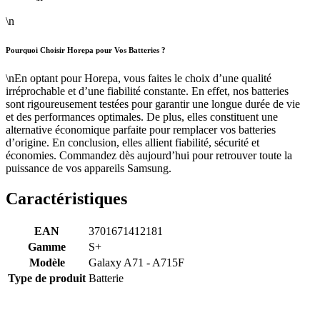
\n
Pourquoi Choisir Horepa pour Vos Batteries ?
\nEn optant pour Horepa, vous faites le choix d’une qualité
irréprochable et d’une fiabilité constante. En effet, nos batteries
sont rigoureusement testées pour garantir une longue durée de vie
et des performances optimales. De plus, elles constituent une
alternative économique parfaite pour remplacer vos batteries
d’origine. En conclusion, elles allient fiabilité, sécurité et
économies. Commandez dès aujourd’hui pour retrouver toute la
puissance de vos appareils Samsung.
Caractéristiques
EAN
3701671412181
Gamme
S+
Modèle
Galaxy A71 - A715F
Type de produit
Batterie