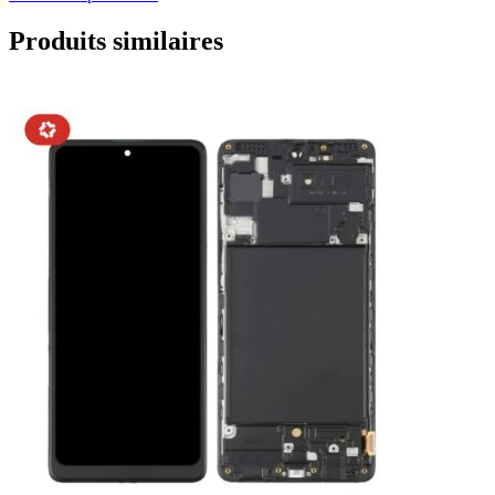
Produits similaires