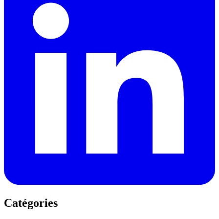
Catégories