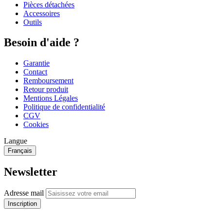
Pièces détachées
Accessoires
Outils
Besoin d'aide ?
Garantie
Contact
Remboursement
Retour produit
Mentions Légales
Politique de confidentialité
CGV
Cookies
Langue
Français
Newsletter
Adresse mail
Inscription