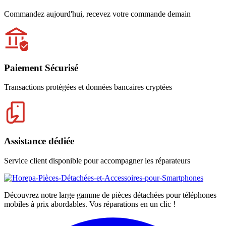
Commandez aujourd'hui, recevez votre commande demain
Paiement Sécurisé
Transactions protégées et données bancaires cryptées
Assistance dédiée
Service client disponible pour accompagner les réparateurs
Découvrez notre large gamme de pièces détachées pour téléphones
mobiles à prix abordables. Vos réparations en un clic !