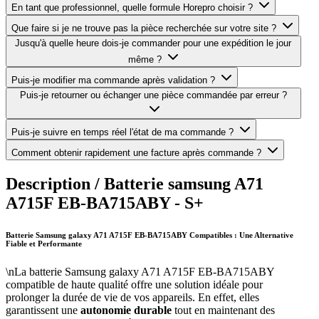
En tant que professionnel, quelle formule Horepro choisir ?
Que faire si je ne trouve pas la pièce recherchée sur votre site ?
Jusqu'à quelle heure dois-je commander pour une expédition le jour
même ?
Puis-je modifier ma commande après validation ?
Puis-je retourner ou échanger une pièce commandée par erreur ?
Puis-je suivre en temps réel l'état de ma commande ?
Comment obtenir rapidement une facture après commande ?
Description /
Batterie samsung A71
A715F EB-BA715ABY - S+
Batterie Samsung galaxy A71 A715F EB-BA715ABY Compatibles : Une Alternative
Fiable et Performante
\nLa batterie Samsung galaxy A71 A715F EB-BA715ABY
compatible de haute qualité offre une solution idéale pour
prolonger la durée de vie de vos appareils. En effet, elles
garantissent une
autonomie durable
tout en maintenant des