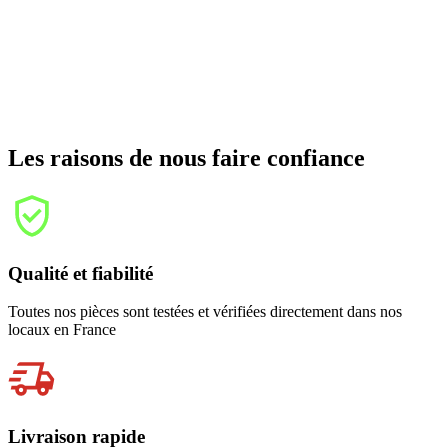
Les raisons de nous faire confiance
Qualité et fiabilité
Toutes nos pièces sont testées et vérifiées directement dans nos
locaux en France
Livraison rapide