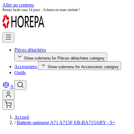
Aller au contenu
Retour facile sous 14 jours - Achetez en toute sérénité !
Pièces détachées
Show submenu for Pièces détachées category
Accessoires
Show submenu for Accessoires category
Outils
0
Accueil
/
Batterie samsung A71 A715F EB-BA715ABY - S+