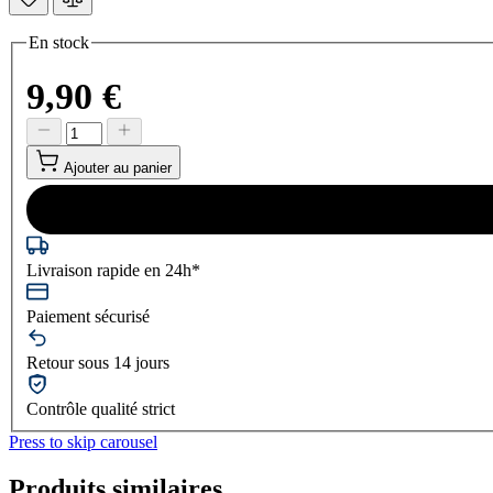
En stock
9,90 €
Ajouter au panier
Livraison rapide en 24h*
Paiement sécurisé
Retour sous 14 jours
Contrôle qualité strict
Press to skip carousel
Produits similaires