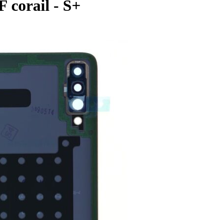
 corail - S+