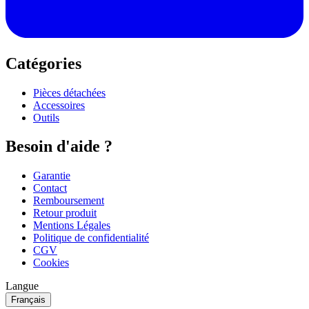
Catégories
Pièces détachées
Accessoires
Outils
Besoin d'aide ?
Garantie
Contact
Remboursement
Retour produit
Mentions Légales
Politique de confidentialité
CGV
Cookies
Langue
Français