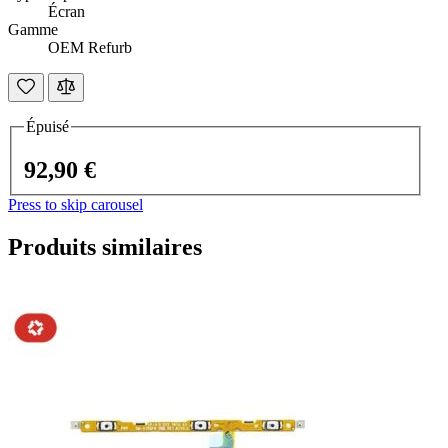
Écran
Gamme
OEM Refurb
Épuisé
92,90 €
Press to skip carousel
Produits similaires