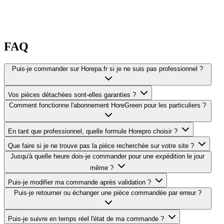
FAQ
Puis-je commander sur Horepa.fr si je ne suis pas professionnel ?
Vos pièces détachées sont-elles garanties ?
Comment fonctionne l'abonnement HoreGreen pour les particuliers ?
En tant que professionnel, quelle formule Horepro choisir ?
Que faire si je ne trouve pas la pièce recherchée sur votre site ?
Jusqu'à quelle heure dois-je commander pour une expédition le jour
même ?
Puis-je modifier ma commande après validation ?
Puis-je retourner ou échanger une pièce commandée par erreur ?
Puis-je suivre en temps réel l'état de ma commande ?