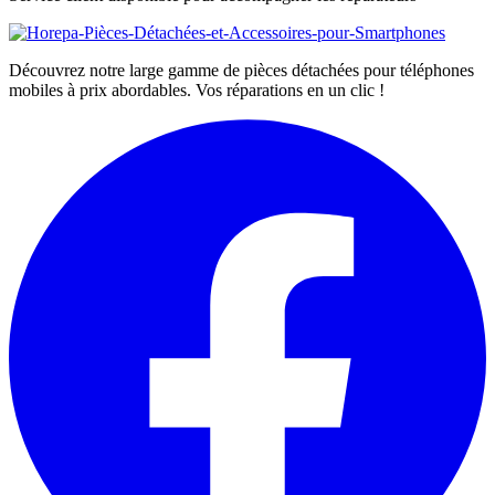
Découvrez notre large gamme de pièces détachées pour téléphones
mobiles à prix abordables. Vos réparations en un clic !