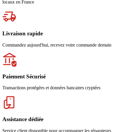
locaux en France
Livraison rapide
Commandez aujourd'hui, recevez votre commande demain
Paiement Sécurisé
Transactions protégées et données bancaires cryptées
Assistance dédiée
Service client disponible pour accompagner les réparateurs