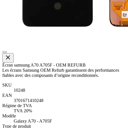
Écran samsung A70 A705F - OEM REFURB
Les écrans Samsung OEM Refurb garantissent des performances
fiables avec des composants d’origine reconditionnés.
SKU
10248
EAN
3701671410248
Régime de TVA
TVA 20%
Modèle
Galaxy A70 - A705F
Type de produit