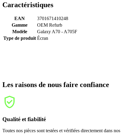
Caractéristiques
EAN
3701671410248
Gamme
OEM Refurb
Modèle
Galaxy A70 - A705F
Type de produit
Écran
Les raisons de nous faire confiance
Qualité et fiabilité
Toutes nos pièces sont testées et vérifiées directement dans nos