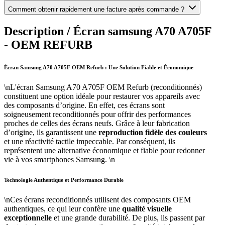
Comment obtenir rapidement une facture après commande ?
Description /
Écran samsung A70 A705F
- OEM REFURB
Écran Samsung A70 A705F OEM Refurb : Une Solution Fiable et Économique
\nL'écran Samsung A70 A705F OEM Refurb (reconditionnés)
constituent une option idéale pour restaurer vos appareils avec
des composants d’origine. En effet, ces écrans sont
soigneusement reconditionnés pour offrir des performances
proches de celles des écrans neufs. Grâce à leur fabrication
d’origine, ils garantissent une
reproduction fidèle des couleurs
et une réactivité tactile impeccable. Par conséquent, ils
représentent une alternative économique et fiable pour redonner
vie à vos smartphones Samsung. \n
Technologie Authentique et Performance Durable
\nCes écrans reconditionnés utilisent des composants OEM
authentiques, ce qui leur confère une
qualité visuelle
exceptionnelle
et une grande durabilité. De plus, ils passent par