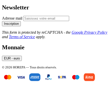
Newsletter
Adresse mail
Inscription
This form is protected by reCAPTCHA - the
Google Privacy Policy
and
Terms of Service
apply.
Monnaie
EUR - euro
© 2026 HOREPA — Tous droits réservés.