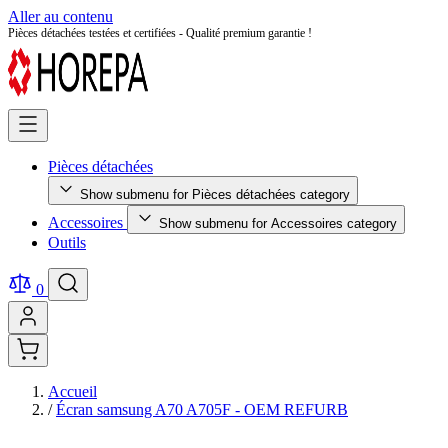
Aller au contenu
Pièces détachées testées et certifiées - Qualité premium garantie !
Pièces détachées
Show submenu for Pièces détachées category
Accessoires
Show submenu for Accessoires category
Outils
0
Accueil
/
Écran samsung A70 A705F - OEM REFURB