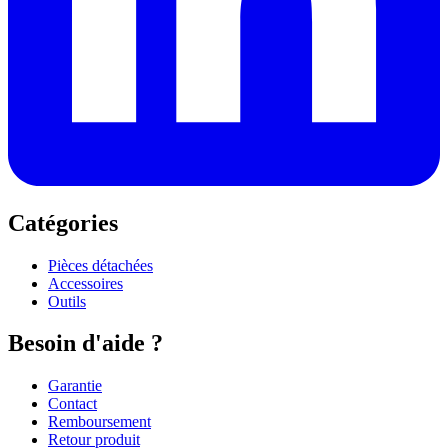
Catégories
Pièces détachées
Accessoires
Outils
Besoin d'aide ?
Garantie
Contact
Remboursement
Retour produit