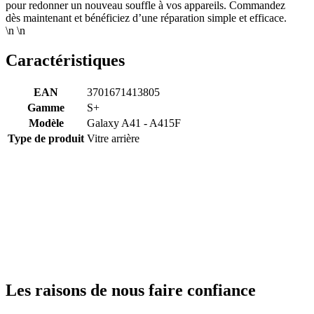
pour redonner un nouveau souffle à vos appareils. Commandez
dès maintenant et bénéficiez d’une réparation simple et efficace.
\n \n
Caractéristiques
EAN
3701671413805
Gamme
S+
Modèle
Galaxy A41 - A415F
Type de produit
Vitre arrière
Les raisons de nous faire confiance