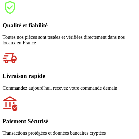
Qualité et fiabilité
Toutes nos pièces sont testées et vérifiées directement dans nos
locaux en France
Livraison rapide
Commandez aujourd'hui, recevez votre commande demain
Paiement Sécurisé
Transactions protégées et données bancaires cryptées