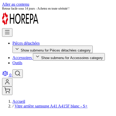
Aller au contenu
Retour facile sous 14 jours - Achetez en toute sérénité !
Pièces détachées
Show submenu for Pièces détachées category
Accessoires
Show submenu for Accessoires category
Outils
0
Accueil
/
Vitre arrière samsung A41 A415F blanc - S+