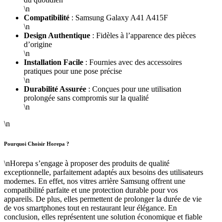
\n
Compatibilité
: Samsung Galaxy A41 A415F
\n
Design Authentique
: Fidèles à l’apparence des pièces
d’origine
\n
Installation Facile
: Fournies avec des accessoires
pratiques pour une pose précise
\n
Durabilité Assurée
: Conçues pour une utilisation
prolongée sans compromis sur la qualité
\n
\n
Pourquoi Choisir Horepa ?
\nHorepa s’engage à proposer des produits de qualité
exceptionnelle, parfaitement adaptés aux besoins des utilisateurs
modernes. En effet, nos vitres arrière Samsung offrent une
compatibilité parfaite et une protection durable pour vos
appareils. De plus, elles permettent de prolonger la durée de vie
de vos smartphones tout en restaurant leur élégance. En
conclusion, elles représentent une solution économique et fiable