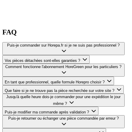
FAQ
Puis-je commander sur Horepa.fr si je ne suis pas professionnel ?
Vos pièces détachées sont-elles garanties ?
Comment fonctionne l'abonnement HoreGreen pour les particuliers ?
En tant que professionnel, quelle formule Horepro choisir ?
Que faire si je ne trouve pas la pièce recherchée sur votre site ?
Jusqu'à quelle heure dois-je commander pour une expédition le jour
même ?
Puis-je modifier ma commande après validation ?
Puis-je retourner ou échanger une pièce commandée par erreur ?