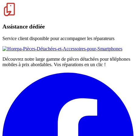
Assistance dédiée
Service client disponible pour accompagner les réparateurs
Découvrez notre large gamme de pièces détachées pour téléphones
mobiles à prix abordables. Vos réparations en un clic !