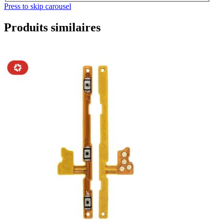
Press to skip carousel
Produits similaires