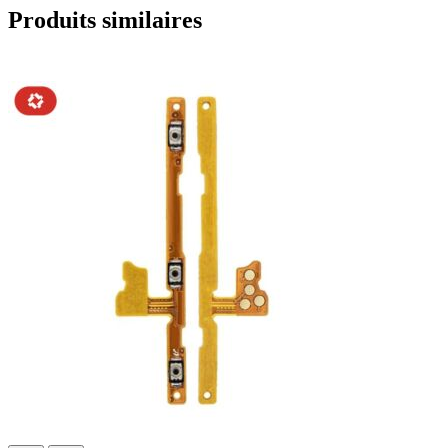
Produits similaires