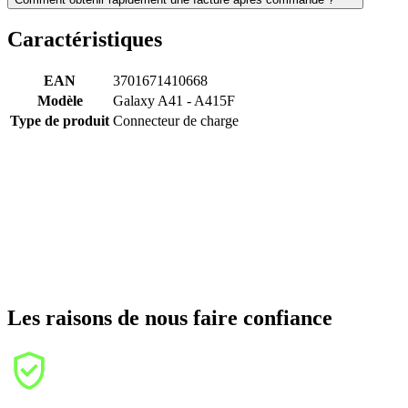
Caractéristiques
EAN
3701671410668
Modèle
Galaxy A41 - A415F
Type de produit
Connecteur de charge
Les raisons de nous faire confiance