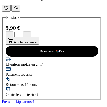
En stock
5,90 €
Ajouter au panier
Livraison rapide en 24h*
Paiement sécurisé
Retour sous 14 jours
Contrôle qualité strict
Press to skip carousel