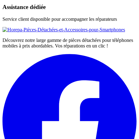
Assistance dédiée
Service client disponible pour accompagner les réparateurs
Découvrez notre large gamme de pièces détachées pour téléphones
mobiles à prix abordables. Vos réparations en un clic !