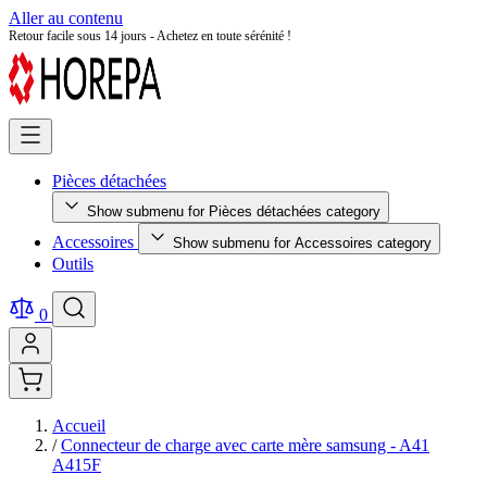
Aller au contenu
Retour facile sous 14 jours - Achetez en toute sérénité !
Pièces détachées
Show submenu for Pièces détachées category
Accessoires
Show submenu for Accessoires category
Outils
0
Accueil
/
Connecteur de charge avec carte mère samsung - A41
A415F