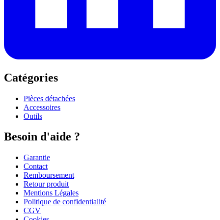
Catégories
Pièces détachées
Accessoires
Outils
Besoin d'aide ?
Garantie
Contact
Remboursement
Retour produit
Mentions Légales
Politique de confidentialité
CGV
Cookies