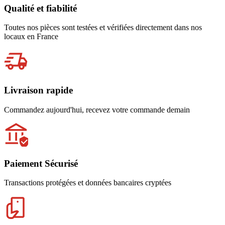
Qualité et fiabilité
Toutes nos pièces sont testées et vérifiées directement dans nos
locaux en France
Livraison rapide
Commandez aujourd'hui, recevez votre commande demain
Paiement Sécurisé
Transactions protégées et données bancaires cryptées