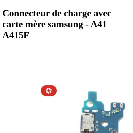
Connecteur de charge avec
carte mère samsung - A41
A415F