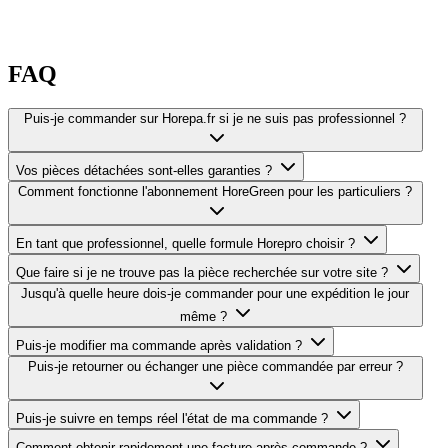
FAQ
Puis-je commander sur Horepa.fr si je ne suis pas professionnel ?
Vos pièces détachées sont-elles garanties ?
Comment fonctionne l'abonnement HoreGreen pour les particuliers ?
En tant que professionnel, quelle formule Horepro choisir ?
Que faire si je ne trouve pas la pièce recherchée sur votre site ?
Jusqu'à quelle heure dois-je commander pour une expédition le jour
même ?
Puis-je modifier ma commande après validation ?
Puis-je retourner ou échanger une pièce commandée par erreur ?
Puis-je suivre en temps réel l'état de ma commande ?
Comment obtenir rapidement une facture après commande ?