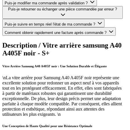
Puis-je modifier ma commande après validation ?
Puis-je retourner ou échanger une pièce commandée par erreur ?
Puis-je suivre en temps réel l'état de ma commande ?
Comment obtenir rapidement une facture après commande ?
Description /
Vitre arrière samsung A40
A405F noir - S+
Vitre Arrière Samsung A40 A405F noir : Une Solution Durable et Élégante
\nLa vitre arrière pour Samsung A40 A405F noir représente une
excellente solution pour redonner un aspect neuf à vos appareils
tout en les protégeant efficacement. En effet, elles sont fabriquées
à partir de matériaux robustes qui garantissent une durabilité
exceptionnelle. De plus, leur design précis permet une adaptation
parfaite à chaque modèle compatible. Par conséquent, elles allient
protection et esthétique, répondant ainsi aux attentes des
utilisateurs les plus exigeants. \n
Une Conception de Haute Qualité pour une Résistance Optimale