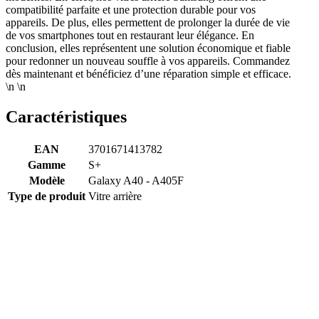
compatibilité parfaite et une protection durable pour vos
appareils. De plus, elles permettent de prolonger la durée de vie
de vos smartphones tout en restaurant leur élégance. En
conclusion, elles représentent une solution économique et fiable
pour redonner un nouveau souffle à vos appareils. Commandez
dès maintenant et bénéficiez d’une réparation simple et efficace.
\n \n
Caractéristiques
EAN
3701671413782
Gamme
S+
Modèle
Galaxy A40 - A405F
Type de produit
Vitre arrière