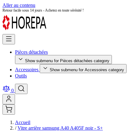
Aller au contenu
Retour facile sous 14 jours - Achetez en toute sérénité !
Pièces détachées
Show submenu for Pièces détachées category
Accessoires
Show submenu for Accessoires category
Outils
0
Accueil
/
Vitre arrière samsung A40 A405F noir - S+