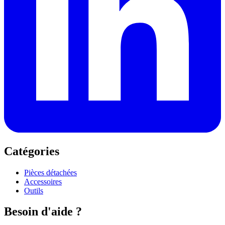
Catégories
Pièces détachées
Accessoires
Outils
Besoin d'aide ?