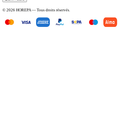
© 2026 HOREPA — Tous droits réservés.