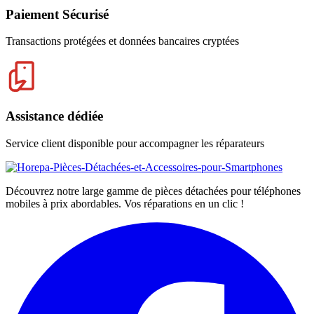
Paiement Sécurisé
Transactions protégées et données bancaires cryptées
Assistance dédiée
Service client disponible pour accompagner les réparateurs
Découvrez notre large gamme de pièces détachées pour téléphones
mobiles à prix abordables. Vos réparations en un clic !