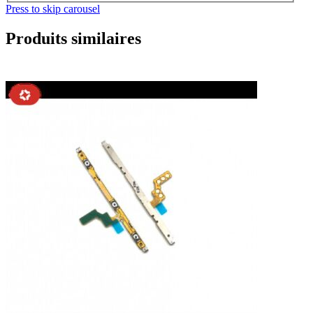
Press to skip carousel
Produits similaires