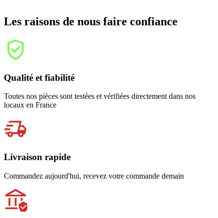
Les raisons de nous faire confiance
Qualité et fiabilité
Toutes nos pièces sont testées et vérifiées directement dans nos
locaux en France
Livraison rapide
Commandez aujourd'hui, recevez votre commande demain