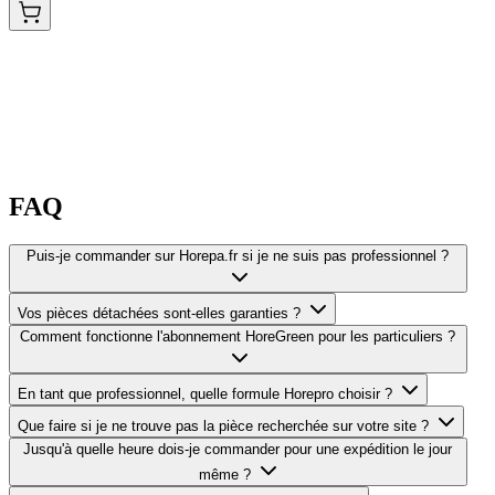
FAQ
Puis-je commander sur Horepa.fr si je ne suis pas professionnel ?
Vos pièces détachées sont-elles garanties ?
Comment fonctionne l'abonnement HoreGreen pour les particuliers ?
En tant que professionnel, quelle formule Horepro choisir ?
Que faire si je ne trouve pas la pièce recherchée sur votre site ?
Jusqu'à quelle heure dois-je commander pour une expédition le jour
même ?