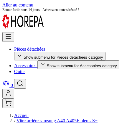
Aller au contenu
Retour facile sous 14 jours - Achetez en toute sérénité !
Pièces détachées
Show submenu for Pièces détachées category
Accessoires
Show submenu for Accessoires category
Outils
0
Accueil
/
Vitre arrière samsung A40 A405F bleu - S+