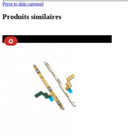
Press to skip carousel
Produits similaires