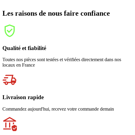
Les raisons de nous faire confiance
Qualité et fiabilité
Toutes nos pièces sont testées et vérifiées directement dans nos
locaux en France
Livraison rapide
Commandez aujourd'hui, recevez votre commande demain