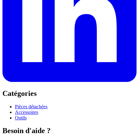
Catégories
Pièces détachées
Accessoires
Outils
Besoin d'aide ?