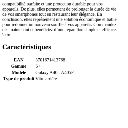
compatibilité parfaite et une protection durable pour vos
appareils. De plus, elles permettent de prolonger la durée de vie
de vos smartphones tout en restaurant leur élégance. En
conclusion, elles représentent une solution économique et fiable
pour redonner un nouveau souffle à vos appareils. Commandez
dès maintenant et bénéficiez d’une réparation simple et efficace.
\n \n
Caractéristiques
EAN
3701671413768
Gamme
S+
Modèle
Galaxy A40 - A405F
Type de produit
Vitre arrière