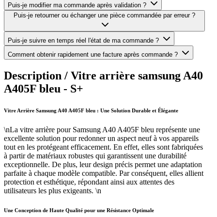
Puis-je modifier ma commande après validation ?
Puis-je retourner ou échanger une pièce commandée par erreur ?
Puis-je suivre en temps réel l'état de ma commande ?
Comment obtenir rapidement une facture après commande ?
Description /
Vitre arrière samsung A40
A405F bleu - S+
Vitre Arrière Samsung A40 A405F bleu : Une Solution Durable et Élégante
\nLa vitre arrière pour Samsung A40 A405F bleu représente une
excellente solution pour redonner un aspect neuf à vos appareils
tout en les protégeant efficacement. En effet, elles sont fabriquées
à partir de matériaux robustes qui garantissent une durabilité
exceptionnelle. De plus, leur design précis permet une adaptation
parfaite à chaque modèle compatible. Par conséquent, elles allient
protection et esthétique, répondant ainsi aux attentes des
utilisateurs les plus exigeants. \n
Une Conception de Haute Qualité pour une Résistance Optimale