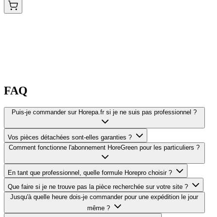
FAQ
Puis-je commander sur Horepa.fr si je ne suis pas professionnel ?
Vos pièces détachées sont-elles garanties ?
Comment fonctionne l'abonnement HoreGreen pour les particuliers ?
En tant que professionnel, quelle formule Horepro choisir ?
Que faire si je ne trouve pas la pièce recherchée sur votre site ?
Jusqu'à quelle heure dois-je commander pour une expédition le jour
même ?