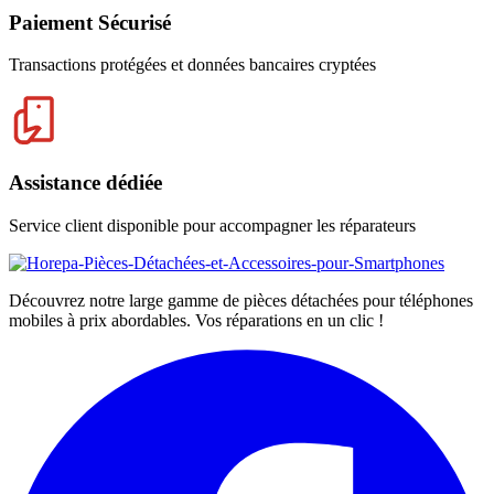
Paiement Sécurisé
Transactions protégées et données bancaires cryptées
Assistance dédiée
Service client disponible pour accompagner les réparateurs
Découvrez notre large gamme de pièces détachées pour téléphones
mobiles à prix abordables. Vos réparations en un clic !