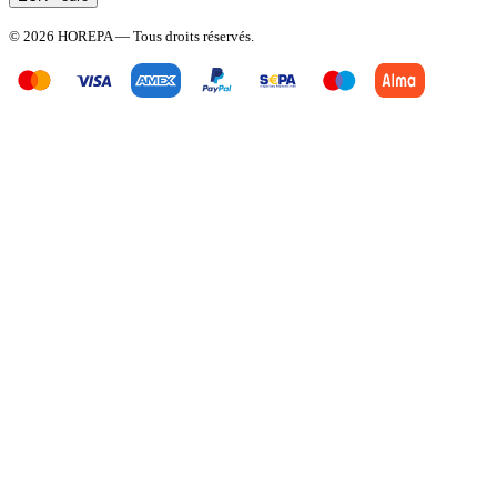
© 2026 HOREPA — Tous droits réservés.