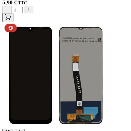
5,90 €
TTC