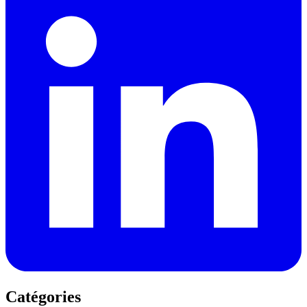
Catégories