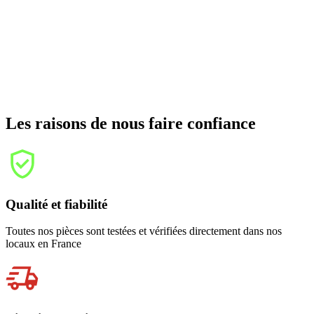
Les raisons de nous faire confiance
Qualité et fiabilité
Toutes nos pièces sont testées et vérifiées directement dans nos
locaux en France