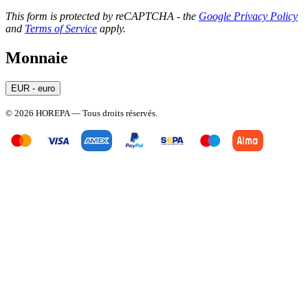
This form is protected by reCAPTCHA - the
Google Privacy Policy
and
Terms of Service
apply.
Monnaie
EUR - euro
© 2026 HOREPA — Tous droits réservés.