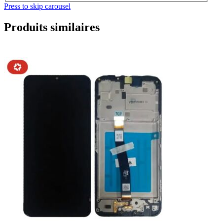
Press to skip carousel
Produits similaires