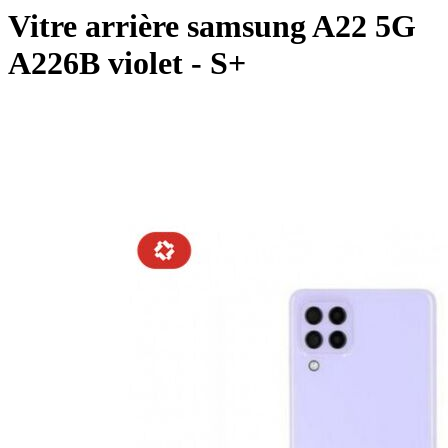
Vitre arrière samsung A22 5G
A226B violet - S+