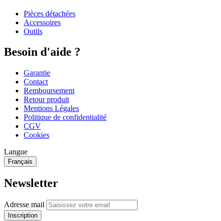
Pièces détachées
Accessoires
Outils
Besoin d'aide ?
Garantie
Contact
Remboursement
Retour produit
Mentions Légales
Politique de confidentialité
CGV
Cookies
Langue
Français
Newsletter
Adresse mail
Inscription