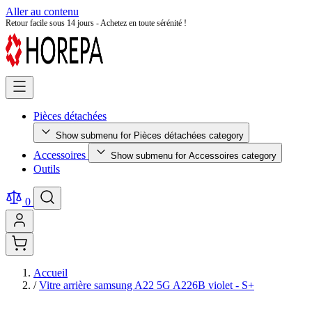
Aller au contenu
Retour facile sous 14 jours - Achetez en toute sérénité !
Pièces détachées
Show submenu for Pièces détachées category
Accessoires
Show submenu for Accessoires category
Outils
0
Accueil
/
Vitre arrière samsung A22 5G A226B violet - S+