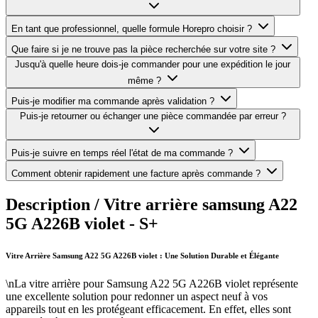
En tant que professionnel, quelle formule Horepro choisir ?
Que faire si je ne trouve pas la pièce recherchée sur votre site ?
Jusqu'à quelle heure dois-je commander pour une expédition le jour
même ?
Puis-je modifier ma commande après validation ?
Puis-je retourner ou échanger une pièce commandée par erreur ?
Puis-je suivre en temps réel l'état de ma commande ?
Comment obtenir rapidement une facture après commande ?
Description /
Vitre arrière samsung A22
5G A226B violet - S+
Vitre Arrière Samsung A22 5G A226B violet : Une Solution Durable et Élégante
\nLa vitre arrière pour Samsung A22 5G A226B violet représente
une excellente solution pour redonner un aspect neuf à vos
appareils tout en les protégeant efficacement. En effet, elles sont