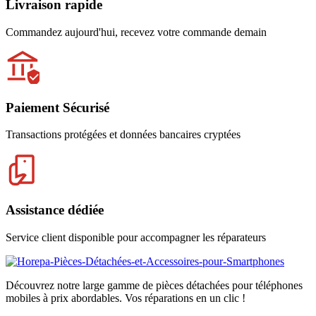
Livraison rapide
Commandez aujourd'hui, recevez votre commande demain
Paiement Sécurisé
Transactions protégées et données bancaires cryptées
Assistance dédiée
Service client disponible pour accompagner les réparateurs
Découvrez notre large gamme de pièces détachées pour téléphones
mobiles à prix abordables. Vos réparations en un clic !