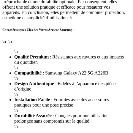
irréprochable et une durabilité optimale. Par conséquent, elles
offrent une solution pratique et efficace pour restaurer vos
appareils. En conclusion, elles permettent de combiner protection,
esthétique et simplicité d’utilisation. \n
Caractéristiques Clés des Vitres Arrière Samsung :
\n \n
\n
Qualité Premium
: Résistantes aux rayures et aux impacts
du quotidien
\n
Compatibilité
: Samsung Galaxy A22 5G A226B
\n
Design Authentique
: Fidèles à l’apparence des pièces
d’origine
\n
Installation Facile
: Fournies avec des accessoires
pratiques pour une pose précise
\n
Durabilité Assurée
: Conçues pour une utilisation
prolongée sans compromis sur la qualité
\n