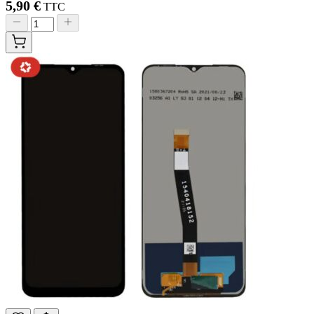
5,90 €
TTC