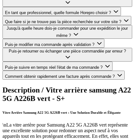
En tant que professionnel, quelle formule Horepro choisir ?
Que faire si je ne trouve pas la pièce recherchée sur votre site ?
Jusqu'à quelle heure dois-je commander pour une expédition le jour
même ?
Puis-je modifier ma commande après validation ?
Puis-je retourner ou échanger une pièce commandée par erreur ?
Puis-je suivre en temps réel l'état de ma commande ?
Comment obtenir rapidement une facture après commande ?
Description /
Vitre arrière samsung A22
5G A226B vert - S+
Vitre Arrière Samsung A22 5G A226B vert : Une Solution Durable et Élégante
\nLa vitre arrière pour Samsung A22 5G A226B vert représente
une excellente solution pour redonner un aspect neuf à vos
appareils tout en les protégeant efficacement. En effet, elles sont