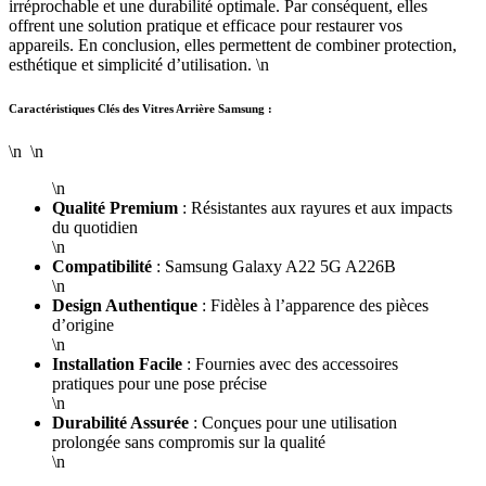
irréprochable et une durabilité optimale. Par conséquent, elles
offrent une solution pratique et efficace pour restaurer vos
appareils. En conclusion, elles permettent de combiner protection,
esthétique et simplicité d’utilisation. \n
Caractéristiques Clés des Vitres Arrière Samsung :
\n \n
\n
Qualité Premium
: Résistantes aux rayures et aux impacts
du quotidien
\n
Compatibilité
: Samsung Galaxy A22 5G A226B
\n
Design Authentique
: Fidèles à l’apparence des pièces
d’origine
\n
Installation Facile
: Fournies avec des accessoires
pratiques pour une pose précise
\n
Durabilité Assurée
: Conçues pour une utilisation
prolongée sans compromis sur la qualité
\n