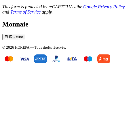
This form is protected by reCAPTCHA - the
Google Privacy Policy
and
Terms of Service
apply.
Monnaie
EUR - euro
© 2026 HOREPA — Tous droits réservés.