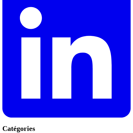
Catégories