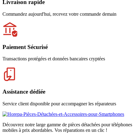
Livraison rapide
Commandez aujourd'hui, recevez votre commande demain
Paiement Sécurisé
Transactions protégées et données bancaires cryptées
Assistance dédiée
Service client disponible pour accompagner les réparateurs
Découvrez notre large gamme de pièces détachées pour téléphones
mobiles à prix abordables. Vos réparations en un clic !