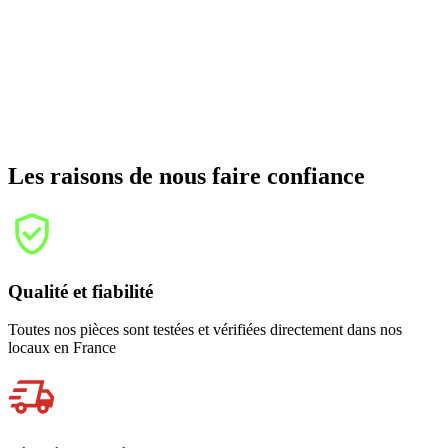
Les raisons de nous faire confiance
Qualité et fiabilité
Toutes nos pièces sont testées et vérifiées directement dans nos
locaux en France