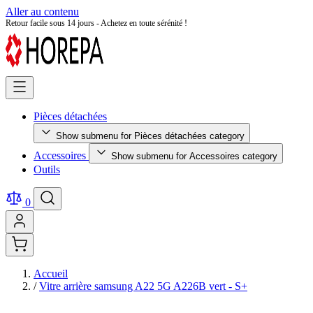
Aller au contenu
Retour facile sous 14 jours - Achetez en toute sérénité !
Pièces détachées
Show submenu for Pièces détachées category
Accessoires
Show submenu for Accessoires category
Outils
0
Accueil
/
Vitre arrière samsung A22 5G A226B vert - S+