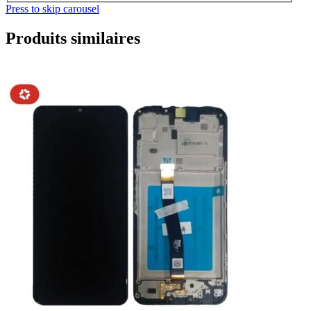
Press to skip carousel
Produits similaires