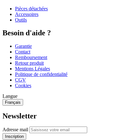
Pièces détachées
Accessoires
Outils
Besoin d'aide ?
Garantie
Contact
Remboursement
Retour produit
Mentions Légales
Politique de confidentialité
CGV
Cookies
Langue
Français
Newsletter
Adresse mail
Inscription