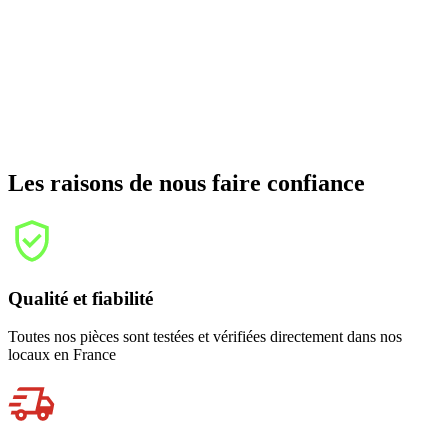
Les raisons de nous faire confiance
Qualité et fiabilité
Toutes nos pièces sont testées et vérifiées directement dans nos
locaux en France