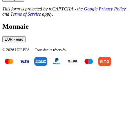
This form is protected by reCAPTCHA - the
Google Privacy Policy
and
Terms of Service
apply.
Monnaie
EUR - euro
© 2026 HOREPA — Tous droits réservés.