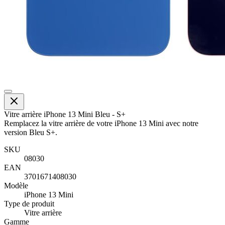
Vitre arrière iPhone 13 Mini Bleu - S+
Remplacez la vitre arrière de votre iPhone 13 Mini avec notre
version Bleu S+.
SKU
08030
EAN
3701671408030
Modèle
iPhone 13 Mini
Type de produit
Vitre arrière
Gamme