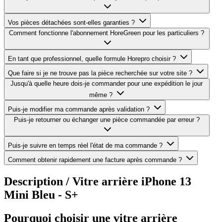
Vos pièces détachées sont-elles garanties ?
Comment fonctionne l'abonnement HoreGreen pour les particuliers ?
En tant que professionnel, quelle formule Horepro choisir ?
Que faire si je ne trouve pas la pièce recherchée sur votre site ?
Jusqu'à quelle heure dois-je commander pour une expédition le jour
même ?
Puis-je modifier ma commande après validation ?
Puis-je retourner ou échanger une pièce commandée par erreur ?
Puis-je suivre en temps réel l'état de ma commande ?
Comment obtenir rapidement une facture après commande ?
Description /
Vitre arrière iPhone 13
Mini Bleu - S+
Pourquoi choisir une vitre arrière