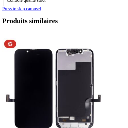
Contrôle qualité strict
Press to skip carousel
Produits similaires