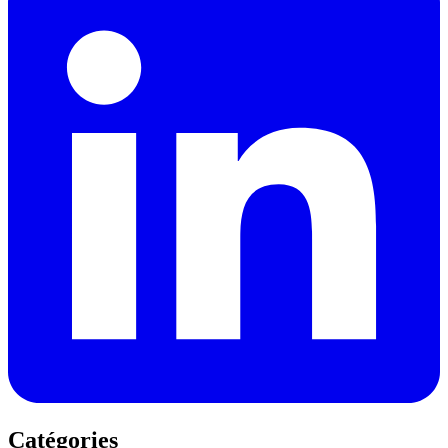
Catégories