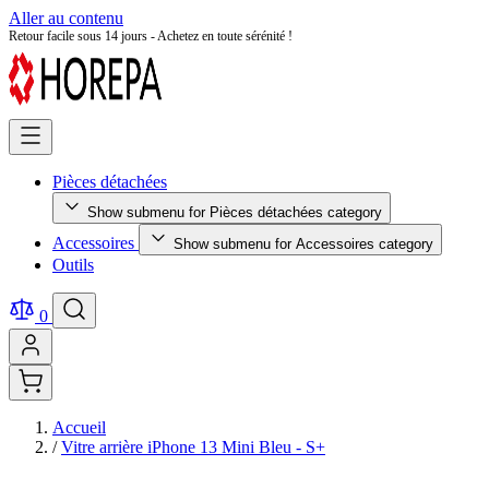
Aller au contenu
Retour facile sous 14 jours - Achetez en toute sérénité !
Pièces détachées
Show submenu for Pièces détachées category
Accessoires
Show submenu for Accessoires category
Outils
0
Accueil
/
Vitre arrière iPhone 13 Mini Bleu - S+