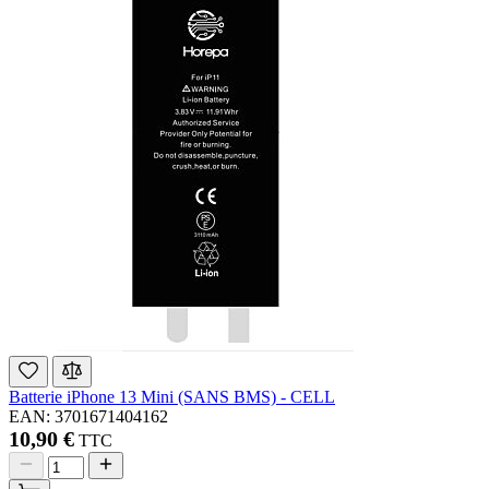
Batterie iPhone 13 Mini (SANS BMS) - CELL
EAN: 3701671404162
10,90 €
TTC