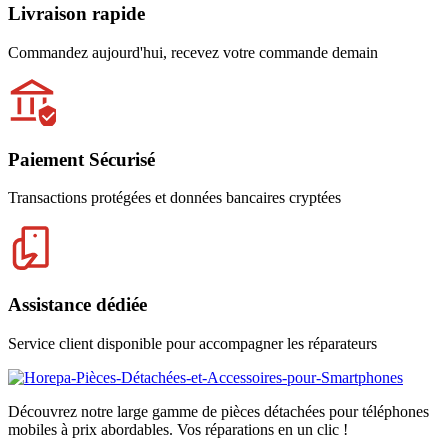
Livraison rapide
Commandez aujourd'hui, recevez votre commande demain
Paiement Sécurisé
Transactions protégées et données bancaires cryptées
Assistance dédiée
Service client disponible pour accompagner les réparateurs
Découvrez notre large gamme de pièces détachées pour téléphones
mobiles à prix abordables. Vos réparations en un clic !