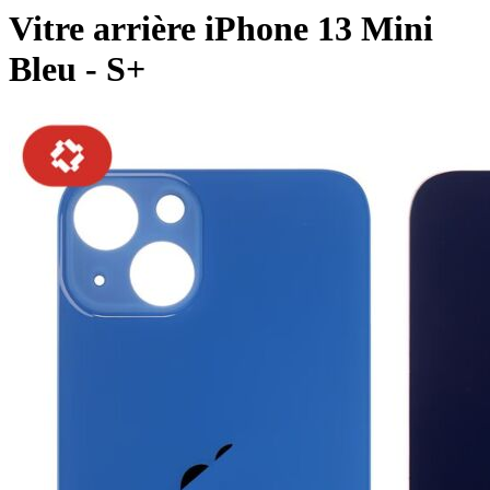
Vitre arrière iPhone 13 Mini
Bleu - S+