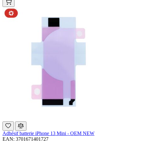
Adhésif batterie iPhone 13 Mini - OEM NEW
EAN: 3701671401727