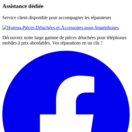
Assistance dédiée
Service client disponible pour accompagner les réparateurs
Découvrez notre large gamme de pièces détachées pour téléphones
mobiles à prix abordables. Vos réparations en un clic !