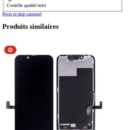
Contrôle qualité strict
Press to skip carousel
Produits similaires