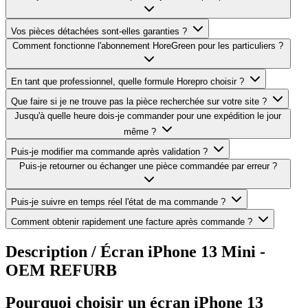
Vos pièces détachées sont-elles garanties ?
Comment fonctionne l'abonnement HoreGreen pour les particuliers ?
En tant que professionnel, quelle formule Horepro choisir ?
Que faire si je ne trouve pas la pièce recherchée sur votre site ?
Jusqu'à quelle heure dois-je commander pour une expédition le jour
même ?
Puis-je modifier ma commande après validation ?
Puis-je retourner ou échanger une pièce commandée par erreur ?
Puis-je suivre en temps réel l'état de ma commande ?
Comment obtenir rapidement une facture après commande ?
Description /
Écran iPhone 13 Mini -
OEM REFURB
Pourquoi choisir un écran iPhone 13