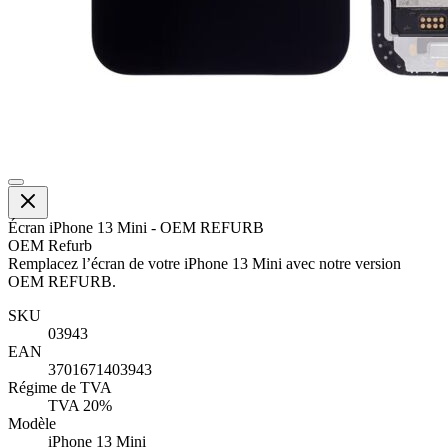
Écran iPhone 13 Mini - OEM REFURB
OEM Refurb
Remplacez l’écran de votre iPhone 13 Mini avec notre version
OEM REFURB.
SKU
03943
EAN
3701671403943
Régime de TVA
TVA 20%
Modèle
iPhone 13 Mini