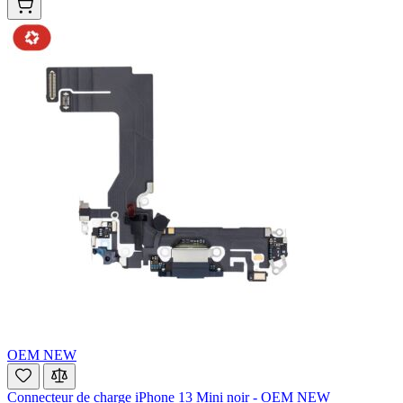
OEM NEW
Connecteur de charge iPhone 13 Mini noir - OEM NEW