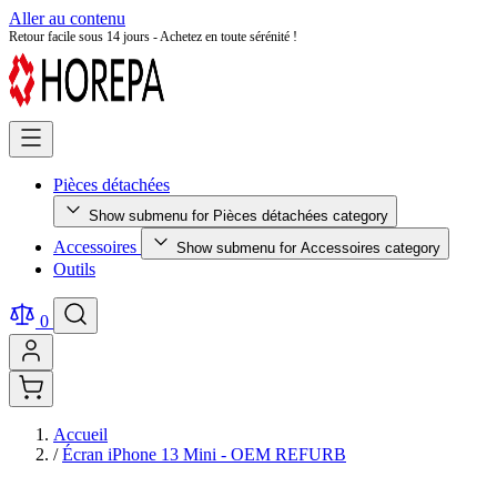
Aller au contenu
Retour facile sous 14 jours - Achetez en toute sérénité !
Pièces détachées
Show submenu for Pièces détachées category
Accessoires
Show submenu for Accessoires category
Outils
0
Accueil
/
Écran iPhone 13 Mini - OEM REFURB