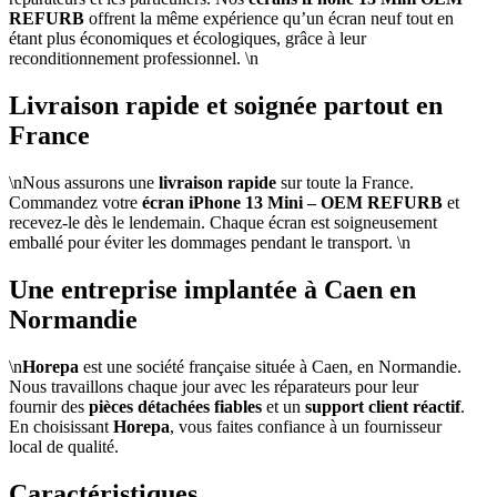
REFURB
offrent la même expérience qu’un écran neuf tout en
étant plus économiques et écologiques, grâce à leur
reconditionnement professionnel. \n
Livraison rapide et soignée partout en
France
\nNous assurons une
livraison rapide
sur toute la France.
Commandez votre
écran iPhone 13 Mini – OEM REFURB
et
recevez-le dès le lendemain. Chaque écran est soigneusement
emballé pour éviter les dommages pendant le transport. \n
Une entreprise implantée à Caen en
Normandie
\n
Horepa
est une société française située à Caen, en Normandie.
Nous travaillons chaque jour avec les réparateurs pour leur
fournir des
pièces détachées fiables
et un
support client réactif
.
En choisissant
Horepa
, vous faites confiance à un fournisseur
local de qualité.
Caractéristiques