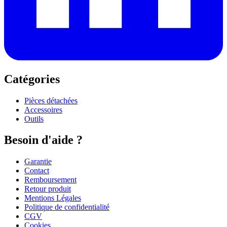
Catégories
Pièces détachées
Accessoires
Outils
Besoin d'aide ?
Garantie
Contact
Remboursement
Retour produit
Mentions Légales
Politique de confidentialité
CGV
Cookies