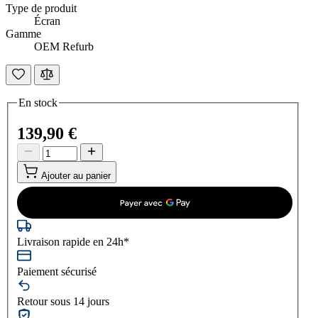
Type de produit
Écran
Gamme
OEM Refurb
En stock
139,90 €
Ajouter au panier
Livraison rapide en 24h*
Paiement sécurisé
Retour sous 14 jours