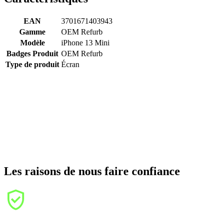
EAN
3701671403943
Gamme
OEM Refurb
Modèle
iPhone 13 Mini
Badges Produit
OEM Refurb
Type de produit
Écran
Les raisons de nous faire confiance