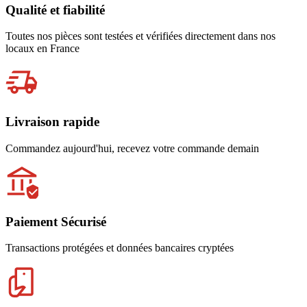
Qualité et fiabilité
Toutes nos pièces sont testées et vérifiées directement dans nos
locaux en France
Livraison rapide
Commandez aujourd'hui, recevez votre commande demain
Paiement Sécurisé
Transactions protégées et données bancaires cryptées