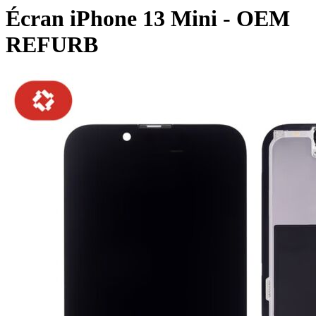
Écran iPhone 13 Mini - OEM
REFURB