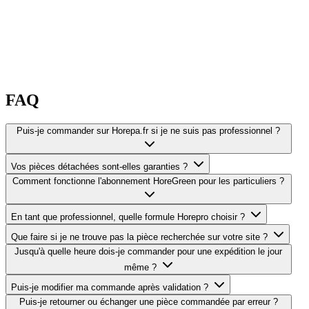
FAQ
Puis-je commander sur Horepa.fr si je ne suis pas professionnel ?
Vos pièces détachées sont-elles garanties ?
Comment fonctionne l'abonnement HoreGreen pour les particuliers ?
En tant que professionnel, quelle formule Horepro choisir ?
Que faire si je ne trouve pas la pièce recherchée sur votre site ?
Jusqu'à quelle heure dois-je commander pour une expédition le jour
même ?
Puis-je modifier ma commande après validation ?
Puis-je retourner ou échanger une pièce commandée par erreur ?