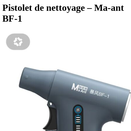
Pistolet de nettoyage – Ma-ant
BF-1