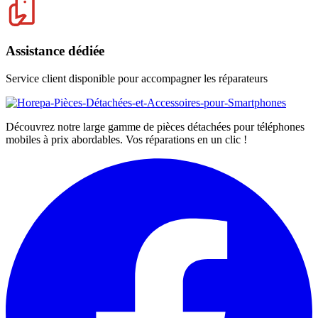
Assistance dédiée
Service client disponible pour accompagner les réparateurs
Découvrez notre large gamme de pièces détachées pour téléphones
mobiles à prix abordables. Vos réparations en un clic !