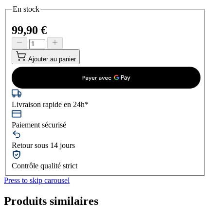
En stock
99,90 €
Ajouter au panier
Livraison rapide en 24h*
Paiement sécurisé
Retour sous 14 jours
Contrôle qualité strict
Press to skip carousel
Produits similaires