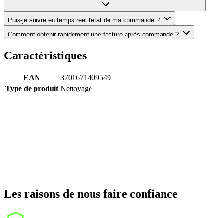
Puis-je suivre en temps réel l'état de ma commande ?
Comment obtenir rapidement une facture après commande ?
Caractéristiques
EAN
3701671409549
Type de produit
Nettoyage
Les raisons de nous faire confiance