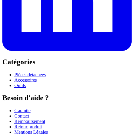
Catégories
Pièces détachées
Accessoires
Outils
Besoin d'aide ?
Garantie
Contact
Remboursement
Retour produit
Mentions Légales