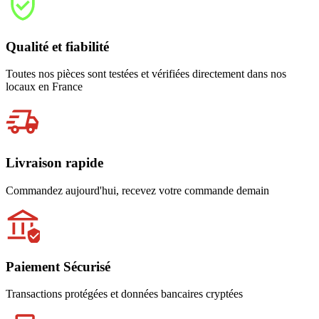
Qualité et fiabilité
Toutes nos pièces sont testées et vérifiées directement dans nos
locaux en France
Livraison rapide
Commandez aujourd'hui, recevez votre commande demain
Paiement Sécurisé
Transactions protégées et données bancaires cryptées