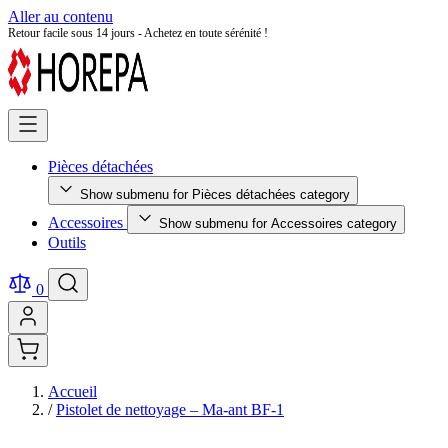
Aller au contenu
Retour facile sous 14 jours - Achetez en toute sérénité !
Pièces détachées
Show submenu for Pièces détachées category
Accessoires
Show submenu for Accessoires category
Outils
0
Accueil
/
Pistolet de nettoyage – Ma-ant BF-1