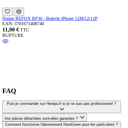
Nappe REFOX RP30 - Batterie iPhone 12M/12/12P
EAN: 3701671408740
11,90 €
TTC
RUPTURE
FAQ
Puis-je commander sur Horepa.fr si je ne suis pas professionnel ?
Vos pièces détachées sont-elles garanties ?
Comment fonctionne l'abonnement HoreGreen pour les particuliers ?