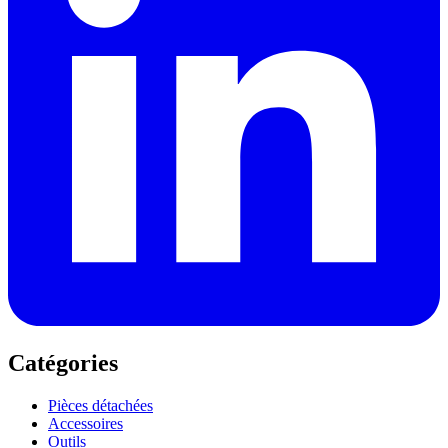
Catégories
Pièces détachées
Accessoires
Outils