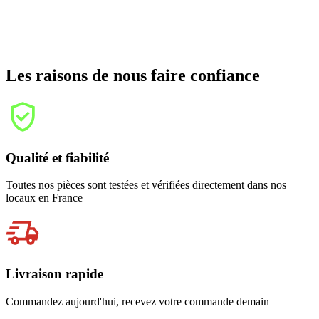
Les raisons de nous faire confiance
Qualité et fiabilité
Toutes nos pièces sont testées et vérifiées directement dans nos
locaux en France
Livraison rapide
Commandez aujourd'hui, recevez votre commande demain