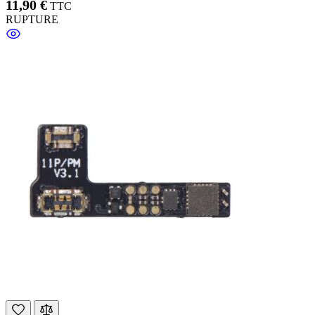
11,90 €
TTC
RUPTURE