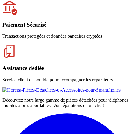
Paiement Sécurisé
Transactions protégées et données bancaires cryptées
Assistance dédiée
Service client disponible pour accompagner les réparateurs
Découvrez notre large gamme de pièces détachées pour téléphones
mobiles à prix abordables. Vos réparations en un clic !