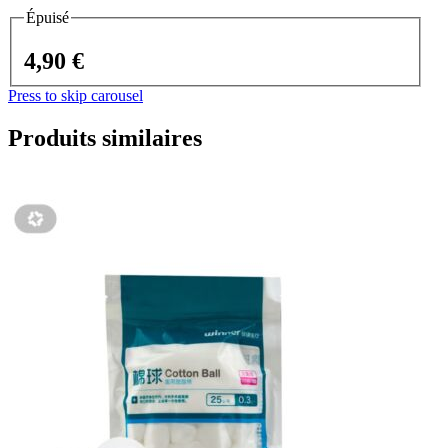
Épuisé
4,90 €
Press to skip carousel
Produits similaires