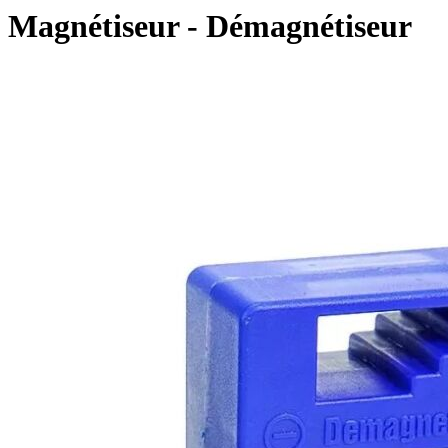
Magnétiseur - Démagnétiseur