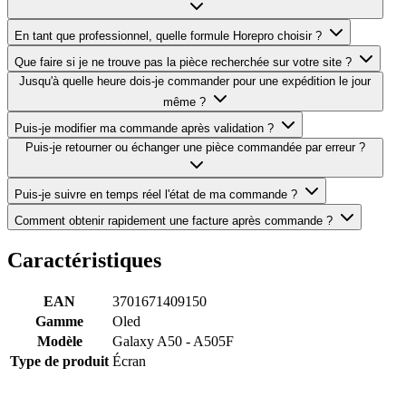
En tant que professionnel, quelle formule Horepro choisir ?
Que faire si je ne trouve pas la pièce recherchée sur votre site ?
Jusqu'à quelle heure dois-je commander pour une expédition le jour
même ?
Puis-je modifier ma commande après validation ?
Puis-je retourner ou échanger une pièce commandée par erreur ?
Puis-je suivre en temps réel l'état de ma commande ?
Comment obtenir rapidement une facture après commande ?
Caractéristiques
EAN
3701671409150
Gamme
Oled
Modèle
Galaxy A50 - A505F
Type de produit
Écran