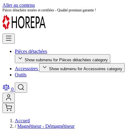
Aller au contenu
Pièces détachées testées et certifiées - Qualité premium garantie !
Pièces détachées
Show submenu for Pièces détachées category
Accessoires
Show submenu for Accessoires category
Outils
0
Accueil
/
Magnétiseur - Démagnétiseur