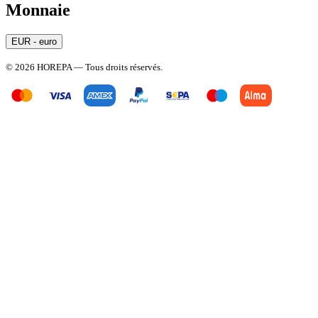
Monnaie
EUR - euro
© 2026 HOREPA — Tous droits réservés.