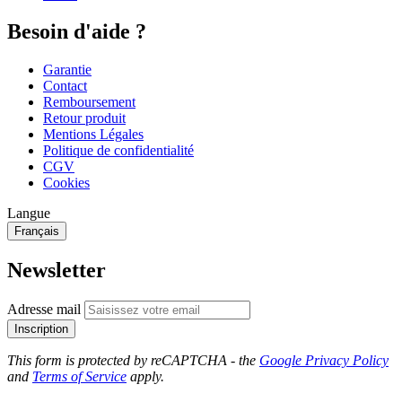
Besoin d'aide ?
Garantie
Contact
Remboursement
Retour produit
Mentions Légales
Politique de confidentialité
CGV
Cookies
Langue
Français
Newsletter
Adresse mail
Inscription
This form is protected by reCAPTCHA - the
Google Privacy Policy
and
Terms of Service
apply.