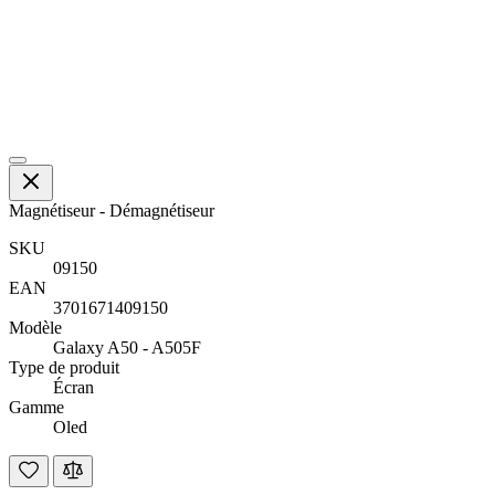
Magnétiseur - Démagnétiseur
SKU
09150
EAN
3701671409150
Modèle
Galaxy A50 - A505F
Type de produit
Écran
Gamme
Oled