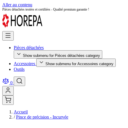
Aller au contenu
Pièces détachées testées et certifiées - Qualité premium garantie !
Pièces détachées
Show submenu for Pièces détachées category
Accessoires
Show submenu for Accessoires category
Outils
0
Accueil
/
Pince de précision - Incurvée