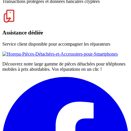
Transactions protégées et données bancaires cryptées
Assistance dédiée
Service client disponible pour accompagner les réparateurs
Découvrez notre large gamme de pièces détachées pour téléphones
mobiles à prix abordables. Vos réparations en un clic !