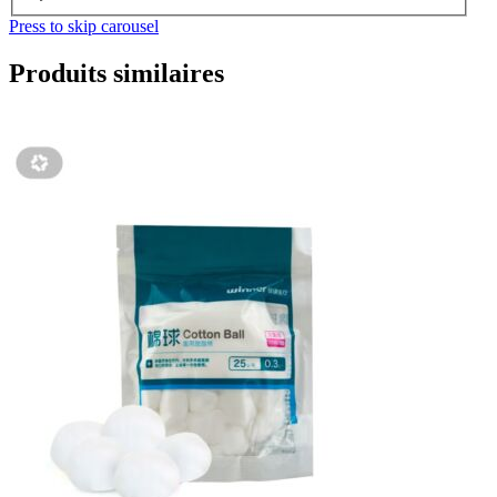
Press to skip carousel
Produits similaires