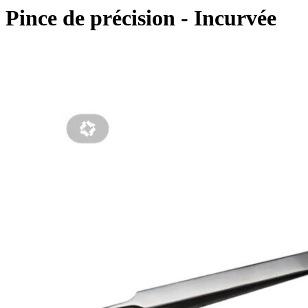
Pince de précision - Incurvée