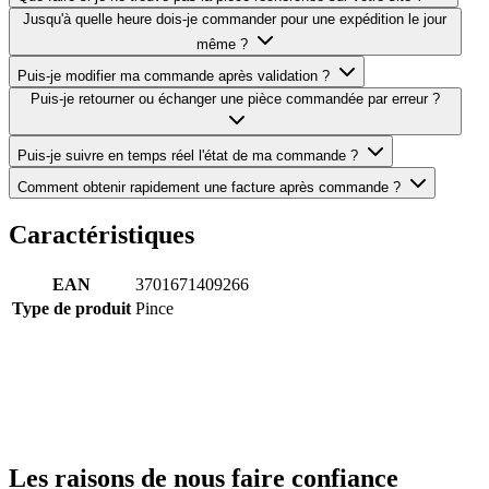
Jusqu'à quelle heure dois-je commander pour une expédition le jour
même ?
Puis-je modifier ma commande après validation ?
Puis-je retourner ou échanger une pièce commandée par erreur ?
Puis-je suivre en temps réel l'état de ma commande ?
Comment obtenir rapidement une facture après commande ?
Caractéristiques
EAN
3701671409266
Type de produit
Pince
Les raisons de nous faire confiance