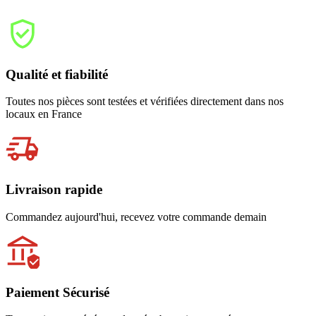
Qualité et fiabilité
Toutes nos pièces sont testées et vérifiées directement dans nos
locaux en France
Livraison rapide
Commandez aujourd'hui, recevez votre commande demain
Paiement Sécurisé