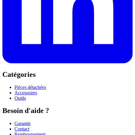
Catégories
Pièces détachées
Accessoires
Outils
Besoin d'aide ?
Garantie
Contact
Remboursement