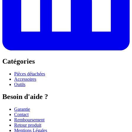
Catégories
Pièces détachées
Accessoires
Outils
Besoin d'aide ?
Garantie
Contact
Remboursement
Retour produit
Mentions Légales