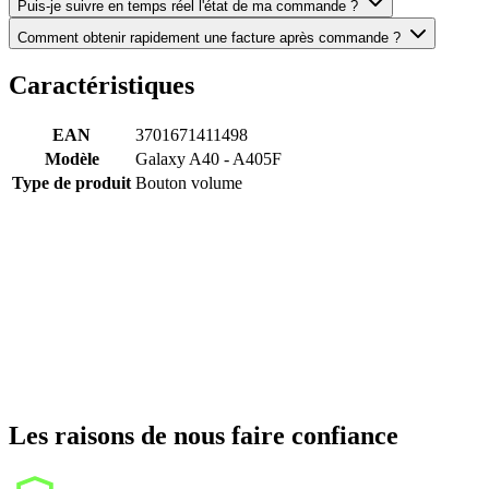
Puis-je suivre en temps réel l'état de ma commande ?
Comment obtenir rapidement une facture après commande ?
Caractéristiques
EAN
3701671411498
Modèle
Galaxy A40 - A405F
Type de produit
Bouton volume
Les raisons de nous faire confiance