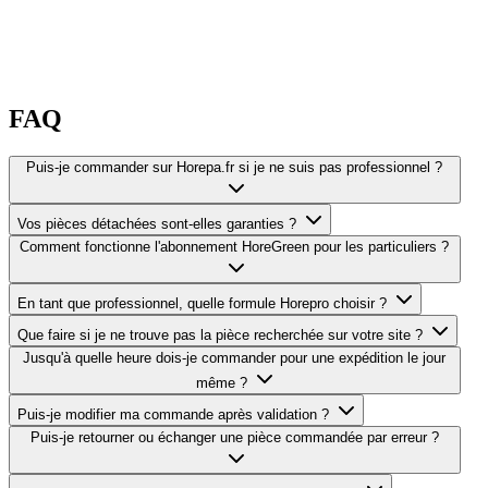
FAQ
Puis-je commander sur Horepa.fr si je ne suis pas professionnel ?
Vos pièces détachées sont-elles garanties ?
Comment fonctionne l'abonnement HoreGreen pour les particuliers ?
En tant que professionnel, quelle formule Horepro choisir ?
Que faire si je ne trouve pas la pièce recherchée sur votre site ?
Jusqu'à quelle heure dois-je commander pour une expédition le jour
même ?
Puis-je modifier ma commande après validation ?
Puis-je retourner ou échanger une pièce commandée par erreur ?