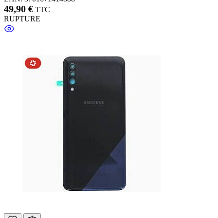
49,90 €
TTC
RUPTURE