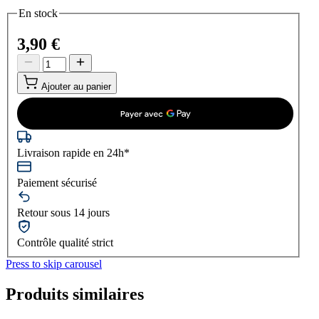
En stock
3,90 €
Ajouter au panier
Livraison rapide en 24h*
Paiement sécurisé
Retour sous 14 jours
Contrôle qualité strict
Press to skip carousel
Produits similaires