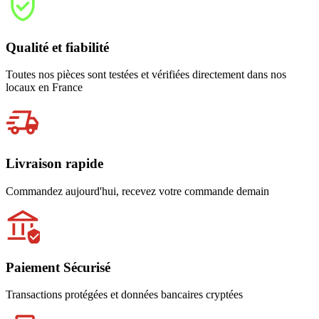
Qualité et fiabilité
Toutes nos pièces sont testées et vérifiées directement dans nos
locaux en France
Livraison rapide
Commandez aujourd'hui, recevez votre commande demain
Paiement Sécurisé
Transactions protégées et données bancaires cryptées