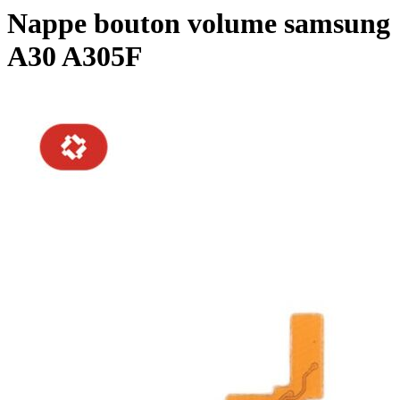
Nappe bouton volume samsung
A30 A305F