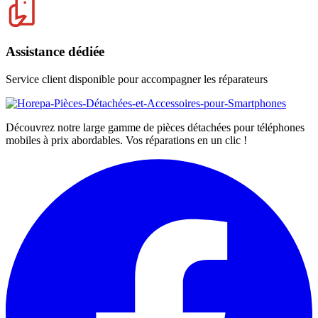
Assistance dédiée
Service client disponible pour accompagner les réparateurs
Découvrez notre large gamme de pièces détachées pour téléphones
mobiles à prix abordables. Vos réparations en un clic !