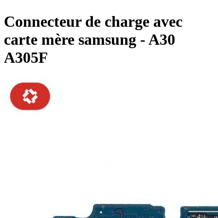
Connecteur de charge avec
carte mère samsung - A30
A305F