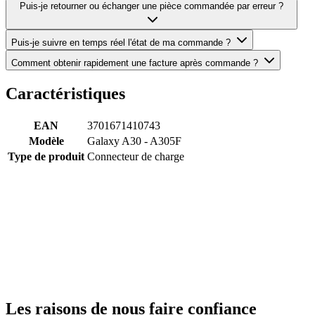
Puis-je retourner ou échanger une pièce commandée par erreur ?
Puis-je suivre en temps réel l'état de ma commande ?
Comment obtenir rapidement une facture après commande ?
Caractéristiques
EAN
3701671410743
Modèle
Galaxy A30 - A305F
Type de produit
Connecteur de charge
Les raisons de nous faire confiance