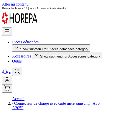
Aller au contenu
Retour facile sous 14 jours - Achetez en toute sérénité !
Pièces détachées
Show submenu for Pièces détachées category
Accessoires
Show submenu for Accessoires category
Outils
0
Accueil
/
Connecteur de charge avec carte mère samsung - A30
A305F