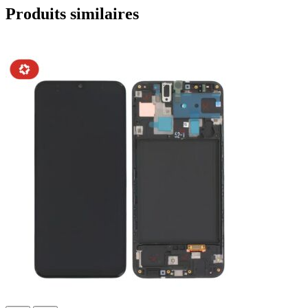
Produits similaires