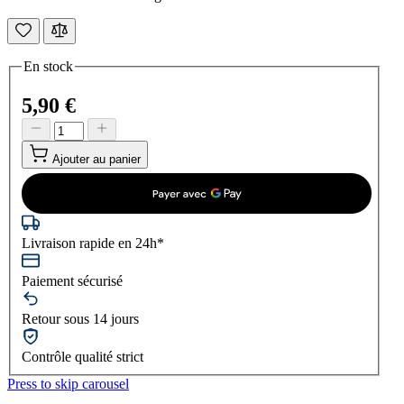
En stock
5,90 €
Ajouter au panier
Livraison rapide en 24h*
Paiement sécurisé
Retour sous 14 jours
Contrôle qualité strict
Press to skip carousel