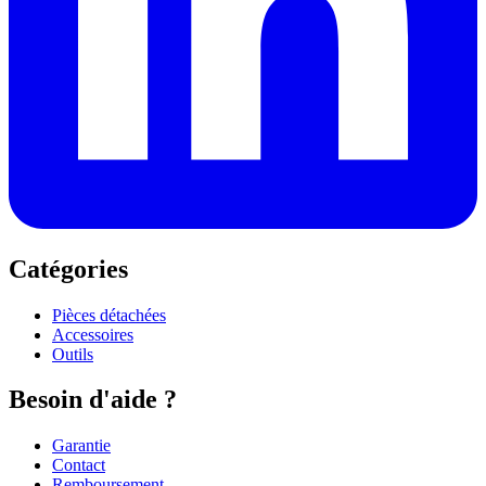
Catégories
Pièces détachées
Accessoires
Outils
Besoin d'aide ?
Garantie
Contact
Remboursement