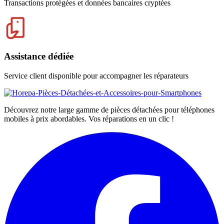
Transactions protégées et données bancaires cryptées
Assistance dédiée
Service client disponible pour accompagner les réparateurs
Découvrez notre large gamme de pièces détachées pour téléphones
mobiles à prix abordables. Vos réparations en un clic !