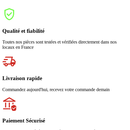
Qualité et fiabilité
Toutes nos pièces sont testées et vérifiées directement dans nos
locaux en France
Livraison rapide
Commandez aujourd'hui, recevez votre commande demain
Paiement Sécurisé