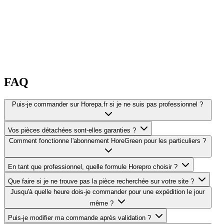
FAQ
Puis-je commander sur Horepa.fr si je ne suis pas professionnel ?
Vos pièces détachées sont-elles garanties ?
Comment fonctionne l'abonnement HoreGreen pour les particuliers ?
En tant que professionnel, quelle formule Horepro choisir ?
Que faire si je ne trouve pas la pièce recherchée sur votre site ?
Jusqu'à quelle heure dois-je commander pour une expédition le jour
même ?
Puis-je modifier ma commande après validation ?