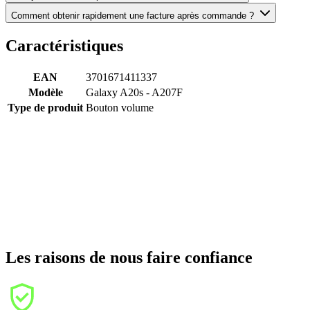
Comment obtenir rapidement une facture après commande ?
Caractéristiques
EAN
3701671411337
Modèle
Galaxy A20s - A207F
Type de produit
Bouton volume
Les raisons de nous faire confiance