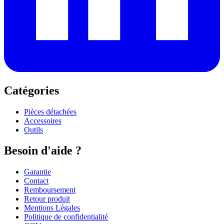
Catégories
Pièces détachées
Accessoires
Outils
Besoin d'aide ?
Garantie
Contact
Remboursement
Retour produit
Mentions Légales
Politique de confidentialité