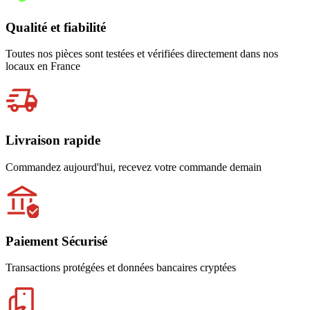
Qualité et fiabilité
Toutes nos pièces sont testées et vérifiées directement dans nos
locaux en France
Livraison rapide
Commandez aujourd'hui, recevez votre commande demain
Paiement Sécurisé
Transactions protégées et données bancaires cryptées