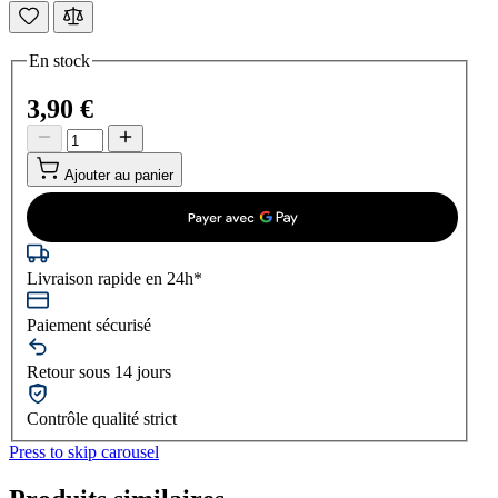
En stock
3,90 €
Ajouter au panier
Livraison rapide en 24h*
Paiement sécurisé
Retour sous 14 jours
Contrôle qualité strict
Press to skip carousel