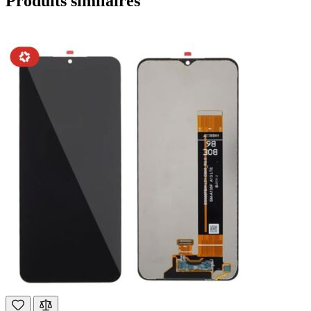
Produits similaires