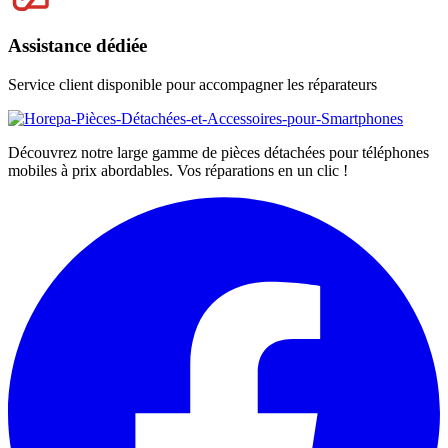
Assistance dédiée
Service client disponible pour accompagner les réparateurs
Découvrez notre large gamme de pièces détachées pour téléphones
mobiles à prix abordables. Vos réparations en un clic !