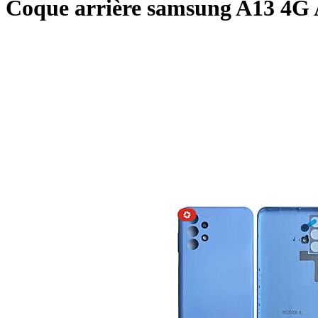
Coque arrière samsung A13 4G 