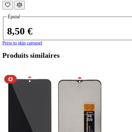
Épuisé
8,50 €
Press to skip carousel
Produits similaires