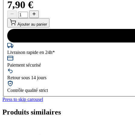
7,90 €
Ajouter au panier
Livraison rapide en 24h*
Paiement sécurisé
Retour sous 14 jours
Contrôle qualité strict
Press to skip carousel
Produits similaires