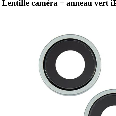
Lentille caméra + anneau vert