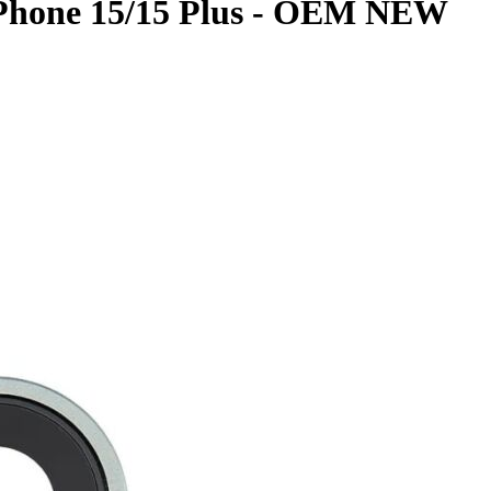
 iPhone 15/15 Plus - OEM NEW