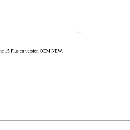
Phone 15 Plus en version OEM NEW.