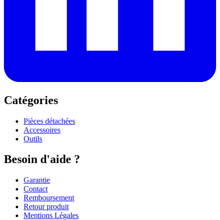
Catégories
Pièces détachées
Accessoires
Outils
Besoin d'aide ?
Garantie
Contact
Remboursement
Retour produit
Mentions Légales