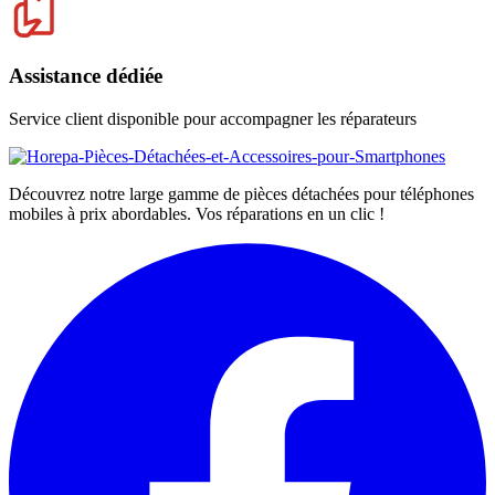
Assistance dédiée
Service client disponible pour accompagner les réparateurs
Découvrez notre large gamme de pièces détachées pour téléphones
mobiles à prix abordables. Vos réparations en un clic !