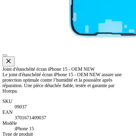
Joint d'étanchéité écran iPhone 15 - OEM NEW
Le joint d'étanchéité écran iPhone 15 - OEM NEW assure une
protection optimale contre l’humidité et la poussière après
réparation. Une pièce détachée fiable, testée et garantie par
Horepa.
SKU
09037
EAN
3701671409037
Modèle
iPhone 15
Type de produit