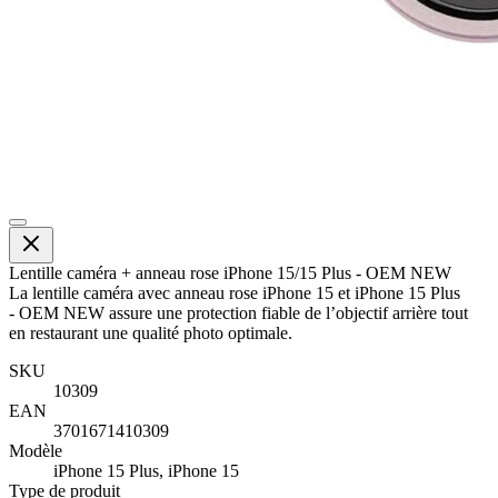
Lentille caméra + anneau rose iPhone 15/15 Plus - OEM NEW
La lentille caméra avec anneau rose iPhone 15 et iPhone 15 Plus
- OEM NEW assure une protection fiable de l’objectif arrière tout
en restaurant une qualité photo optimale.
SKU
10309
EAN
3701671410309
Modèle
iPhone 15 Plus, iPhone 15
Type de produit