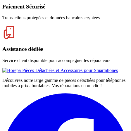
Paiement Sécurisé
Transactions protégées et données bancaires cryptées
Assistance dédiée
Service client disponible pour accompagner les réparateurs
Découvrez notre large gamme de pièces détachées pour téléphones
mobiles à prix abordables. Vos réparations en un clic !