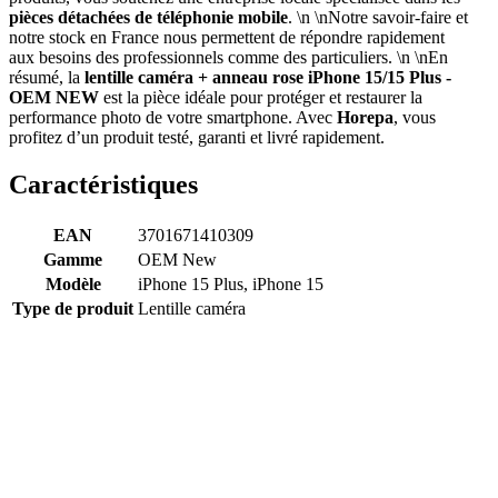
pièces détachées de téléphonie mobile
. \n \nNotre savoir-faire et
notre stock en France nous permettent de répondre rapidement
aux besoins des professionnels comme des particuliers. \n \nEn
résumé, la
lentille caméra + anneau rose iPhone 15/15 Plus -
OEM NEW
est la pièce idéale pour protéger et restaurer la
performance photo de votre smartphone. Avec
Horepa
, vous
profitez d’un produit testé, garanti et livré rapidement.
Caractéristiques
EAN
3701671410309
Gamme
OEM New
Modèle
iPhone 15 Plus, iPhone 15
Type de produit
Lentille caméra