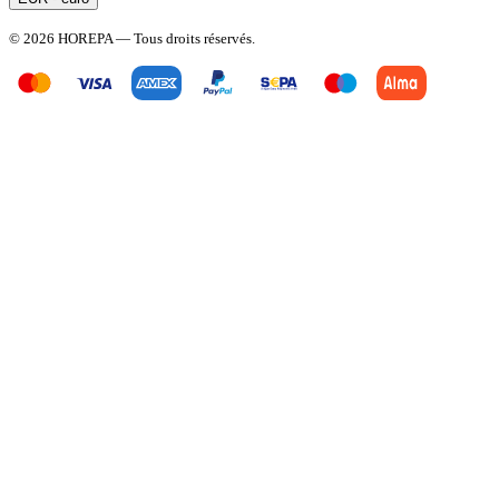
© 2026 HOREPA — Tous droits réservés.