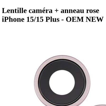
Lentille caméra + anneau rose
iPhone 15/15 Plus - OEM NEW