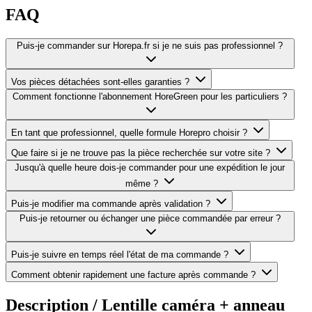
FAQ
Puis-je commander sur Horepa.fr si je ne suis pas professionnel ?
Vos pièces détachées sont-elles garanties ?
Comment fonctionne l'abonnement HoreGreen pour les particuliers ?
En tant que professionnel, quelle formule Horepro choisir ?
Que faire si je ne trouve pas la pièce recherchée sur votre site ?
Jusqu'à quelle heure dois-je commander pour une expédition le jour
même ?
Puis-je modifier ma commande après validation ?
Puis-je retourner ou échanger une pièce commandée par erreur ?
Puis-je suivre en temps réel l'état de ma commande ?
Comment obtenir rapidement une facture après commande ?
Description /
Lentille caméra + anneau