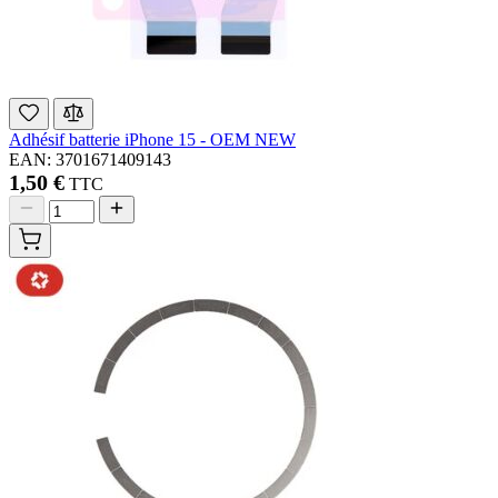
Adhésif batterie iPhone 15 - OEM NEW
EAN: 3701671409143
1,50 €
TTC