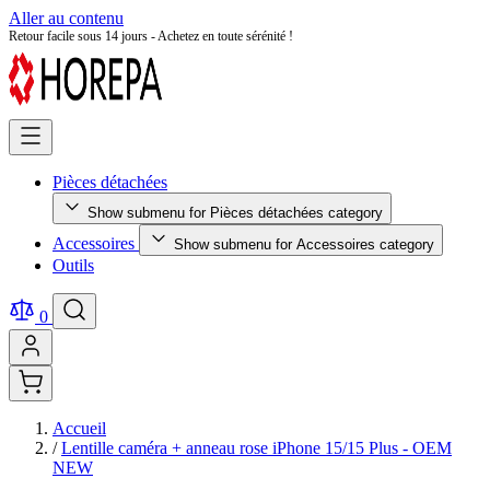
Aller au contenu
Retour facile sous 14 jours - Achetez en toute sérénité !
Pièces détachées
Show submenu for Pièces détachées category
Accessoires
Show submenu for Accessoires category
Outils
0
Accueil
/
Lentille caméra + anneau rose iPhone 15/15 Plus - OEM
NEW