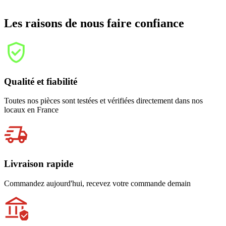
Les raisons de nous faire confiance
Qualité et fiabilité
Toutes nos pièces sont testées et vérifiées directement dans nos
locaux en France
Livraison rapide
Commandez aujourd'hui, recevez votre commande demain