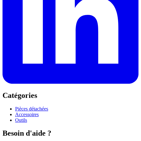
Catégories
Pièces détachées
Accessoires
Outils
Besoin d'aide ?