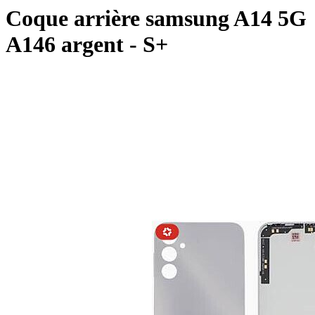
Coque arrière samsung A14 5G
A146 argent - S+