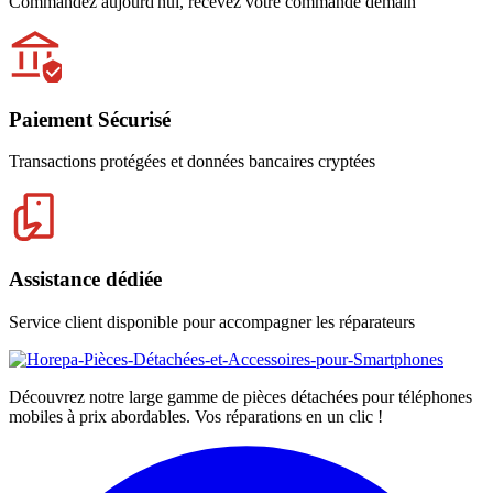
Commandez aujourd'hui, recevez votre commande demain
Paiement Sécurisé
Transactions protégées et données bancaires cryptées
Assistance dédiée
Service client disponible pour accompagner les réparateurs
Découvrez notre large gamme de pièces détachées pour téléphones
mobiles à prix abordables. Vos réparations en un clic !