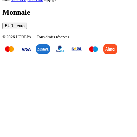
Monnaie
EUR - euro
© 2026 HOREPA — Tous droits réservés.