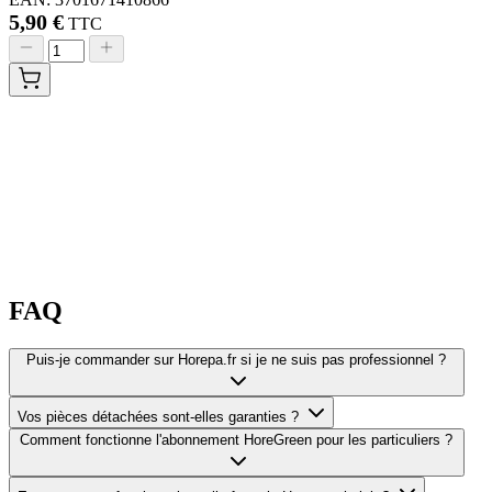
5,90 €
TTC
FAQ
Puis-je commander sur Horepa.fr si je ne suis pas professionnel ?
Vos pièces détachées sont-elles garanties ?
Comment fonctionne l'abonnement HoreGreen pour les particuliers ?