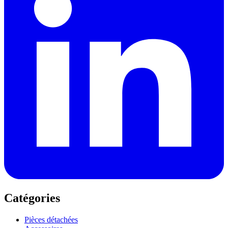
Catégories
Pièces détachées