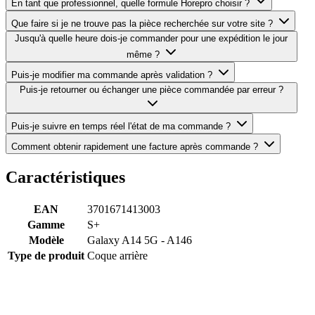
En tant que professionnel, quelle formule Horepro choisir ?
Que faire si je ne trouve pas la pièce recherchée sur votre site ?
Jusqu'à quelle heure dois-je commander pour une expédition le jour
même ?
Puis-je modifier ma commande après validation ?
Puis-je retourner ou échanger une pièce commandée par erreur ?
Puis-je suivre en temps réel l'état de ma commande ?
Comment obtenir rapidement une facture après commande ?
Caractéristiques
EAN
3701671413003
Gamme
S+
Modèle
Galaxy A14 5G - A146
Type de produit
Coque arrière