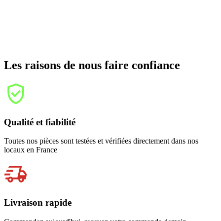
Les raisons de nous faire confiance
Qualité et fiabilité
Toutes nos pièces sont testées et vérifiées directement dans nos
locaux en France
Livraison rapide