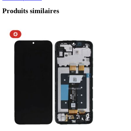
Produits similaires