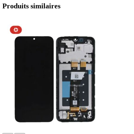
Produits similaires