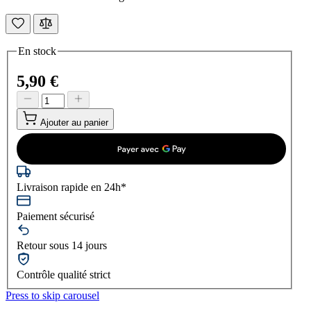
En stock
5,90 €
Ajouter au panier
Livraison rapide en 24h*
Paiement sécurisé
Retour sous 14 jours
Contrôle qualité strict
Press to skip carousel