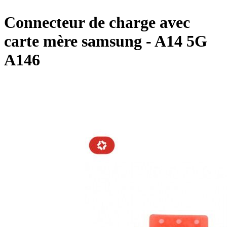
Connecteur de charge avec
carte mère samsung - A14 5G
A146