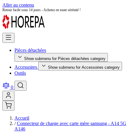
Aller au contenu
Retour facile sous 14 jours - Achetez en toute sérénité !
Pièces détachées
Show submenu for Pièces détachées category
Accessoires
Show submenu for Accessoires category
Outils
0
Accueil
/
Connecteur de charge avec carte mère samsung - A14 5G
A146