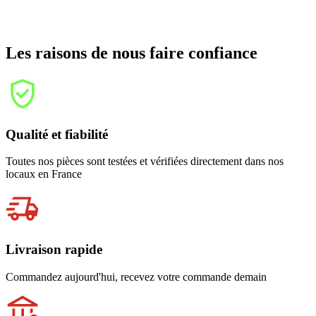
Les raisons de nous faire confiance
Qualité et fiabilité
Toutes nos pièces sont testées et vérifiées directement dans nos
locaux en France
Livraison rapide
Commandez aujourd'hui, recevez votre commande demain