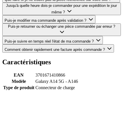
Jusqu'à quelle heure dois-je commander pour une expédition le jour
même ?
Puis-je modifier ma commande après validation ?
Puis-je retourner ou échanger une pièce commandée par erreur ?
Puis-je suivre en temps réel l'état de ma commande ?
Comment obtenir rapidement une facture après commande ?
Caractéristiques
EAN
3701671410866
Modèle
Galaxy A14 5G - A146
Type de produit
Connecteur de charge