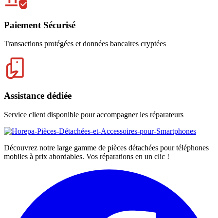
Paiement Sécurisé
Transactions protégées et données bancaires cryptées
Assistance dédiée
Service client disponible pour accompagner les réparateurs
Découvrez notre large gamme de pièces détachées pour téléphones
mobiles à prix abordables. Vos réparations en un clic !