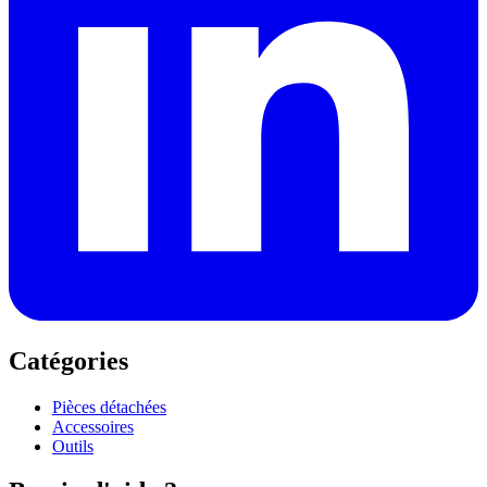
Catégories
Pièces détachées
Accessoires
Outils