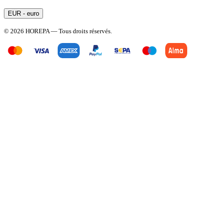
EUR - euro
© 2026 HOREPA — Tous droits réservés.