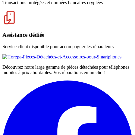
Transactions protégées et données bancaires cryptées
Assistance dédiée
Service client disponible pour accompagner les réparateurs
Découvrez notre large gamme de pièces détachées pour téléphones
mobiles à prix abordables. Vos réparations en un clic !