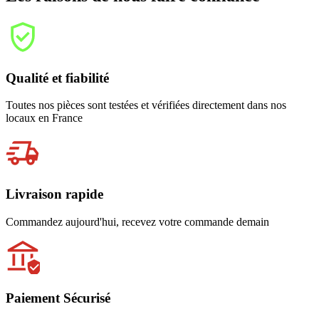
Qualité et fiabilité
Toutes nos pièces sont testées et vérifiées directement dans nos
locaux en France
Livraison rapide
Commandez aujourd'hui, recevez votre commande demain
Paiement Sécurisé