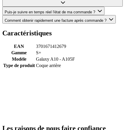
Puis-je suivre en temps réel l'état de ma commande ?
Comment obtenir rapidement une facture après commande ?
Caractéristiques
EAN
3701671412679
Gamme
S+
Modèle
Galaxy A10 - A105F
Type de produit
Coque arrière
Les raisons de nous faire confiance