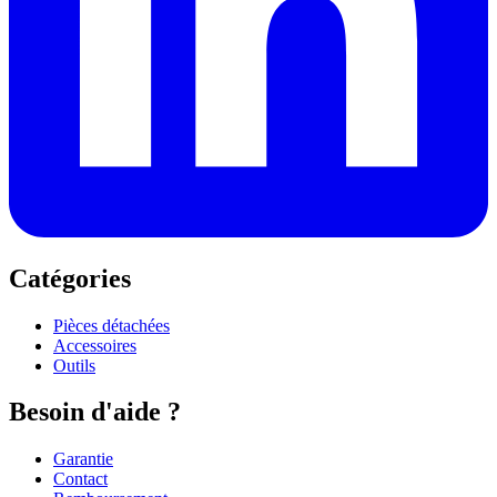
Catégories
Pièces détachées
Accessoires
Outils
Besoin d'aide ?
Garantie
Contact