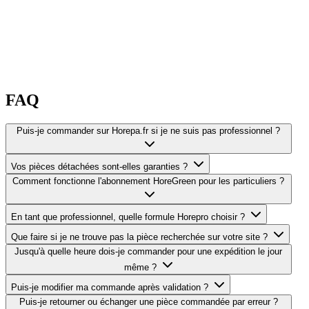
FAQ
Puis-je commander sur Horepa.fr si je ne suis pas professionnel ?
Vos pièces détachées sont-elles garanties ?
Comment fonctionne l'abonnement HoreGreen pour les particuliers ?
En tant que professionnel, quelle formule Horepro choisir ?
Que faire si je ne trouve pas la pièce recherchée sur votre site ?
Jusqu'à quelle heure dois-je commander pour une expédition le jour
même ?
Puis-je modifier ma commande après validation ?
Puis-je retourner ou échanger une pièce commandée par erreur ?