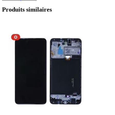
Produits similaires