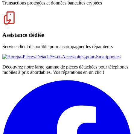
Transactions protégées et données bancaires cryptées
Assistance dédiée
Service client disponible pour accompagner les réparateurs
Découvrez notre large gamme de pièces détachées pour téléphones
mobiles à prix abordables. Vos réparations en un clic !