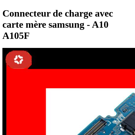
Connecteur de charge avec
carte mère samsung - A10
A105F