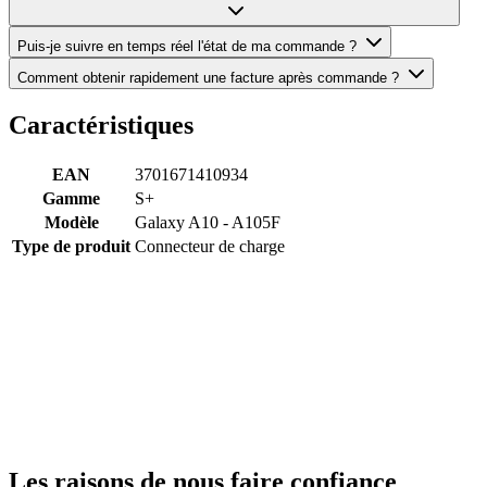
Puis-je suivre en temps réel l'état de ma commande ?
Comment obtenir rapidement une facture après commande ?
Caractéristiques
EAN
3701671410934
Gamme
S+
Modèle
Galaxy A10 - A105F
Type de produit
Connecteur de charge
Les raisons de nous faire confiance