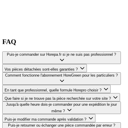
FAQ
Puis-je commander sur Horepa.fr si je ne suis pas professionnel ?
Vos pièces détachées sont-elles garanties ?
Comment fonctionne l'abonnement HoreGreen pour les particuliers ?
En tant que professionnel, quelle formule Horepro choisir ?
Que faire si je ne trouve pas la pièce recherchée sur votre site ?
Jusqu'à quelle heure dois-je commander pour une expédition le jour
même ?
Puis-je modifier ma commande après validation ?
Puis-je retourner ou échanger une pièce commandée par erreur ?