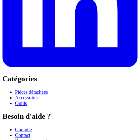
Catégories
Pièces détachées
Accessoires
Outils
Besoin d'aide ?
Garantie
Contact