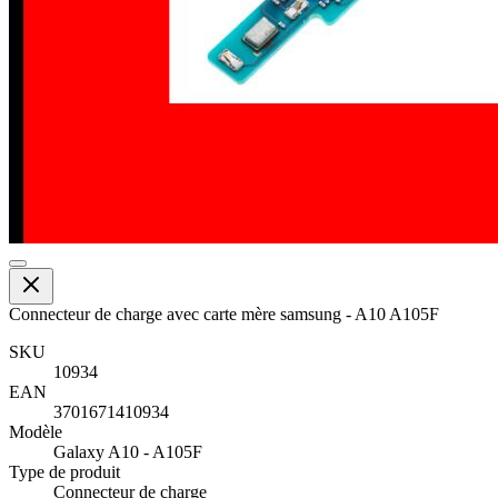
Connecteur de charge avec carte mère samsung - A10 A105F
SKU
10934
EAN
3701671410934
Modèle
Galaxy A10 - A105F
Type de produit
Connecteur de charge