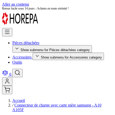
Aller au contenu
Retour facile sous 14 jours - Achetez en toute sérénité !
Pièces détachées
Show submenu for Pièces détachées category
Accessoires
Show submenu for Accessoires category
Outils
0
Accueil
/
Connecteur de charge avec carte mère samsung - A10
A105F