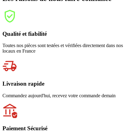
Qualité et fiabilité
Toutes nos pièces sont testées et vérifiées directement dans nos
locaux en France
Livraison rapide
Commandez aujourd'hui, recevez votre commande demain
Paiement Sécurisé