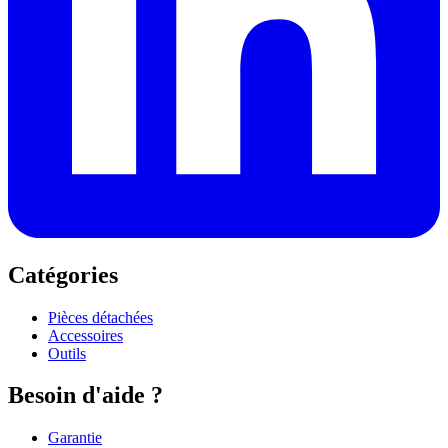
Catégories
Pièces détachées
Accessoires
Outils
Besoin d'aide ?
Garantie