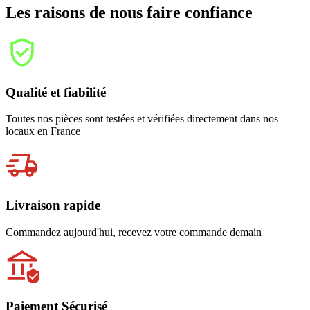
Les raisons de nous faire confiance
Qualité et fiabilité
Toutes nos pièces sont testées et vérifiées directement dans nos
locaux en France
Livraison rapide
Commandez aujourd'hui, recevez votre commande demain
Paiement Sécurisé