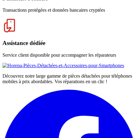
Transactions protégées et données bancaires cryptées
Assistance dédiée
Service client disponible pour accompagner les réparateurs
Découvrez notre large gamme de pièces détachées pour téléphones
mobiles à prix abordables. Vos réparations en un clic !