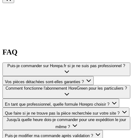
FAQ
Puis-je commander sur Horepa.fr si je ne suis pas professionnel ?
Vos pièces détachées sont-elles garanties ?
Comment fonctionne l'abonnement HoreGreen pour les particuliers ?
En tant que professionnel, quelle formule Horepro choisir ?
Que faire si je ne trouve pas la pièce recherchée sur votre site ?
Jusqu'à quelle heure dois-je commander pour une expédition le jour
même ?
Puis-je modifier ma commande après validation ?