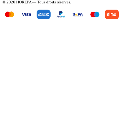
© 2026 HOREPA — Tous droits réservés.