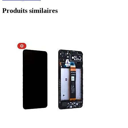
Produits similaires