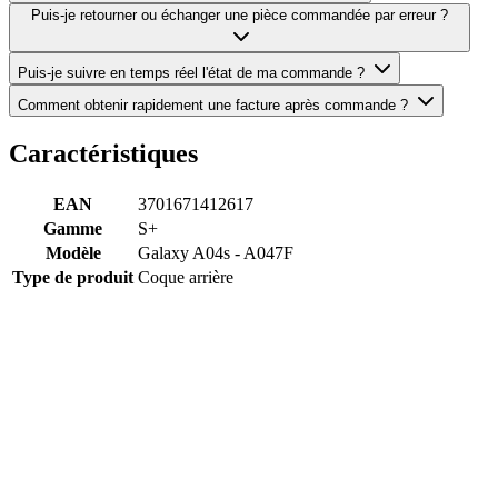
Puis-je retourner ou échanger une pièce commandée par erreur ?
Puis-je suivre en temps réel l'état de ma commande ?
Comment obtenir rapidement une facture après commande ?
Caractéristiques
EAN
3701671412617
Gamme
S+
Modèle
Galaxy A04s - A047F
Type de produit
Coque arrière