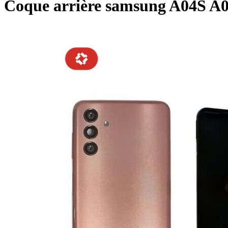
Coque arrière samsung A04S A0