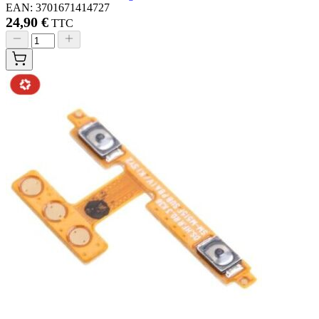
EAN: 3701671414727
24,90 €
TTC