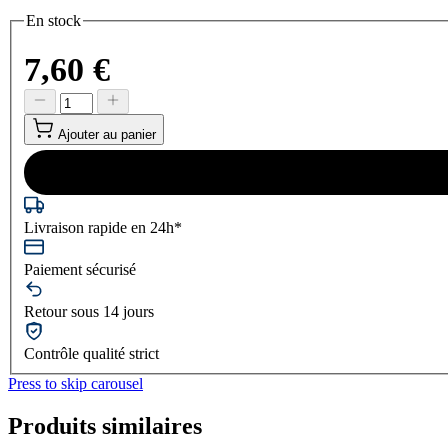
En stock
7,60 €
Ajouter au panier
Livraison rapide en 24h*
Paiement sécurisé
Retour sous 14 jours
Contrôle qualité strict
Press to skip carousel
Produits similaires