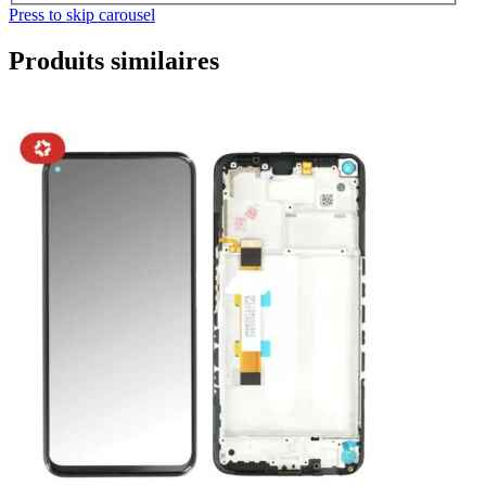
Press to skip carousel
Produits similaires