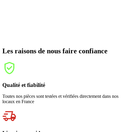
Les raisons de nous faire confiance
Qualité et fiabilité
Toutes nos pièces sont testées et vérifiées directement dans nos
locaux en France