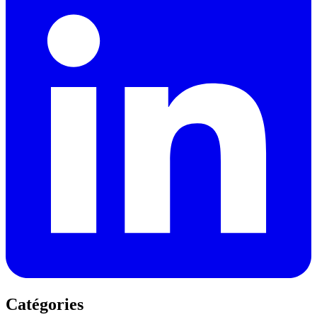
Catégories