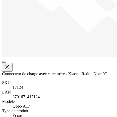
Connecteur de charge avec carte mère - Xiaomi Redmi Note 9T
SKU
17124
EAN
3701671417124
Modèle
Oppo A17
Type de produit
Écran