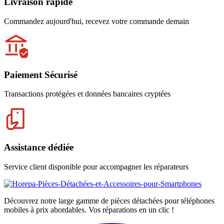
Livraison rapide
Commandez aujourd'hui, recevez votre commande demain
Paiement Sécurisé
Transactions protégées et données bancaires cryptées
Assistance dédiée
Service client disponible pour accompagner les réparateurs
Découvrez notre large gamme de pièces détachées pour téléphones
mobiles à prix abordables. Vos réparations en un clic !