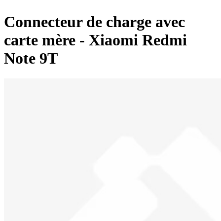
Connecteur de charge avec
carte mère - Xiaomi Redmi
Note 9T