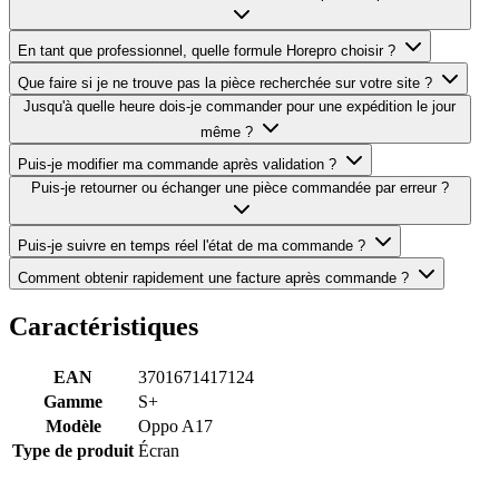
En tant que professionnel, quelle formule Horepro choisir ?
Que faire si je ne trouve pas la pièce recherchée sur votre site ?
Jusqu'à quelle heure dois-je commander pour une expédition le jour
même ?
Puis-je modifier ma commande après validation ?
Puis-je retourner ou échanger une pièce commandée par erreur ?
Puis-je suivre en temps réel l'état de ma commande ?
Comment obtenir rapidement une facture après commande ?
Caractéristiques
EAN
3701671417124
Gamme
S+
Modèle
Oppo A17
Type de produit
Écran