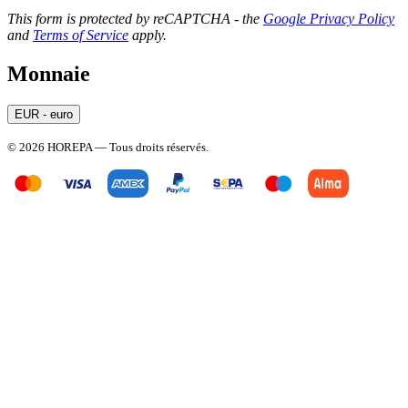
This form is protected by reCAPTCHA - the
Google Privacy Policy
and
Terms of Service
apply.
Monnaie
EUR - euro
© 2026 HOREPA — Tous droits réservés.