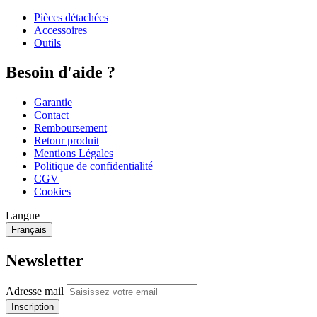
Pièces détachées
Accessoires
Outils
Besoin d'aide ?
Garantie
Contact
Remboursement
Retour produit
Mentions Légales
Politique de confidentialité
CGV
Cookies
Langue
Français
Newsletter
Adresse mail
Inscription