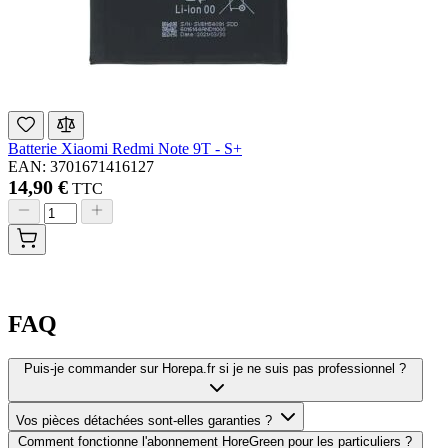
Batterie Xiaomi Redmi Note 9T - S+
EAN: 3701671416127
14,90 €
TTC
FAQ
Puis-je commander sur Horepa.fr si je ne suis pas professionnel ?
Vos pièces détachées sont-elles garanties ?
Comment fonctionne l'abonnement HoreGreen pour les particuliers ?