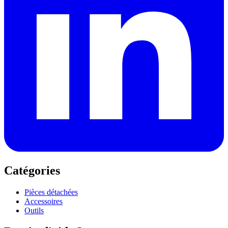
Catégories
Pièces détachées
Accessoires
Outils