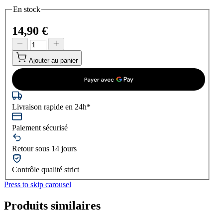
En stock
14,90 €
Ajouter au panier
Livraison rapide en 24h*
Paiement sécurisé
Retour sous 14 jours
Contrôle qualité strict
Press to skip carousel
Produits similaires