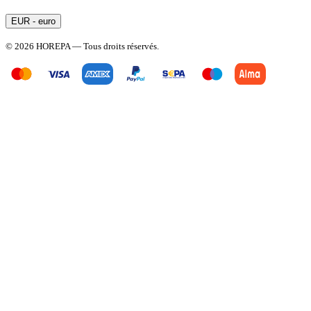
EUR - euro
© 2026 HOREPA — Tous droits réservés.