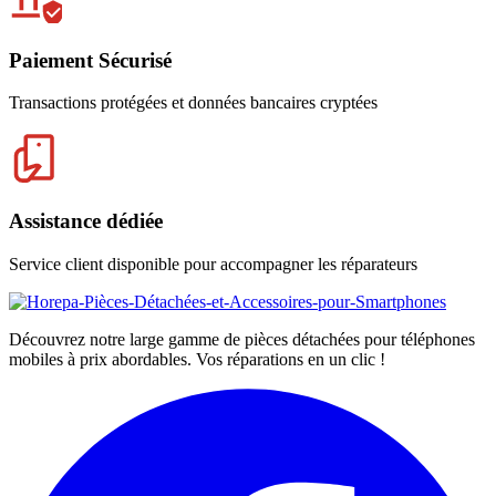
Paiement Sécurisé
Transactions protégées et données bancaires cryptées
Assistance dédiée
Service client disponible pour accompagner les réparateurs
Découvrez notre large gamme de pièces détachées pour téléphones
mobiles à prix abordables. Vos réparations en un clic !