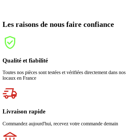
Les raisons de nous faire confiance
Qualité et fiabilité
Toutes nos pièces sont testées et vérifiées directement dans nos
locaux en France
Livraison rapide
Commandez aujourd'hui, recevez votre commande demain