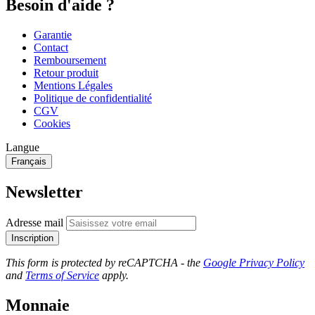
Besoin d'aide ?
Garantie
Contact
Remboursement
Retour produit
Mentions Légales
Politique de confidentialité
CGV
Cookies
Langue
Français
Newsletter
Adresse mail
Inscription
This form is protected by reCAPTCHA - the
Google Privacy Policy
and
Terms of Service
apply.
Monnaie