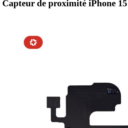
Capteur de proximité iPhone 