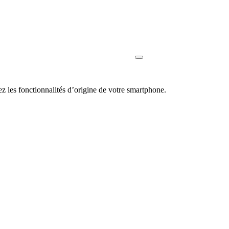
les fonctionnalités d’origine de votre smartphone.