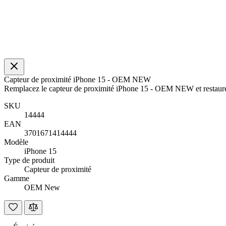
Capteur de proximité iPhone 15 - OEM NEW
Remplacez le capteur de proximité iPhone 15 - OEM NEW et restaurez 
SKU
14444
EAN
3701671414444
Modèle
iPhone 15
Type de produit
Capteur de proximité
Gamme
OEM New