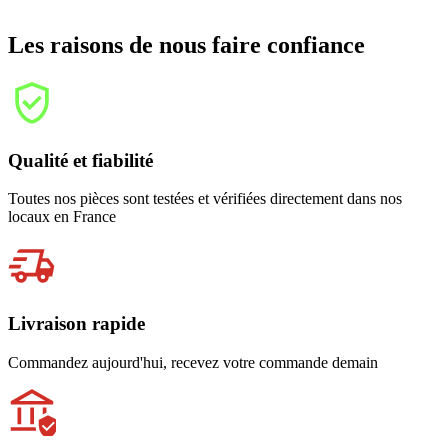
Les raisons de nous faire confiance
Qualité et fiabilité
Toutes nos pièces sont testées et vérifiées directement dans nos
locaux en France
Livraison rapide
Commandez aujourd'hui, recevez votre commande demain