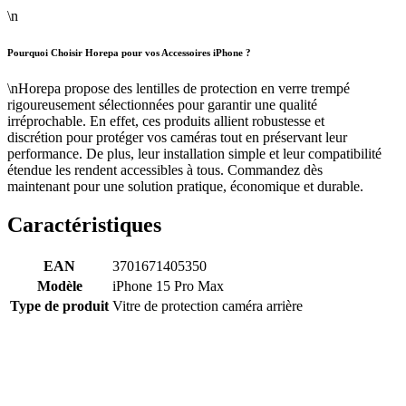
\n
Pourquoi Choisir Horepa pour vos Accessoires iPhone ?
\nHorepa propose des lentilles de protection en verre trempé
rigoureusement sélectionnées pour garantir une qualité
irréprochable. En effet, ces produits allient robustesse et
discrétion pour protéger vos caméras tout en préservant leur
performance. De plus, leur installation simple et leur compatibilité
étendue les rendent accessibles à tous. Commandez dès
maintenant pour une solution pratique, économique et durable.
Caractéristiques
EAN
3701671405350
Modèle
iPhone 15 Pro Max
Type de produit
Vitre de protection caméra arrière