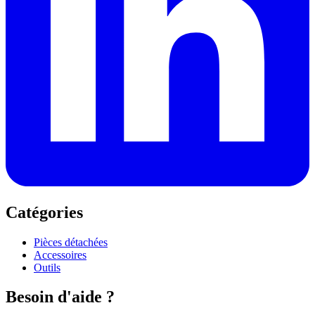
Catégories
Pièces détachées
Accessoires
Outils
Besoin d'aide ?