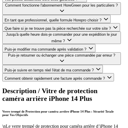
Comment fonctionne l'abonnement HoreGreen pour les particuliers ?
En tant que professionnel, quelle formule Horepro choisir ?
Que faire si je ne trouve pas la pièce recherchée sur votre site ?
Jusqu'à quelle heure dois-je commander pour une expédition le jour
même ?
Puis-je modifier ma commande après validation ?
Puis-je retourner ou échanger une pièce commandée par erreur ?
Puis-je suivre en temps réel l'état de ma commande ?
Comment obtenir rapidement une facture après commande ?
Description /
Vitre de protection
caméra arrière iPhone 14 Plus
Verre trempé de Protection pour caméra arrière iPhone 14 Plus : Sécurité Totale
pour Vos Objectifs
\nLe verre trempé de protection pour caméra arrière d’iPhone 14