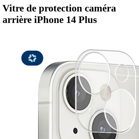
Vitre de protection caméra
arrière iPhone 14 Plus