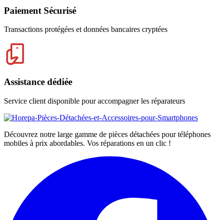
Paiement Sécurisé
Transactions protégées et données bancaires cryptées
Assistance dédiée
Service client disponible pour accompagner les réparateurs
Découvrez notre large gamme de pièces détachées pour téléphones
mobiles à prix abordables. Vos réparations en un clic !