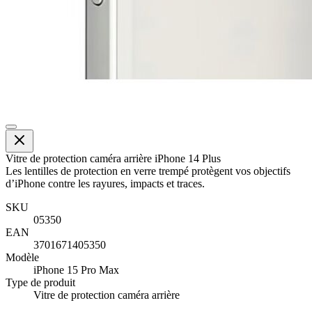
Vitre de protection caméra arrière iPhone 14 Plus
Les lentilles de protection en verre trempé protègent vos objectifs
d’iPhone contre les rayures, impacts et traces.
SKU
05350
EAN
3701671405350
Modèle
iPhone 15 Pro Max
Type de produit
Vitre de protection caméra arrière