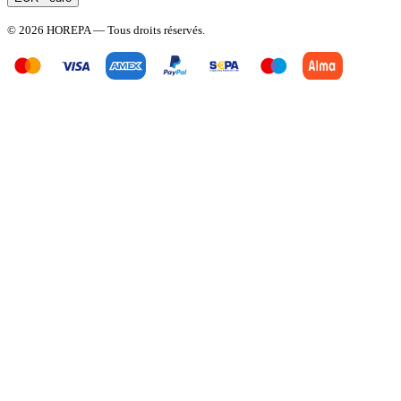
© 2026 HOREPA — Tous droits réservés.