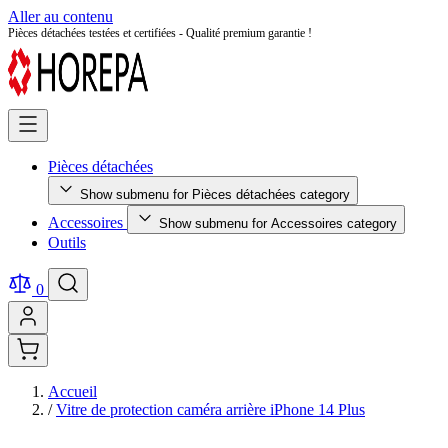
Aller au contenu
Pièces détachées testées et certifiées - Qualité premium garantie !
Pièces détachées
Show submenu for Pièces détachées category
Accessoires
Show submenu for Accessoires category
Outils
0
Accueil
/
Vitre de protection caméra arrière iPhone 14 Plus