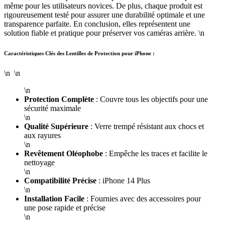
même pour les utilisateurs novices. De plus, chaque produit est
rigoureusement testé pour assurer une durabilité optimale et une
transparence parfaite. En conclusion, elles représentent une
solution fiable et pratique pour préserver vos caméras arrière. \n
Caractéristiques Clés des Lentilles de Protection pour iPhone :
\n \n
\n
Protection Complète
: Couvre tous les objectifs pour une
sécurité maximale
\n
Qualité Supérieure
: Verre trempé résistant aux chocs et
aux rayures
\n
Revêtement Oléophobe
: Empêche les traces et facilite le
nettoyage
\n
Compatibilité Précise
: iPhone 14 Plus
\n
Installation Facile
: Fournies avec des accessoires pour
une pose rapide et précise
\n