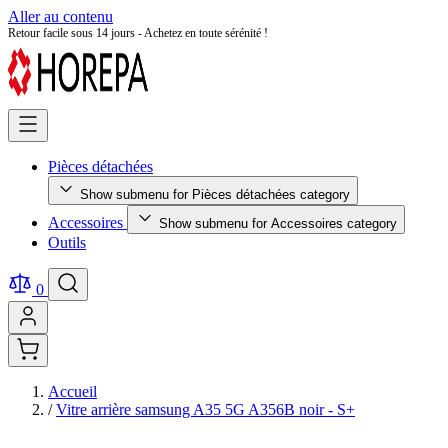
Aller au contenu
Retour facile sous 14 jours - Achetez en toute sérénité !
Pièces détachées
Show submenu for Pièces détachées category
Accessoires
Show submenu for Accessoires category
Outils
0
Accueil
/
Vitre arrière samsung A35 5G A356B noir - S+