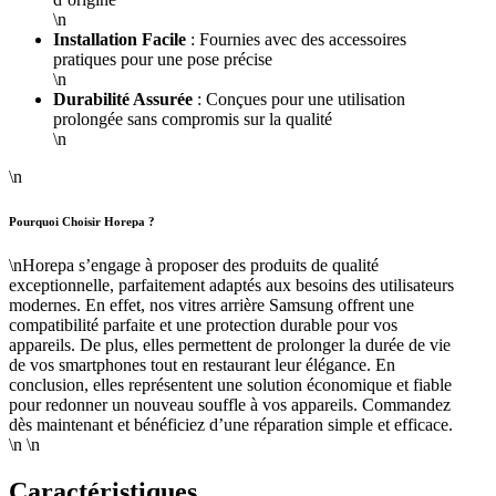
\n
Installation Facile
: Fournies avec des accessoires
pratiques pour une pose précise
\n
Durabilité Assurée
: Conçues pour une utilisation
prolongée sans compromis sur la qualité
\n
\n
Pourquoi Choisir Horepa ?
\nHorepa s’engage à proposer des produits de qualité
exceptionnelle, parfaitement adaptés aux besoins des utilisateurs
modernes. En effet, nos vitres arrière Samsung offrent une
compatibilité parfaite et une protection durable pour vos
appareils. De plus, elles permettent de prolonger la durée de vie
de vos smartphones tout en restaurant leur élégance. En
conclusion, elles représentent une solution économique et fiable
pour redonner un nouveau souffle à vos appareils. Commandez
dès maintenant et bénéficiez d’une réparation simple et efficace.
\n \n
Caractéristiques