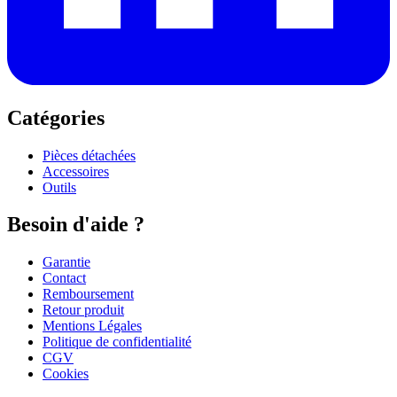
Catégories
Pièces détachées
Accessoires
Outils
Besoin d'aide ?
Garantie
Contact
Remboursement
Retour produit
Mentions Légales
Politique de confidentialité
CGV
Cookies