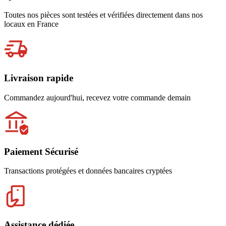
Toutes nos pièces sont testées et vérifiées directement dans nos
locaux en France
Livraison rapide
Commandez aujourd'hui, recevez votre commande demain
Paiement Sécurisé
Transactions protégées et données bancaires cryptées
Assistance dédiée