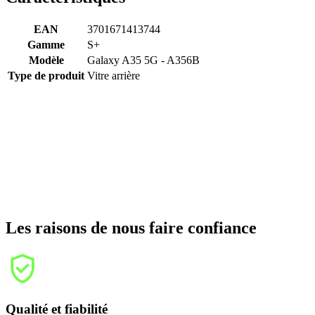
EAN
3701671413744
Gamme
S+
Modèle
Galaxy A35 5G - A356B
Type de produit
Vitre arrière
Les raisons de nous faire confiance
Qualité et fiabilité