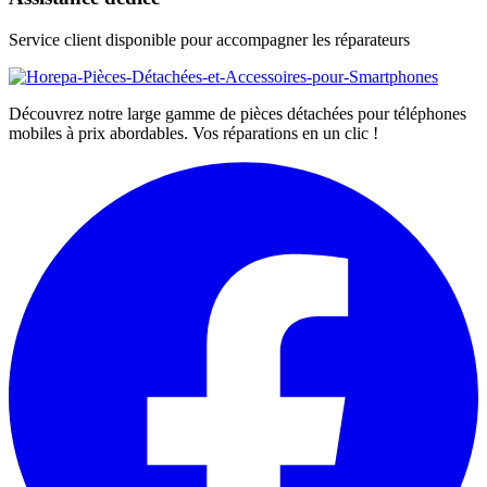
Service client disponible pour accompagner les réparateurs
Découvrez notre large gamme de pièces détachées pour téléphones
mobiles à prix abordables. Vos réparations en un clic !