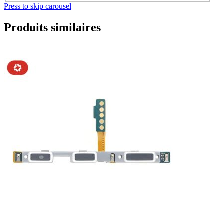
Press to skip carousel
Produits similaires