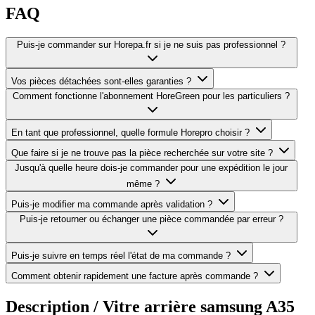
FAQ
Puis-je commander sur Horepa.fr si je ne suis pas professionnel ?
Vos pièces détachées sont-elles garanties ?
Comment fonctionne l'abonnement HoreGreen pour les particuliers ?
En tant que professionnel, quelle formule Horepro choisir ?
Que faire si je ne trouve pas la pièce recherchée sur votre site ?
Jusqu'à quelle heure dois-je commander pour une expédition le jour
même ?
Puis-je modifier ma commande après validation ?
Puis-je retourner ou échanger une pièce commandée par erreur ?
Puis-je suivre en temps réel l'état de ma commande ?
Comment obtenir rapidement une facture après commande ?
Description /
Vitre arrière samsung A35