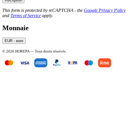
Inscription
This form is protected by reCAPTCHA - the
Google Privacy Policy
and
Terms of Service
apply.
Monnaie
EUR - euro
© 2026 HOREPA — Tous droits réservés.