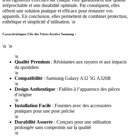
irréprochable et une durabilité optimale. Par conséquent, elles
offrent une solution pratique et efficace pour restaurer vos
appareils. En conclusion, elles permettent de combiner protection,
esthétique et simplicité d’utilisation. \n
Caractéristiques Clés des Vitres Arrière Samsung :
\n \n
\n
Qualité Premium
: Résistantes aux rayures et aux impacts
du quotidien
\n
Compatibilité
: Samsung Galaxy A32 5G A326B
\n
Design Authentique
: Fidèles à l’apparence des pièces
d’origine
\n
Installation Facile
: Fournies avec des accessoires
pratiques pour une pose précise
\n
Durabilité Assurée
: Conçues pour une utilisation
prolongée sans compromis sur la qualité
\n