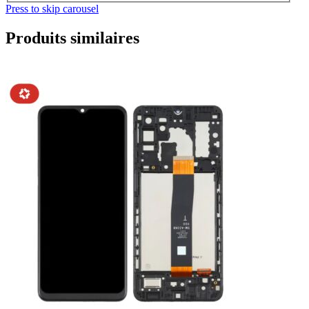
Press to skip carousel
Produits similaires