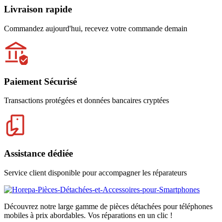
Livraison rapide
Commandez aujourd'hui, recevez votre commande demain
Paiement Sécurisé
Transactions protégées et données bancaires cryptées
Assistance dédiée
Service client disponible pour accompagner les réparateurs
Découvrez notre large gamme de pièces détachées pour téléphones
mobiles à prix abordables. Vos réparations en un clic !