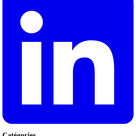
Catégories