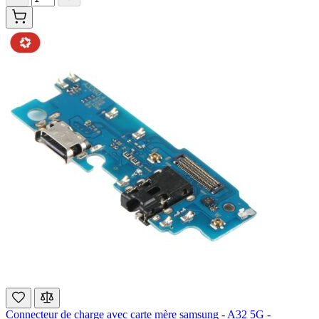
Connecteur de charge avec carte mère samsung - A32 5G -