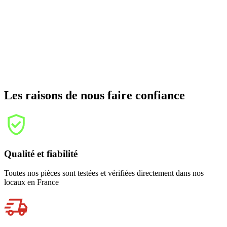
Les raisons de nous faire confiance
Qualité et fiabilité
Toutes nos pièces sont testées et vérifiées directement dans nos
locaux en France