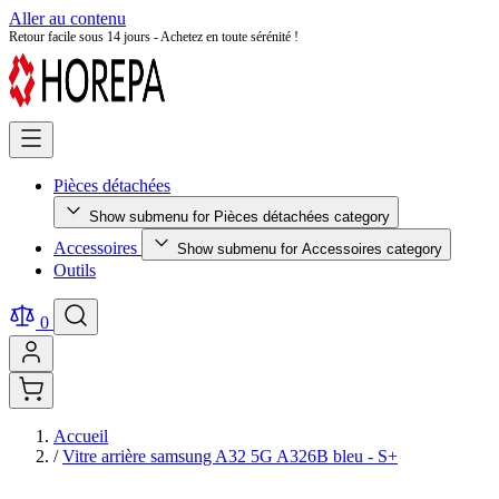
Aller au contenu
Retour facile sous 14 jours - Achetez en toute sérénité !
Pièces détachées
Show submenu for Pièces détachées category
Accessoires
Show submenu for Accessoires category
Outils
0
Accueil
/
Vitre arrière samsung A32 5G A326B bleu - S+