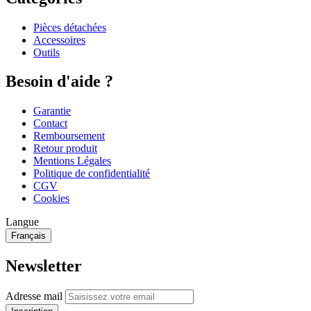
Pièces détachées
Accessoires
Outils
Besoin d'aide ?
Garantie
Contact
Remboursement
Retour produit
Mentions Légales
Politique de confidentialité
CGV
Cookies
Langue
Français
Newsletter
Adresse mail