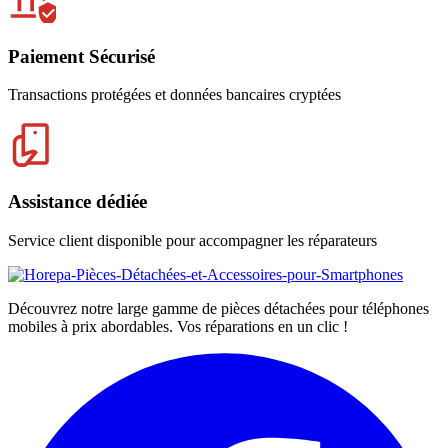
Paiement Sécurisé
Transactions protégées et données bancaires cryptées
Assistance dédiée
Service client disponible pour accompagner les réparateurs
Découvrez notre large gamme de pièces détachées pour téléphones
mobiles à prix abordables. Vos réparations en un clic !