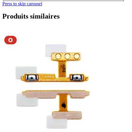
Press to skip carousel
Produits similaires