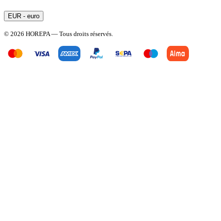
EUR - euro
© 2026 HOREPA — Tous droits réservés.