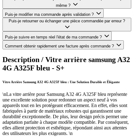
même ?
Puis-je modifier ma commande après validation ?
Puis-je retourner ou échanger une pièce commandée par erreur ?
Puis-je suivre en temps réel l'état de ma commande ?
Comment obtenir rapidement une facture après commande ?
Description /
Vitre arrière samsung A32
4G A325F bleu - S+
Vitre Arrière Samsung A32 4G A325F bleu : Une Solution Durable et Élégante
\nLa vitre arrière pour Samsung A32 4G A325F bleu représente
une excellente solution pour redonner un aspect neuf à vos
appareils tout en les protégeant efficacement. En effet, elles sont
fabriquées à partir de matériaux robustes qui garantissent une
durabilité exceptionnelle. De plus, leur design précis permet une
adaptation parfaite à chaque modèle compatible. Par conséquent,
elles allient protection et esthétique, répondant ainsi aux attentes
des utilisateurs les plus exigeants. \n