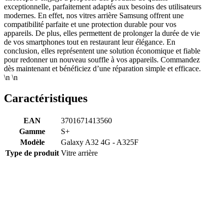
exceptionnelle, parfaitement adaptés aux besoins des utilisateurs
modernes. En effet, nos vitres arrière Samsung offrent une
compatibilité parfaite et une protection durable pour vos
appareils. De plus, elles permettent de prolonger la durée de vie
de vos smartphones tout en restaurant leur élégance. En
conclusion, elles représentent une solution économique et fiable
pour redonner un nouveau souffle à vos appareils. Commandez
dès maintenant et bénéficiez d’une réparation simple et efficace.
\n \n
Caractéristiques
EAN
3701671413560
Gamme
S+
Modèle
Galaxy A32 4G - A325F
Type de produit
Vitre arrière