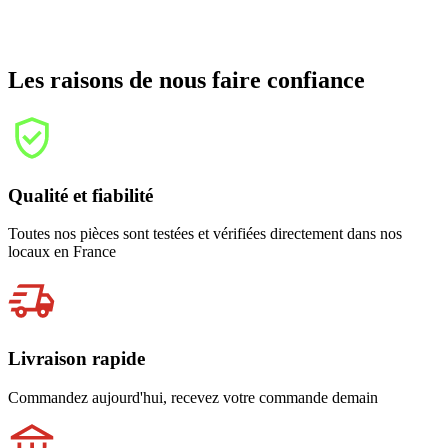
Les raisons de nous faire confiance
Qualité et fiabilité
Toutes nos pièces sont testées et vérifiées directement dans nos
locaux en France
Livraison rapide
Commandez aujourd'hui, recevez votre commande demain