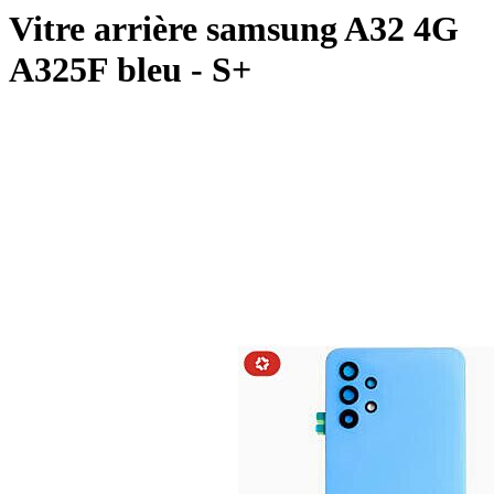
Vitre arrière samsung A32 4G
A325F bleu - S+