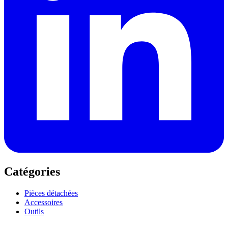
Catégories
Pièces détachées
Accessoires
Outils