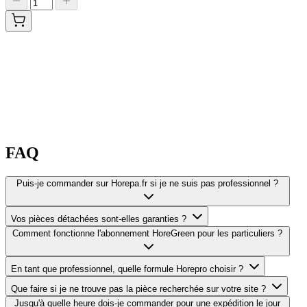
FAQ
Puis-je commander sur Horepa.fr si je ne suis pas professionnel ?
Vos pièces détachées sont-elles garanties ?
Comment fonctionne l'abonnement HoreGreen pour les particuliers ?
En tant que professionnel, quelle formule Horepro choisir ?
Que faire si je ne trouve pas la pièce recherchée sur votre site ?
Jusqu'à quelle heure dois-je commander pour une expédition le jour