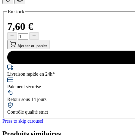
En stock
7,60 €
Ajouter au panier
Livraison rapide en 24h*
Paiement sécurisé
Retour sous 14 jours
Contrôle qualité strict
Press to skip carousel
Produits similaires