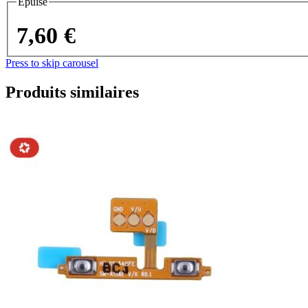
Épuisé
7,60 €
Press to skip carousel
Produits similaires