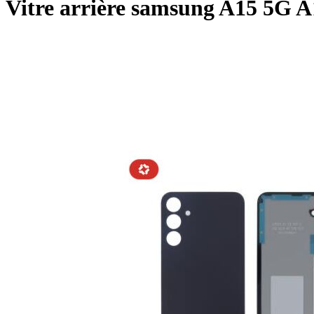
Vitre arrière samsung A15 5G A