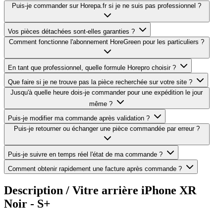
Puis-je commander sur Horepa.fr si je ne suis pas professionnel ?
Vos pièces détachées sont-elles garanties ?
Comment fonctionne l'abonnement HoreGreen pour les particuliers ?
En tant que professionnel, quelle formule Horepro choisir ?
Que faire si je ne trouve pas la pièce recherchée sur votre site ?
Jusqu'à quelle heure dois-je commander pour une expédition le jour
même ?
Puis-je modifier ma commande après validation ?
Puis-je retourner ou échanger une pièce commandée par erreur ?
Puis-je suivre en temps réel l'état de ma commande ?
Comment obtenir rapidement une facture après commande ?
Description /
Vitre arrière iPhone XR
Noir - S+