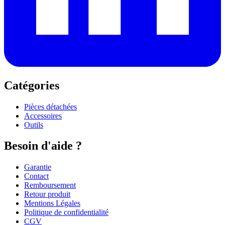
Catégories
Pièces détachées
Accessoires
Outils
Besoin d'aide ?
Garantie
Contact
Remboursement
Retour produit
Mentions Légales
Politique de confidentialité
CGV