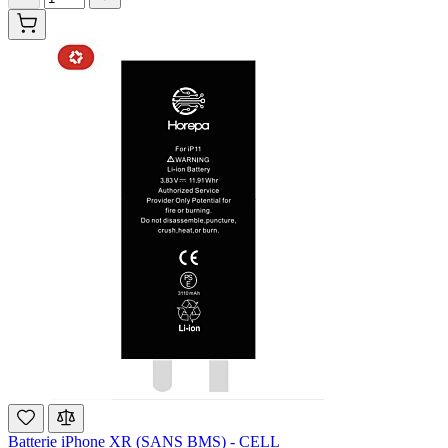
Batterie iPhone XR (SANS BMS) - CELL