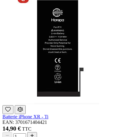
Batterie iPhone XR - Ti
EAN: 3701671404421
14,90 €
TTC