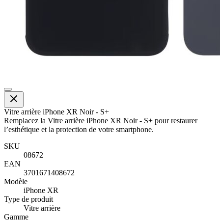
Vitre arrière iPhone XR Noir - S+
Remplacez la Vitre arrière iPhone XR Noir - S+ pour restaurer
l’esthétique et la protection de votre smartphone.
SKU
08672
EAN
3701671408672
Modèle
iPhone XR
Type de produit
Vitre arrière
Gamme