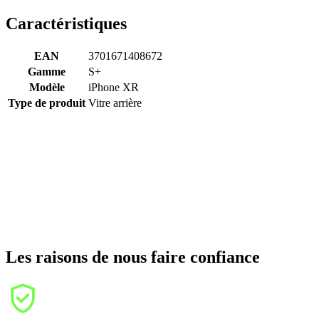
Caractéristiques
EAN
3701671408672
Gamme
S+
Modèle
iPhone XR
Type de produit
Vitre arrière
Les raisons de nous faire confiance