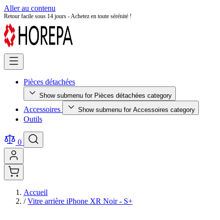
Aller au contenu
Retour facile sous 14 jours - Achetez en toute sérénité !
Pièces détachées
Show submenu for Pièces détachées category
Accessoires
Show submenu for Accessoires category
Outils
0
Accueil
/
Vitre arrière iPhone XR Noir - S+