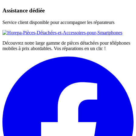
Assistance dédiée
Service client disponible pour accompagner les réparateurs
Découvrez notre large gamme de pièces détachées pour téléphones
mobiles à prix abordables. Vos réparations en un clic !