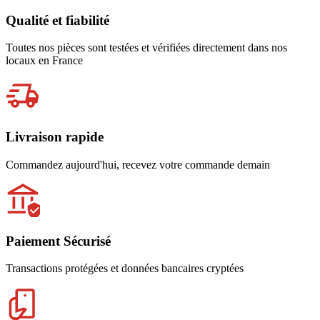
Qualité et fiabilité
Toutes nos pièces sont testées et vérifiées directement dans nos
locaux en France
Livraison rapide
Commandez aujourd'hui, recevez votre commande demain
Paiement Sécurisé
Transactions protégées et données bancaires cryptées