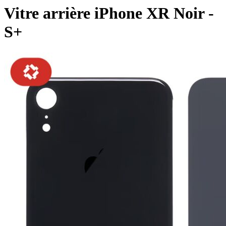
Vitre arrière iPhone XR Noir -
S+