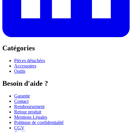
Catégories
Pièces détachées
Accessoires
Outils
Besoin d'aide ?
Garantie
Contact
Remboursement
Retour produit
Mentions Légales
Politique de confidentialité
CGV