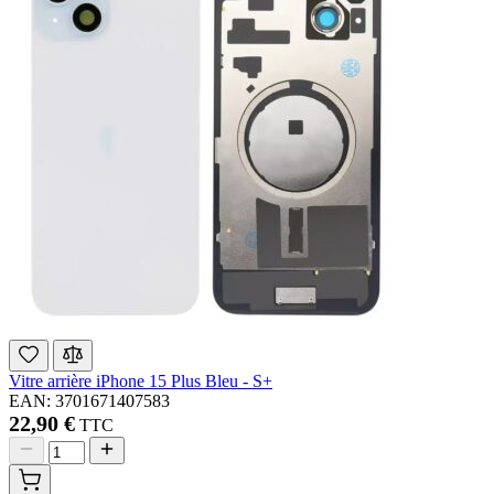
Vitre arrière iPhone 15 Plus Bleu - S+
EAN: 3701671407583
22,90 €
TTC