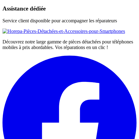
Assistance dédiée
Service client disponible pour accompagner les réparateurs
Découvrez notre large gamme de pièces détachées pour téléphones
mobiles à prix abordables. Vos réparations en un clic !