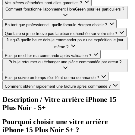
Vos pièces détachées sont-elles garanties ?
Comment fonctionne l'abonnement HoreGreen pour les particuliers ?
En tant que professionnel, quelle formule Horepro choisir ?
Que faire si je ne trouve pas la pièce recherchée sur votre site ?
Jusqu'à quelle heure dois-je commander pour une expédition le jour
même ?
Puis-je modifier ma commande après validation ?
Puis-je retourner ou échanger une pièce commandée par erreur ?
Puis-je suivre en temps réel l'état de ma commande ?
Comment obtenir rapidement une facture après commande ?
Description /
Vitre arrière iPhone 15
Plus Noir - S+
Pourquoi choisir une vitre arrière
iPhone 15 Plus Noir S+ ?