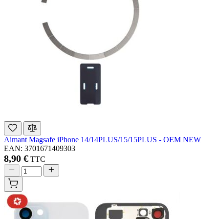
Aimant Magsafe iPhone 14/14PLUS/15/15PLUS - OEM NEW
EAN: 3701671409303
8,90 €
TTC