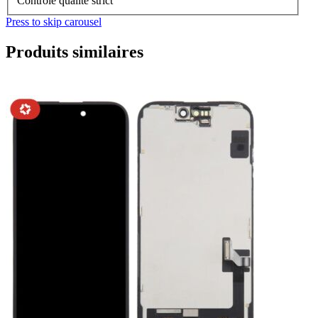
Contrôle qualité strict
Press to skip carousel
Produits similaires