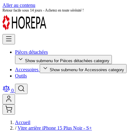
Aller au contenu
Retour facile sous 14 jours - Achetez en toute sérénité !
Pièces détachées
Show submenu for Pièces détachées category
Accessoires
Show submenu for Accessoires category
Outils
0
Accueil
/
Vitre arrière iPhone 15 Plus Noir - S+