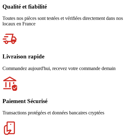
Qualité et fiabilité
Toutes nos pièces sont testées et vérifiées directement dans nos
locaux en France
Livraison rapide
Commandez aujourd'hui, recevez votre commande demain
Paiement Sécurisé
Transactions protégées et données bancaires cryptées