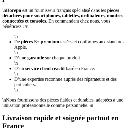
\n
Horepa
est un fournisseur français spécialisé dans les
pièces
détachées pour smartphones, tablettes, ordinateurs, montres
connectées et consoles
. En commandant chez nous, vous
bénéficiez : \n
\n
De
pièces S+ premium
testées et conformes aux standards
Apple.
\n
D’une
garantie
sur chaque produit.
\n
D’un
service client réactif
basé en France.
\n
D’une expertise reconnue auprès des réparateurs et des
particuliers.
\n
\nNous fournissons des pièces fiables et durables, adaptées à une
utilisation professionnelle comme personnelle. \n
Livraison rapide et soignée partout en
France