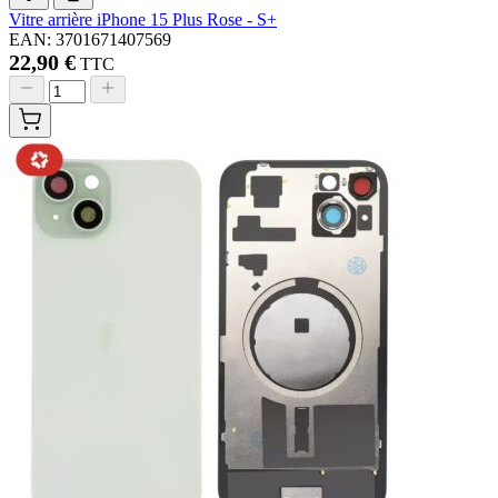
Vitre arrière iPhone 15 Plus Rose - S+
EAN: 3701671407569
22,90 €
TTC