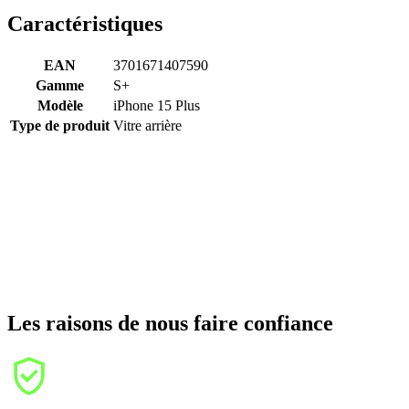
Caractéristiques
EAN
3701671407590
Gamme
S+
Modèle
iPhone 15 Plus
Type de produit
Vitre arrière
Les raisons de nous faire confiance