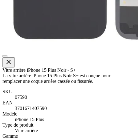
Vitre arrière iPhone 15 Plus Noir - S+
La vitre arrière iPhone 15 Plus Noir S+ est conçue pour
remplacer une coque arrière cassée ou fissurée.
SKU
07590
EAN
3701671407590
Modèle
iPhone 15 Plus
Type de produit
Vitre arrière
Gamme