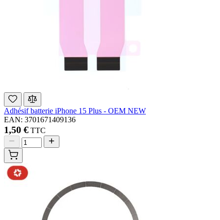
Adhésif batterie iPhone 15 Plus - OEM NEW
EAN: 3701671409136
1,50 €
TTC