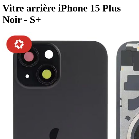
Vitre arrière iPhone 15 Plus
Noir - S+