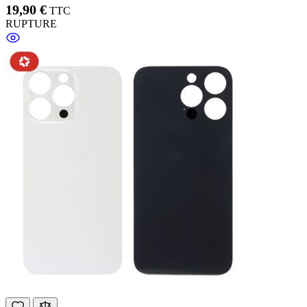
19,90 €
TTC
RUPTURE