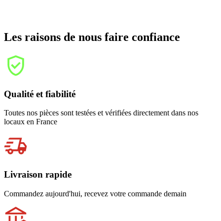
Les raisons de nous faire confiance
Qualité et fiabilité
Toutes nos pièces sont testées et vérifiées directement dans nos
locaux en France
Livraison rapide
Commandez aujourd'hui, recevez votre commande demain