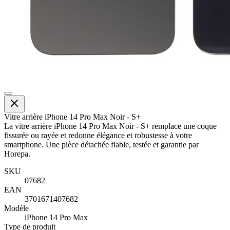
Vitre arrière iPhone 14 Pro Max Noir - S+
La vitre arrière iPhone 14 Pro Max Noir - S+ remplace une coque
fissurée ou rayée et redonne élégance et robustesse à votre
smartphone. Une pièce détachée fiable, testée et garantie par
Horepa.
SKU
07682
EAN
3701671407682
Modèle
iPhone 14 Pro Max
Type de produit