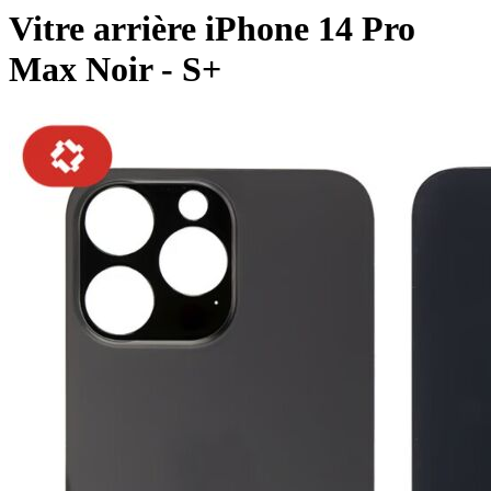
Vitre arrière iPhone 14 Pro
Max Noir - S+