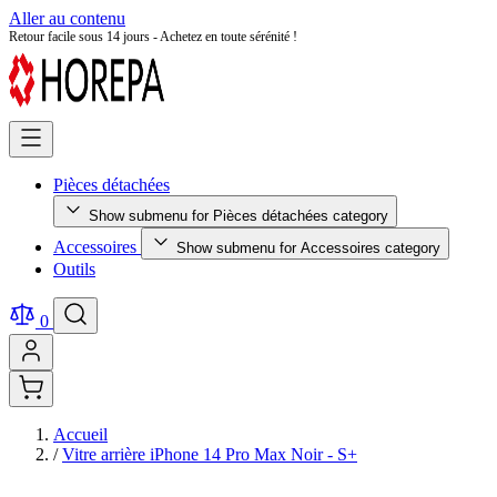
Aller au contenu
Retour facile sous 14 jours - Achetez en toute sérénité !
Pièces détachées
Show submenu for Pièces détachées category
Accessoires
Show submenu for Accessoires category
Outils
0
Accueil
/
Vitre arrière iPhone 14 Pro Max Noir - S+