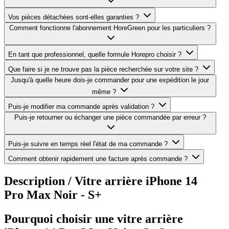
Vos pièces détachées sont-elles garanties ?
Comment fonctionne l'abonnement HoreGreen pour les particuliers ?
En tant que professionnel, quelle formule Horepro choisir ?
Que faire si je ne trouve pas la pièce recherchée sur votre site ?
Jusqu'à quelle heure dois-je commander pour une expédition le jour
même ?
Puis-je modifier ma commande après validation ?
Puis-je retourner ou échanger une pièce commandée par erreur ?
Puis-je suivre en temps réel l'état de ma commande ?
Comment obtenir rapidement une facture après commande ?
Description /
Vitre arrière iPhone 14
Pro Max Noir - S+
Pourquoi choisir une vitre arrière