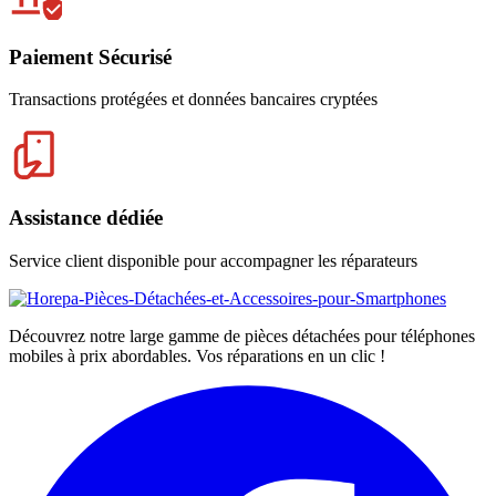
Paiement Sécurisé
Transactions protégées et données bancaires cryptées
Assistance dédiée
Service client disponible pour accompagner les réparateurs
Découvrez notre large gamme de pièces détachées pour téléphones
mobiles à prix abordables. Vos réparations en un clic !