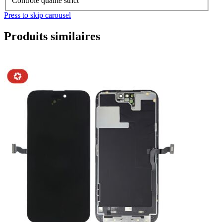
Contrôle qualité strict
Press to skip carousel
Produits similaires