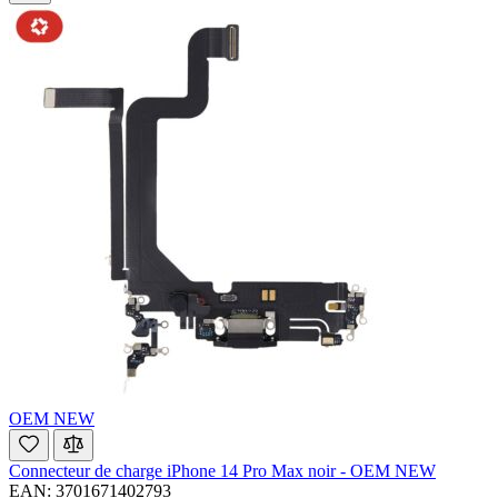
OEM NEW
Connecteur de charge iPhone 14 Pro Max noir - OEM NEW
EAN: 3701671402793