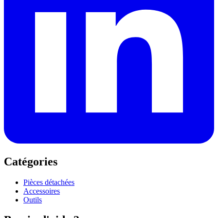
Catégories
Pièces détachées
Accessoires
Outils