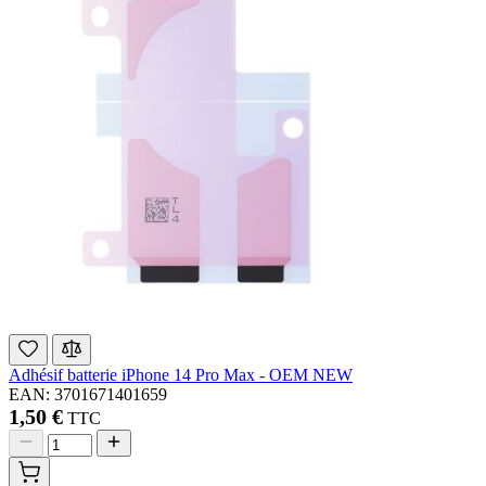
Adhésif batterie iPhone 14 Pro Max - OEM NEW
EAN: 3701671401659
1,50 €
TTC