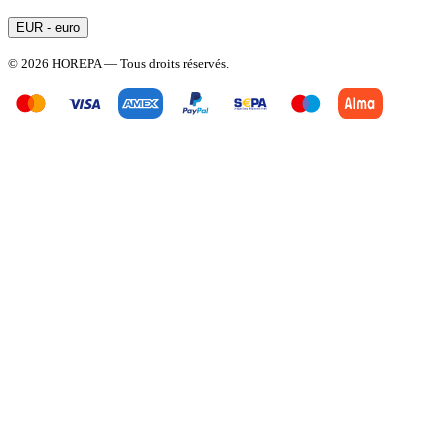
EUR - euro
© 2026 HOREPA — Tous droits réservés.