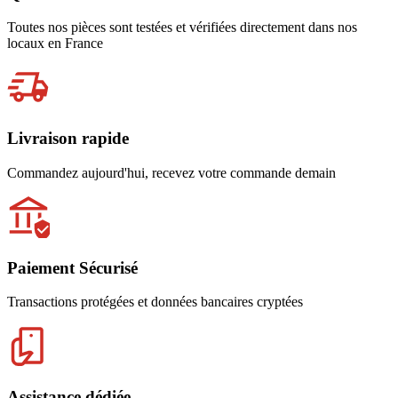
Toutes nos pièces sont testées et vérifiées directement dans nos
locaux en France
Livraison rapide
Commandez aujourd'hui, recevez votre commande demain
Paiement Sécurisé
Transactions protégées et données bancaires cryptées
Assistance dédiée