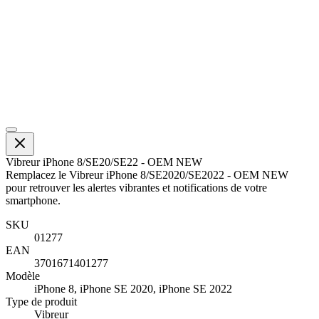
Vibreur iPhone 8/SE20/SE22 - OEM NEW
Remplacez le Vibreur iPhone 8/SE2020/SE2022 - OEM NEW
pour retrouver les alertes vibrantes et notifications de votre
smartphone.
SKU
01277
EAN
3701671401277
Modèle
iPhone 8, iPhone SE 2020, iPhone SE 2022
Type de produit
Vibreur