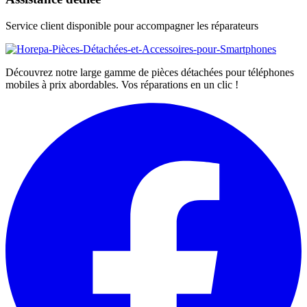
Service client disponible pour accompagner les réparateurs
Découvrez notre large gamme de pièces détachées pour téléphones
mobiles à prix abordables. Vos réparations en un clic !