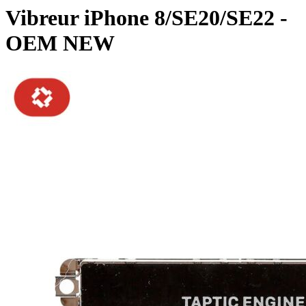
Vibreur iPhone 8/SE20/SE22 -
OEM NEW