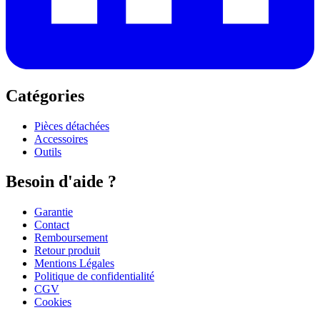
Catégories
Pièces détachées
Accessoires
Outils
Besoin d'aide ?
Garantie
Contact
Remboursement
Retour produit
Mentions Légales
Politique de confidentialité
CGV
Cookies