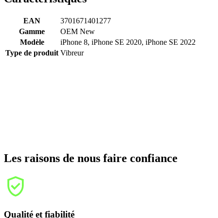
EAN
3701671401277
Gamme
OEM New
Modèle
iPhone 8, iPhone SE 2020, iPhone SE 2022
Type de produit
Vibreur
Les raisons de nous faire confiance
Qualité et fiabilité