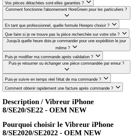
Vos pièces détachées sont-elles garanties ?
Comment fonctionne l'abonnement HoreGreen pour les particuliers ?
En tant que professionnel, quelle formule Horepro choisir ?
Que faire si je ne trouve pas la pièce recherchée sur votre site ?
Jusqu'à quelle heure dois-je commander pour une expédition le jour
même ?
Puis-je modifier ma commande après validation ?
Puis-je retourner ou échanger une pièce commandée par erreur ?
Puis-je suivre en temps réel l'état de ma commande ?
Comment obtenir rapidement une facture après commande ?
Description /
Vibreur iPhone
8/SE20/SE22 - OEM NEW
Pourquoi choisir le Vibreur iPhone
8/SE2020/SE2022 - OEM NEW