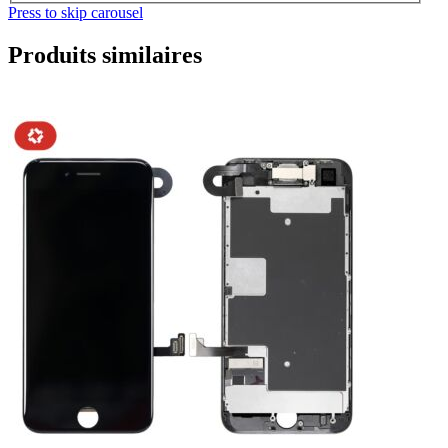
Press to skip carousel
Produits similaires