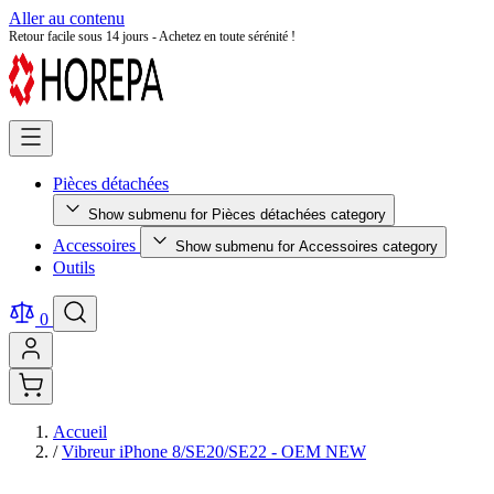
Aller au contenu
Retour facile sous 14 jours - Achetez en toute sérénité !
Pièces détachées
Show submenu for Pièces détachées category
Accessoires
Show submenu for Accessoires category
Outils
0
Accueil
/
Vibreur iPhone 8/SE20/SE22 - OEM NEW