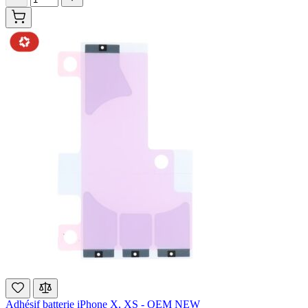
Adhésif batterie iPhone X, XS - OEM NEW