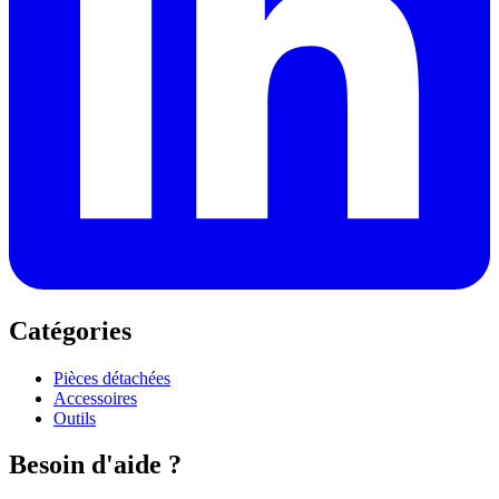
Catégories
Pièces détachées
Accessoires
Outils
Besoin d'aide ?