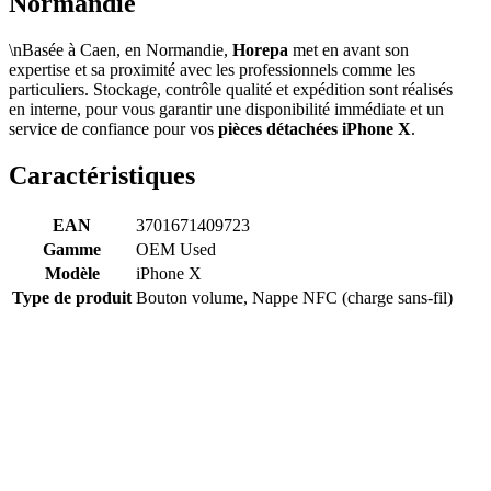
Normandie
\nBasée à Caen, en Normandie,
Horepa
met en avant son
expertise et sa proximité avec les professionnels comme les
particuliers. Stockage, contrôle qualité et expédition sont réalisés
en interne, pour vous garantir une disponibilité immédiate et un
service de confiance pour vos
pièces détachées iPhone X
.
Caractéristiques
EAN
3701671409723
Gamme
OEM Used
Modèle
iPhone X
Type de produit
Bouton volume, Nappe NFC (charge sans-fil)