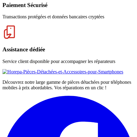
Paiement Sécurisé
Transactions protégées et données bancaires cryptées
Assistance dédiée
Service client disponible pour accompagner les réparateurs
Découvrez notre large gamme de pièces détachées pour téléphones
mobiles à prix abordables. Vos réparations en un clic !