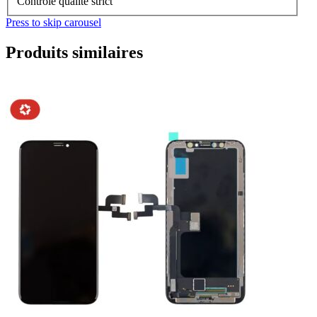
Contrôle qualité strict
Press to skip carousel
Produits similaires