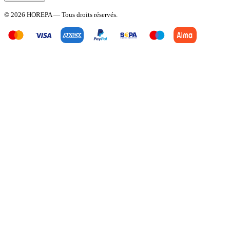
© 2026 HOREPA — Tous droits réservés.