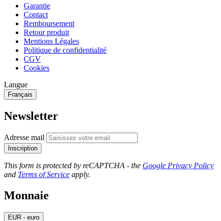
Garantie
Contact
Remboursement
Retour produit
Mentions Légales
Politique de confidentialité
CGV
Cookies
Langue
Français
Newsletter
Adresse mail
Inscription
This form is protected by reCAPTCHA - the
Google Privacy Policy
and
Terms of Service
apply.
Monnaie
EUR - euro