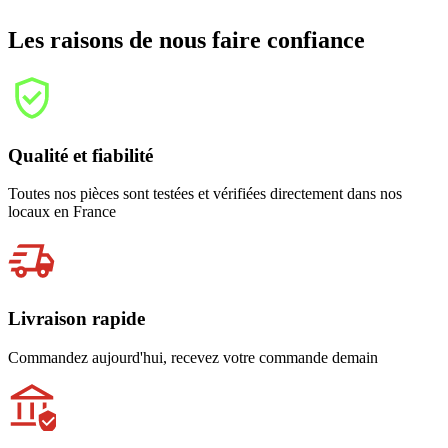
Les raisons de nous faire confiance
Qualité et fiabilité
Toutes nos pièces sont testées et vérifiées directement dans nos
locaux en France
Livraison rapide
Commandez aujourd'hui, recevez votre commande demain