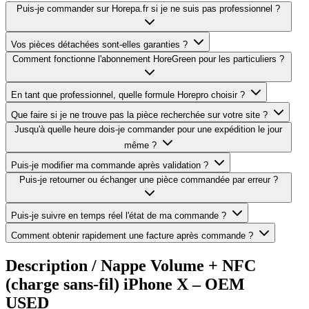
Puis-je commander sur Horepa.fr si je ne suis pas professionnel ?
Vos pièces détachées sont-elles garanties ?
Comment fonctionne l'abonnement HoreGreen pour les particuliers ?
En tant que professionnel, quelle formule Horepro choisir ?
Que faire si je ne trouve pas la pièce recherchée sur votre site ?
Jusqu'à quelle heure dois-je commander pour une expédition le jour
même ?
Puis-je modifier ma commande après validation ?
Puis-je retourner ou échanger une pièce commandée par erreur ?
Puis-je suivre en temps réel l'état de ma commande ?
Comment obtenir rapidement une facture après commande ?
Description /
Nappe Volume + NFC
(charge sans-fil) iPhone X – OEM
USED