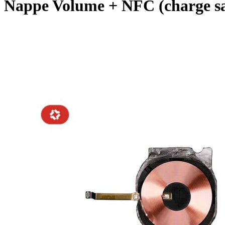
Nappe Volume + NFC (charge s