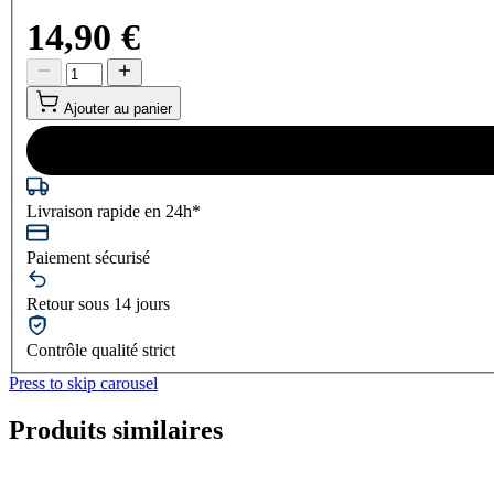
14,90 €
Ajouter au panier
Livraison rapide en 24h*
Paiement sécurisé
Retour sous 14 jours
Contrôle qualité strict
Press to skip carousel
Produits similaires