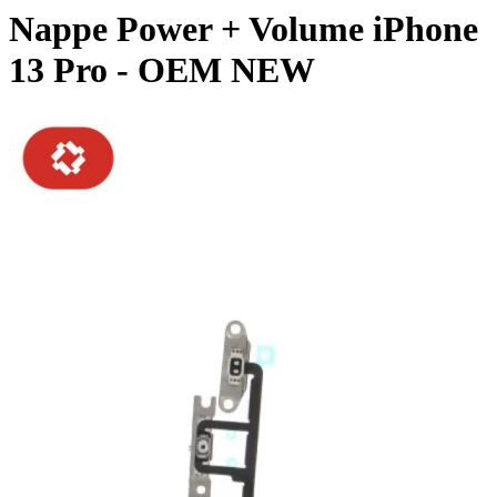
Nappe Power + Volume iPhone
13 Pro - OEM NEW