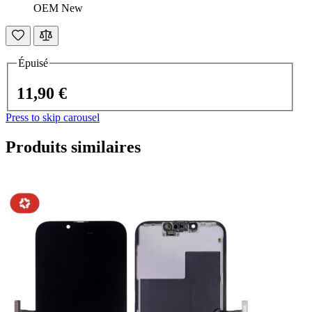
OEM New
Épuisé
11,90 €
Press to skip carousel
Produits similaires