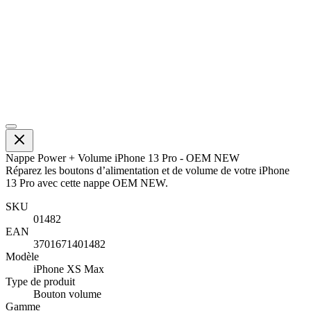
Nappe Power + Volume iPhone 13 Pro - OEM NEW
Réparez les boutons d’alimentation et de volume de votre iPhone
13 Pro avec cette nappe OEM NEW.
SKU
01482
EAN
3701671401482
Modèle
iPhone XS Max
Type de produit
Bouton volume
Gamme