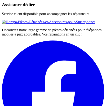
Assistance dédiée
Service client disponible pour accompagner les réparateurs
Découvrez notre large gamme de pièces détachées pour téléphones
mobiles à prix abordables. Vos réparations en un clic !