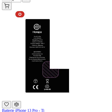
Batterie iPhone 13 Pro - Ti