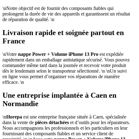
\nNotre objectif est de fournir des composants fiables qui
prolongent la durée de vie des appareils et garantissent un résultat
de réparation de qualité. \n
Livraison rapide et soignée partout en
France
\nVotre
nappe Power + Volume iPhone 13 Pro
est expédiée
rapidement dans un emballage antistatique sécurisé. Vous pouvez
commander même tard dans la journée et recevoir votre produit
dès le lendemain selon le transporteur sélectionné. \n \nUn suivi
en ligne vous permet d’organiser vos réparations de manière
efficace. \n
Une entreprise implantée à Caen en
Normandie
\n
Horepa
est une entreprise française située à Caen, spécialisée
dans la vente de
pièces détachées
et d’outils pour les réparateurs.
Nous accompagnons les professionnels et les particuliers en leur
fournissant des composants fiables et un service client de