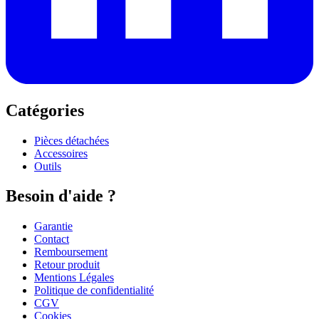
Catégories
Pièces détachées
Accessoires
Outils
Besoin d'aide ?
Garantie
Contact
Remboursement
Retour produit
Mentions Légales
Politique de confidentialité
CGV
Cookies