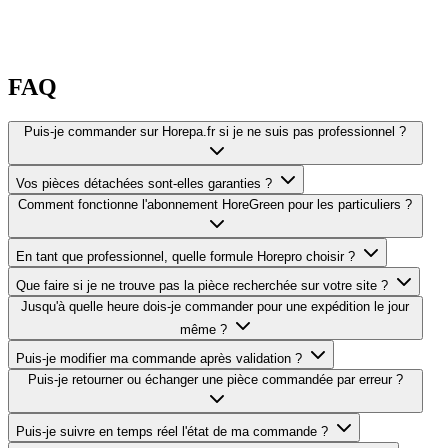
FAQ
Puis-je commander sur Horepa.fr si je ne suis pas professionnel ?
Vos pièces détachées sont-elles garanties ?
Comment fonctionne l'abonnement HoreGreen pour les particuliers ?
En tant que professionnel, quelle formule Horepro choisir ?
Que faire si je ne trouve pas la pièce recherchée sur votre site ?
Jusqu'à quelle heure dois-je commander pour une expédition le jour
même ?
Puis-je modifier ma commande après validation ?
Puis-je retourner ou échanger une pièce commandée par erreur ?
Puis-je suivre en temps réel l'état de ma commande ?