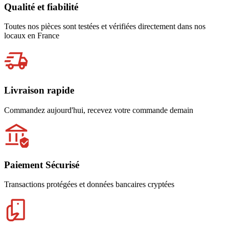
Qualité et fiabilité
Toutes nos pièces sont testées et vérifiées directement dans nos
locaux en France
Livraison rapide
Commandez aujourd'hui, recevez votre commande demain
Paiement Sécurisé
Transactions protégées et données bancaires cryptées