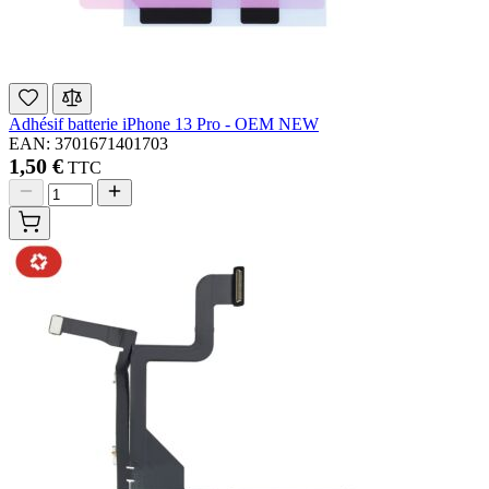
Adhésif batterie iPhone 13 Pro - OEM NEW
EAN: 3701671401703
1,50 €
TTC