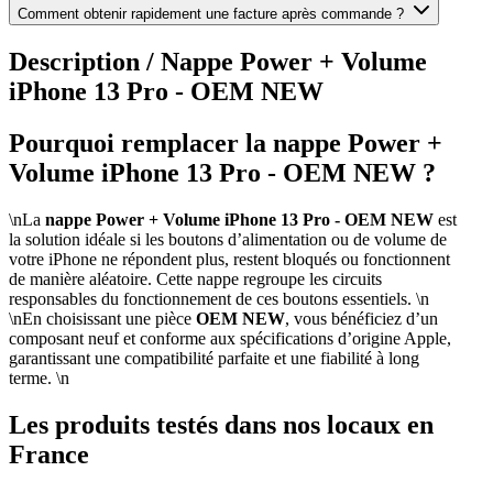
Comment obtenir rapidement une facture après commande ?
Description /
Nappe Power + Volume
iPhone 13 Pro - OEM NEW
Pourquoi remplacer la nappe Power +
Volume iPhone 13 Pro - OEM NEW ?
\nLa
nappe Power + Volume iPhone 13 Pro - OEM NEW
est
la solution idéale si les boutons d’alimentation ou de volume de
votre iPhone ne répondent plus, restent bloqués ou fonctionnent
de manière aléatoire. Cette nappe regroupe les circuits
responsables du fonctionnement de ces boutons essentiels. \n
\nEn choisissant une pièce
OEM NEW
, vous bénéficiez d’un
composant neuf et conforme aux spécifications d’origine Apple,
garantissant une compatibilité parfaite et une fiabilité à long
terme. \n
Les produits testés dans nos locaux en
France